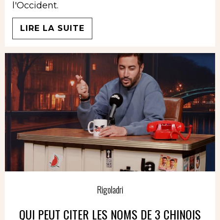
l'Occident.
LIRE LA SUITE
Rigoladri
QUI PEUT CITER LES NOMS DE 3 CHINOIS