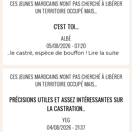
CES JEUNES MAROCAINS N'ONT PAS CHERCHÉ À LIBÉRER
UN TERRITOIRE OCCUPÉ MAIS...
C'EST TOI...
ALBÈ
05/08/2026 - 07:20
...le castré, espèce de bouffon !
Lire la suite
CES JEUNES MAROCAINS N'ONT PAS CHERCHÉ À LIBÉRER
UN TERRITOIRE OCCUPÉ MAIS...
PRÉCISIONS UTILES ET ASSEZ INTÉRESSANTES SUR
LA CASTRATION..
YEG
04/08/2026 - 21:37