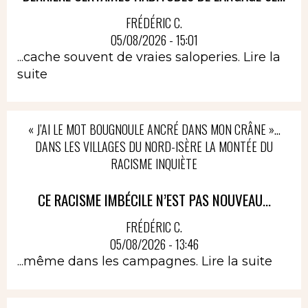
FRÉDÉRIC C.
05/08/2026 - 15:01
...cache souvent de vraies saloperies.
Lire la
suite
« J’AI LE MOT BOUGNOULE ANCRÉ DANS MON CRÂNE »…
DANS LES VILLAGES DU NORD-ISÈRE LA MONTÉE DU
RACISME INQUIÈTE
CE RACISME IMBÉCILE N’EST PAS NOUVEAU...
FRÉDÉRIC C.
05/08/2026 - 13:46
...même dans les campagnes.
Lire la suite