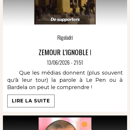
Rigoladri
ZEMOUR L'IGNOBLE !
13/06/2026 - 21:51
Que les médias donnent (plus souvent
qu'à leur tour) la parole à Le Pen ou à
Bardela on peut le comprendre !
LIRE LA SUITE