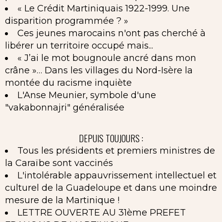
« Le Crédit Martiniquais 1922-1999. Une
disparition programmée ? »
Ces jeunes marocains n'ont pas cherché à
libérer un territoire occupé mais...
« J’ai le mot bougnoule ancré dans mon
crâne »… Dans les villages du Nord-Isère la
montée du racisme inquiète
L'Anse Meunier, symbole d'une
"vakabonnajri" généralisée
DEPUIS TOUJOURS :
Tous les présidents et premiers ministres de
la Caraïbe sont vaccinés
L'intolérable appauvrissement intellectuel et
culturel de la Guadeloupe et dans une moindre
mesure de la Martinique !
LETTRE OUVERTE AU 31ème PREFET