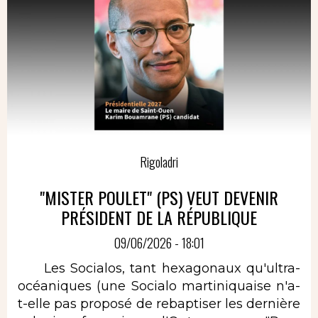
Rigoladri
"MISTER POULET" (PS) VEUT DEVENIR
PRÉSIDENT DE LA RÉPUBLIQUE
09/06/2026 - 18:01
Les Socialos, tant hexagonaux qu'ultra-
océaniques (une Socialo martiniquaise n'a-
t-elle pas proposé de rebaptiser les dernière