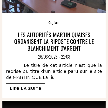
Rigoladri
LES AUTORITÉS MARTINIQUAISES
ORGANISENT LA RIPOSTE CONTRE LE
BLANCHIMENT D'ARGENT
26/06/2026 - 22:08
Le titre de cet article n'est que la
reprise du titre d'un article paru sur le site
de MARTINIQUE La 1è.
LIRE LA SUITE