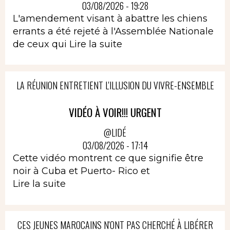
03/08/2026 - 19:28
L'amendement visant à abattre les chiens
errants a été rejeté à l'Assemblée Nationale
de ceux qui
Lire la suite
LA RÉUNION ENTRETIENT L'ILLUSION DU VIVRE-ENSEMBLE
VIDÉO À VOIR!!! URGENT
@LIDÉ
03/08/2026 - 17:14
Cette vidéo montrent ce que signifie être
noir à Cuba et Puerto- Rico et
Lire la suite
CES JEUNES MAROCAINS N'ONT PAS CHERCHÉ À LIBÉRER