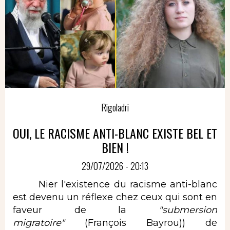
Rigoladri
OUI, LE RACISME ANTI-BLANC EXISTE BEL ET
BIEN !
29/07/2026 - 20:13
Nier l'existence du racisme anti-blanc
est devenu un réflexe chez ceux qui sont en
faveur de la
"submersion
migratoire"
(François Bayrou)) de