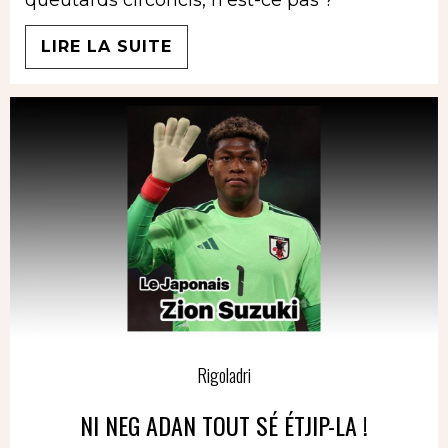
LIRE LA SUITE
Rigoladri
NI NEG ADAN TOUT SÉ ÉTJIP-LA !