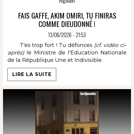
Rigoladri
FAIS GAFFE, AKIM OMIRI, TU FINIRAS
COMME DIEUDONNÉ !
13/06/2026 - 21:53
T'es trop fort ! Tu défonces
(cf. vidéo ci-
après)
le Ministre de l'Education Nationale
de la République Une et Indivisible.
LIRE LA SUITE