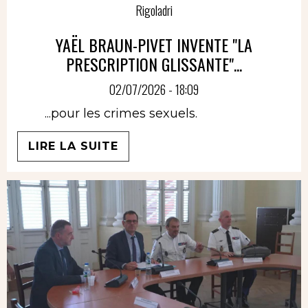
Rigoladri
YAËL BRAUN-PIVET INVENTE "LA
PRESCRIPTION GLISSANTE"...
02/07/2026 - 18:09
...pour les crimes sexuels.
LIRE LA SUITE