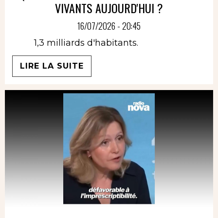
VIVANTS AUJOURD'HUI ?
16/07/2026 - 20:45
1,3 milliards d'habitants.
LIRE LA SUITE