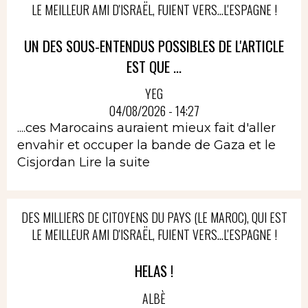
LE MEILLEUR AMI D'ISRAËL, FUIENT VERS...L'ESPAGNE !
UN DES SOUS-ENTENDUS POSSIBLES DE L'ARTICLE
EST QUE ...
YEG
04/08/2026 - 14:27
....ces Marocains auraient mieux fait d'aller
envahir et occuper la bande de Gaza et le
Cisjordan
Lire la suite
DES MILLIERS DE CITOYENS DU PAYS (LE MAROC), QUI EST
LE MEILLEUR AMI D'ISRAËL, FUIENT VERS...L'ESPAGNE !
HELAS !
ALBÈ