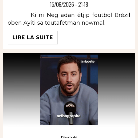
15/06/2026 - 21:18
Ki ni Neg adan étjip foutbol Brézil
oben Ayiti sa toutafetman nowmal.
LIRE LA SUITE