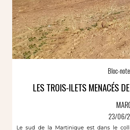
Bloc-note
LES TROIS-ILETS MENACÉS DE
MAR
23/06/2
Le sud de la Martinique est dans le coll