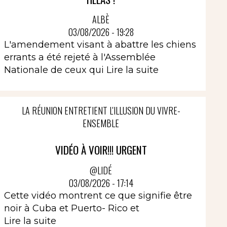
ALBÈ
03/08/2026 - 19:28
L'amendement visant à abattre les chiens
errants a été rejeté à l'Assemblée
Nationale de ceux qui
Lire la suite
LA RÉUNION ENTRETIENT L'ILLUSION DU VIVRE-
ENSEMBLE
VIDÉO À VOIR!!! URGENT
@LIDÉ
03/08/2026 - 17:14
Cette vidéo montrent ce que signifie être
noir à Cuba et Puerto- Rico et
Lire la suite