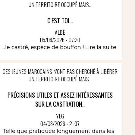
UN TERRITOIRE OCCUPÉ MAIS...
C'EST TOI...
ALBÈ
05/08/2026 - 07:20
...le castré, espèce de bouffon !
Lire la suite
CES JEUNES MAROCAINS N'ONT PAS CHERCHÉ À LIBÉRER
UN TERRITOIRE OCCUPÉ MAIS...
PRÉCISIONS UTILES ET ASSEZ INTÉRESSANTES
SUR LA CASTRATION..
YEG
04/08/2026 - 21:37
Telle que pratiquée longuement dans les