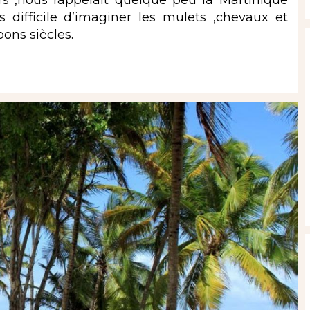
s difficile d’imaginer les mulets ,chevaux et
ons siècles.