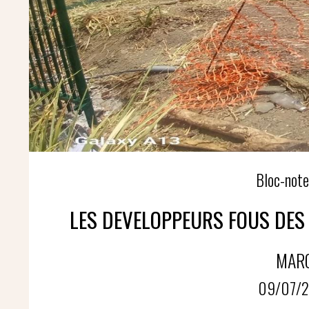
Bloc-note
LES DEVELOPPEURS FOUS DES 
MAR
09/07/2