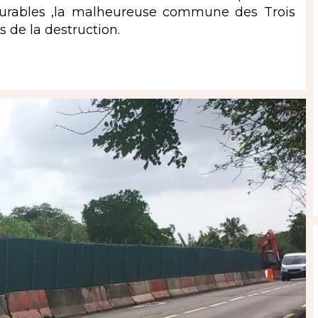
ncurables ,la malheureuse commune des Trois
s de la destruction.