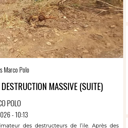
s Marco Polo
 DESTRUCTION MASSIVE (SUITE)
CO POLO
026 - 10:13
imateur des destructeurs de l’ile. Après des