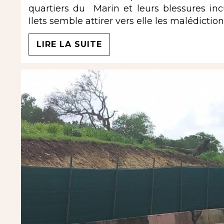
quartiers du Marin et leurs blessures i
Ilets semble attirer vers elle les malédiction
LIRE LA SUITE