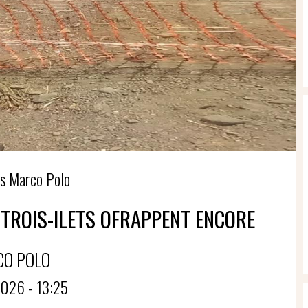
s Marco Polo
TROIS-ILETS OFRAPPENT ENCORE
CO POLO
026 - 13:25