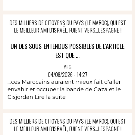
DES MILLIERS DE CITOYENS DU PAYS (LE MAROC), QUI EST
LE MEILLEUR AMI D'ISRAËL, FUIENT VERS...L'ESPAGNE !
UN DES SOUS-ENTENDUS POSSIBLES DE L'ARTICLE
EST QUE ...
YEG
04/08/2026 - 14:27
....ces Marocains auraient mieux fait d'aller
envahir et occuper la bande de Gaza et le
Cisjordan
Lire la suite
DES MILLIERS DE CITOYENS DU PAYS (LE MAROC), QUI EST
LE MEILLEUR AMI D'ISRAËL, FUIENT VERS...L'ESPAGNE !