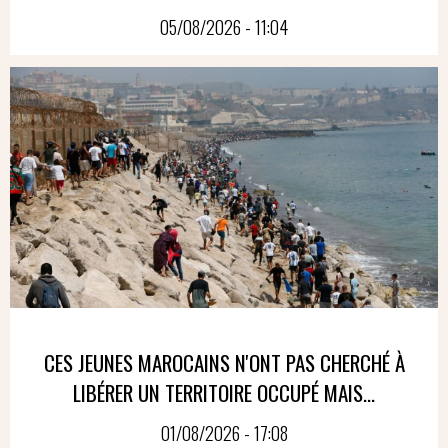
05/08/2026 - 11:04
CES JEUNES MAROCAINS N'ONT PAS CHERCHÉ À
LIBÉRER UN TERRITOIRE OCCUPÉ MAIS...
01/08/2026 - 17:08