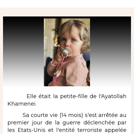
Rubrique
Elle était la petite-fille de l'Ayatollah
Khamenei.
Sa courte vie (14 mois) s'est arrêtée au
premier jour de la guerre déclenchée par
les Etats-Unis et l'entité terroriste appelée