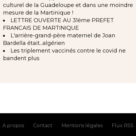
culturel de la Guadeloupe et dans une moindre
mesure de la Martinique !
LETTRE OUVERTE AU 31ème PREFET
FRANCAIS DE MARTINIQUE
L'arrière-grand-père maternel de Joan
Bardella était...algérien
Les triplement vaccinés contre le covid ne
bandent plus
A propos
Contact
Mentions légales
Flux RSS