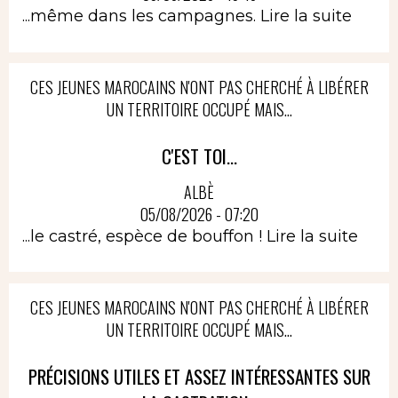
...même dans les campagnes.
Lire la suite
CES JEUNES MAROCAINS N'ONT PAS CHERCHÉ À LIBÉRER
UN TERRITOIRE OCCUPÉ MAIS...
C'EST TOI...
ALBÈ
05/08/2026 - 07:20
...le castré, espèce de bouffon !
Lire la suite
CES JEUNES MAROCAINS N'ONT PAS CHERCHÉ À LIBÉRER
UN TERRITOIRE OCCUPÉ MAIS...
PRÉCISIONS UTILES ET ASSEZ INTÉRESSANTES SUR