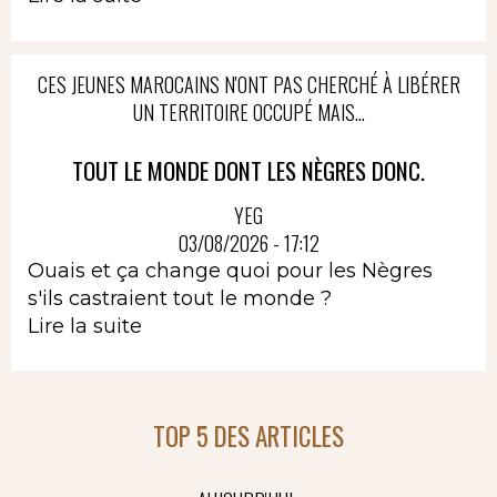
CES JEUNES MAROCAINS N'ONT PAS CHERCHÉ À LIBÉRER
UN TERRITOIRE OCCUPÉ MAIS...
TOUT LE MONDE DONT LES NÈGRES DONC.
YEG
03/08/2026 - 17:12
Ouais et ça change quoi pour les Nègres
s'ils castraient tout le monde ?
Lire la suite
TOP 5 DES ARTICLES