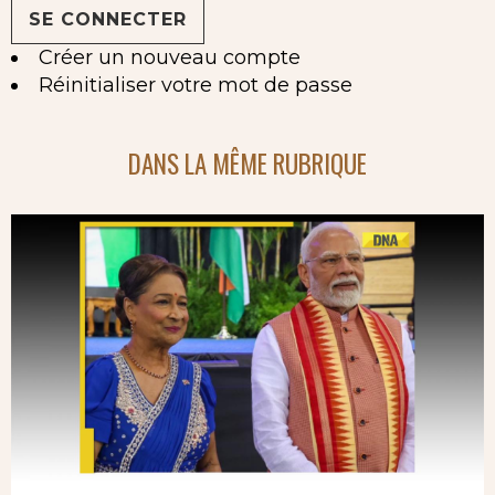
Créer un nouveau compte
Réinitialiser votre mot de passe
DANS LA MÊME RUBRIQUE