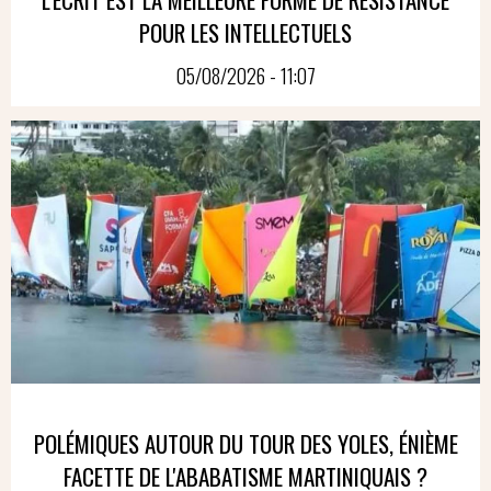
POUR LES INTELLECTUELS
05/08/2026 - 11:07
POLÉMIQUES AUTOUR DU TOUR DES YOLES, ÉNIÈME
FACETTE DE L'ABABATISME MARTINIQUAIS ?