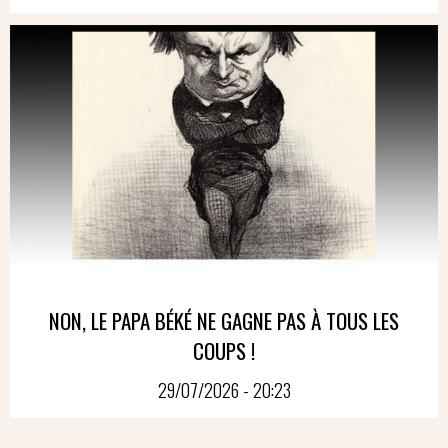
NON, LE PAPA BÉKÉ NE GAGNE PAS À TOUS LES
COUPS !
29/07/2026 - 20:23