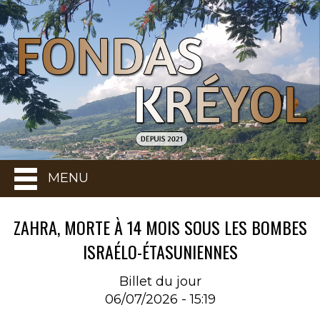
MENU
ZAHRA, MORTE À 14 MOIS SOUS LES BOMBES
ISRAÉLO-ÉTASUNIENNES
Billet du jour
06/07/2026 - 15:19