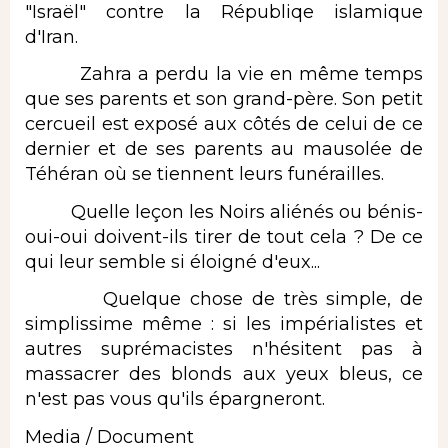
"Israël" contre la Républiqe islamique
d'Iran.
Zahra a perdu la vie en même temps
que ses parents et son grand-père. Son petit
cercueil est exposé aux côtés de celui de ce
dernier et de ses parents au mausolée de
Téhéran où se tiennent leurs funérailles.
Quelle leçon les Noirs aliénés ou bénis-
oui-oui doivent-ils tirer de tout cela ? De ce
qui leur semble si éloigné d'eux...
Quelque chose de très simple, de
simplissime même : si les impérialistes et
autres suprémacistes n'hésitent pas à
massacrer des blonds aux yeux bleus, ce
n'est pas vous qu'ils épargneront.
Media / Document