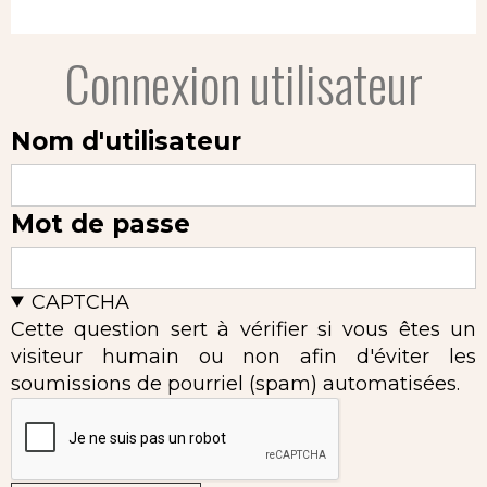
Connexion utilisateur
Nom d'utilisateur
Mot de passe
CAPTCHA
Cette question sert à vérifier si vous êtes un
visiteur humain ou non afin d'éviter les
soumissions de pourriel (spam) automatisées.