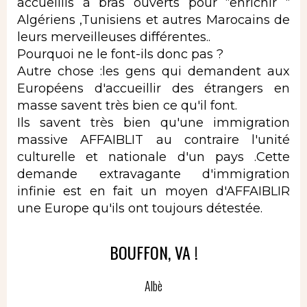
accueillis à bras ouverts pour “enrichir “
Algériens ,Tunisiens et autres Marocains de
leurs merveilleuses différentes..
Pourquoi ne le font-ils donc pas ?
Autre chose :les gens qui demandent aux
Européens d'accueillir des étrangers en
masse savent très bien ce qu'il font.
Ils savent très bien qu'une immigration
massive AFFAIBLIT au contraire l'unité
culturelle et nationale d'un pays .Cette
demande extravagante d'immigration
infinie est en fait un moyen d'AFFAIBLIR
une Europe qu'ils ont toujours détestée.
BOUFFON, VA !
Albè