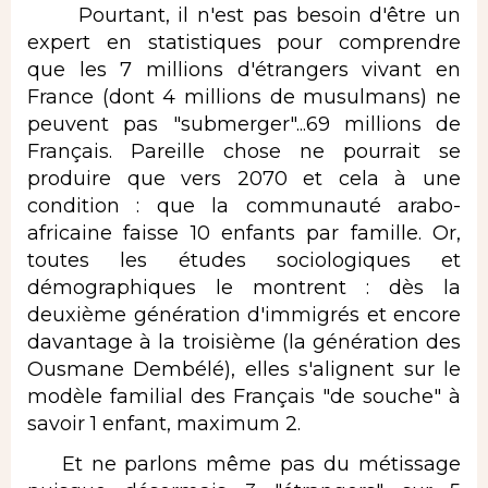
Pourtant, il n'est pas besoin d'être un
expert en statistiques pour comprendre
que les 7 millions d'étrangers vivant en
France (dont 4 millions de musulmans) ne
peuvent pas "submerger"...69 millions de
Français. Pareille chose ne pourrait se
produire que vers 2070 et cela à une
condition : que la communauté arabo-
africaine faisse 10 enfants par famille. Or,
toutes les études sociologiques et
démographiques le montrent : dès la
deuxième génération d'immigrés et encore
davantage à la troisième (la génération des
Ousmane Dembélé), elles s'alignent sur le
modèle familial des Français "de souche" à
savoir 1 enfant, maximum 2.
Et ne parlons même pas du métissage