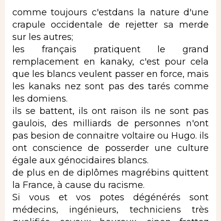
comme toujours c'estdans la nature d'une
crapule occidentale de rejetter sa merde
sur les autres;
les français pratiquent le grand
remplacement en kanaky, c'est pour cela
que les blancs veulent passer en force, mais
les kanaks nez sont pas des tarés comme
les domiens.
ils se battent, ils ont raison ils ne sont pas
gaulois, des milliards de personnes n'ont
pas besion de connaitre voltaire ou Hugo. ils
ont conscience de posserder une culture
égale aux génocidaires blancs.
de plus en de diplômes magrébins quittent
la France, à cause du racisme.
Si vous et vos potes dégénérés sont
médecins, ingénieurs, techniciens très