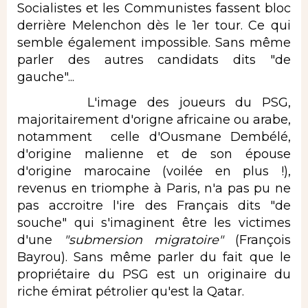
Socialistes et les Communistes fassent bloc
derrière Melenchon dès le 1er tour. Ce qui
semble également impossible. Sans même
parler des autres candidats dits "de
gauche"...
L'image des joueurs du PSG,
majoritairement d'origne africaine ou arabe,
notamment celle d'Ousmane Dembélé,
d'origine malienne et de son épouse
d'origine marocaine (voilée en plus !),
revenus en triomphe à Paris, n'a pas pu ne
pas accroitre l'ire des Français dits "de
souche" qui s'imaginent être les victimes
d'une
"submersion migratoire"
(François
Bayrou). Sans même parler du fait que le
propriétaire du PSG est un originaire du
riche émirat pétrolier qu'est la Qatar.