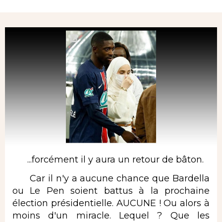
Rubrique
...forcément il y aura un retour de bâton.
Car il n'y a aucune chance que Bardella
ou Le Pen soient battus à la prochaine
élection présidentielle. AUCUNE ! Ou alors à
moins d'un miracle. Lequel ? Que les