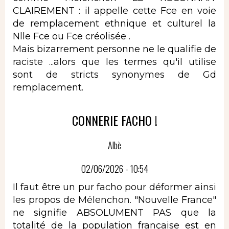
CLAIREMENT : il appelle cette Fce en voie
de remplacement ethnique et culturel la
Nlle Fce ou Fce créolisée .
Mais bizarrement personne ne le qualifie de
raciste ...alors que les termes qu'il utilise
sont de stricts synonymes de Gd
remplacement.
CONNERIE FACHO !
Albè
02/06/2026 - 10:54
Il faut être un pur facho pour déformer ainsi
les propos de Mélenchon. "Nouvelle France"
ne signifie ABSOLUMENT PAS que la
totalité de la population française est en