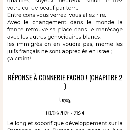
qualifiés, soyeux heureux, sinon frottez
votre cul de beauf par terre.
Entre cons vous verrez, vous allez rire.
Avec le changement dans le monde la
france retrouve sa place dans le marécage
avec les autres génocidaires blancs.
les immigrés on en voudra pas, mème les
juifs français ne sont appréciés en israel;
ça craint!
RÉPONSE À CONNERIE FACHO ! (CHAPITRE 2
)
troyag
03/06/2026 - 21:24
Le long et soporifique développement sur la