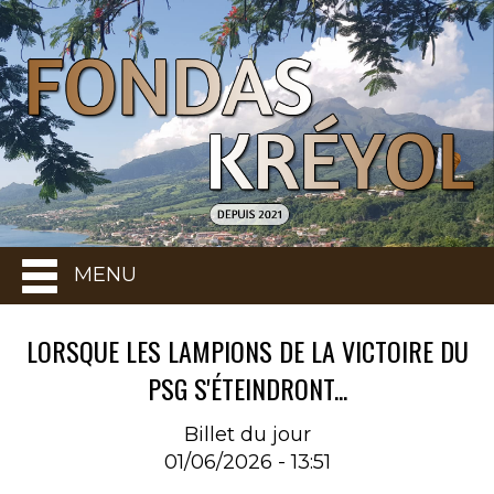
MENU
LORSQUE LES LAMPIONS DE LA VICTOIRE DU
PSG S'ÉTEINDRONT...
Billet du jour
01/06/2026 - 13:51