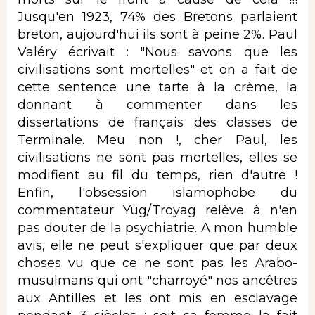
Jusqu'en 1923, 74% des Bretons parlaient
breton, aujourd'hui ils sont à peine 2%. Paul
Valéry écrivait : "Nous savons que les
civilisations sont mortelles" et on a fait de
cette sentence une tarte à la crème, la
donnant à commenter dans les
dissertations de français des classes de
Terminale. Meu non !, cher Paul, les
civilisations ne sont pas mortelles, elles se
modifient au fil du temps, rien d'autre !
Enfin, l'obsession islamophobe du
commentateur Yug/Troyag relève à n'en
pas douter de la psychiatrie. A mon humble
avis, elle ne peut s'expliquer que par deux
choses vu que ce ne sont pas les Arabo-
musulmans qui ont "charroyé" nos ancêtres
aux Antilles et les ont mis en esclavage