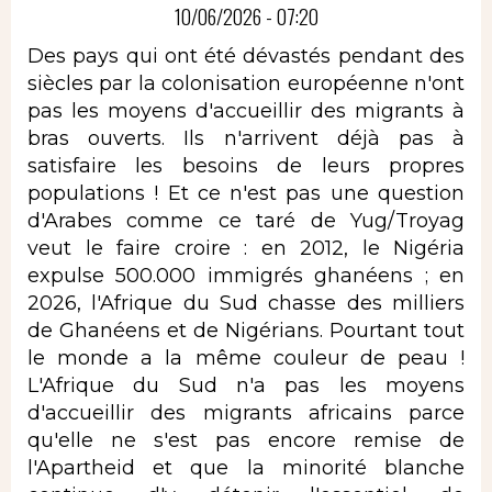
10/06/2026 - 07:20
Des pays qui ont été dévastés pendant des
siècles par la colonisation européenne n'ont
pas les moyens d'accueillir des migrants à
bras ouverts. Ils n'arrivent déjà pas à
satisfaire les besoins de leurs propres
populations ! Et ce n'est pas une question
d'Arabes comme ce taré de Yug/Troyag
veut le faire croire : en 2012, le Nigéria
expulse 500.000 immigrés ghanéens ; en
2026, l'Afrique du Sud chasse des milliers
de Ghanéens et de Nigérians. Pourtant tout
le monde a la même couleur de peau !
L'Afrique du Sud n'a pas les moyens
d'accueillir des migrants africains parce
qu'elle ne s'est pas encore remise de
l'Apartheid et que la minorité blanche