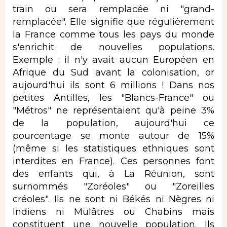
train ou sera remplacée ni "grand-
remplacée". Elle signifie que régulièrement
la France comme tous les pays du monde
s'enrichit de nouvelles populations.
Exemple : il n'y avait aucun Européen en
Afrique du Sud avant la colonisation, or
aujourd'hui ils sont 6 millions ! Dans nos
petites Antilles, les "Blancs-France" ou
"Métros" ne représentaient qu'à peine 3%
de la population, aujourd'hui ce
pourcentage se monte autour de 15%
(même si les statistiques ethniques sont
interdites en France). Ces personnes font
des enfants qui, à La Réunion, sont
surnommés "Zoréoles" ou "Zoreilles
créoles". Ils ne sont ni Békés ni Nègres ni
Indiens ni Mulâtres ou Chabins mais
constituent une nouvelle population. Ils