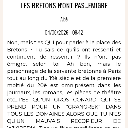
LES BRETONS N'ONT PAS...EMIGRE
Albè
04/06/2026 - 08:42
Non, mais t'es QUI pour parler à la place des
Bretons ? Tu sais ce qu'ils ont ressenti et
continuent de ressentir ? Ils n'ont pas
émigré, selon toi. Ah bon, mais le
personnage de la servante bretonne à Paris
tout au long du 19è siècle et de la première
moitié du 20è est omniprésent dans les
journaux, les romans, les pièces de théâtre
etc...T'ES QU'UN GROS CONARD QUI SE
PREND POUR UN "GRANGREK" DANS
TOUS LES DOMAINES ALORS QUE TU N'ES
QU'UN MAUVAIS RECOPIEUR DE