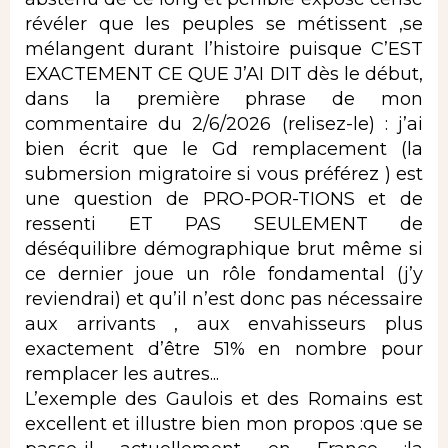
révéler que les peuples se métissent ,se
mélangent durant l’histoire puisque C’EST
EXACTEMENT CE QUE J’AI DIT dès le début,
dans la première phrase de mon
commentaire du 2/6/2026 (relisez-le) : j’ai
bien écrit que le Gd remplacement (la
submersion migratoire si vous préférez ) est
une question de PRO-POR-TIONS et de
ressenti ET PAS SEULEMENT de
déséquilibre démographique brut même si
ce dernier joue un rôle fondamental (j’y
reviendrai) et qu’il n’est donc pas nécessaire
aux arrivants , aux envahisseurs plus
exactement d’être 51% en nombre pour
remplacer les autres...
L’exemple des Gaulois et des Romains est
excellent et illustre bien mon propos :que se