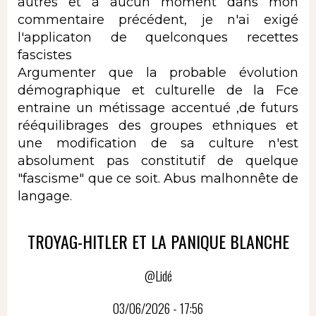
autres et à aucun moment dans mon
commentaire précédent, je n'ai exigé
l'applicaton de quelconques recettes
fascistes
Argumenter que la probable évolution
démographique et culturelle de la Fce
entraine un métissage accentué ,de futurs
rééquilibrages des groupes ethniques et
une modification de sa culture n'est
absolument pas constitutif de quelque
"fascisme" que ce soit. Abus malhonnête de
langage.
TROYAG-HITLER ET LA PANIQUE BLANCHE
@Lidé
03/06/2026 - 17:56