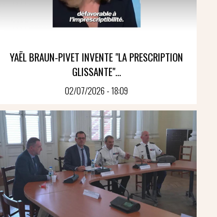
YAËL BRAUN-PIVET INVENTE "LA PRESCRIPTION
GLISSANTE"...
02/07/2026 - 18:09