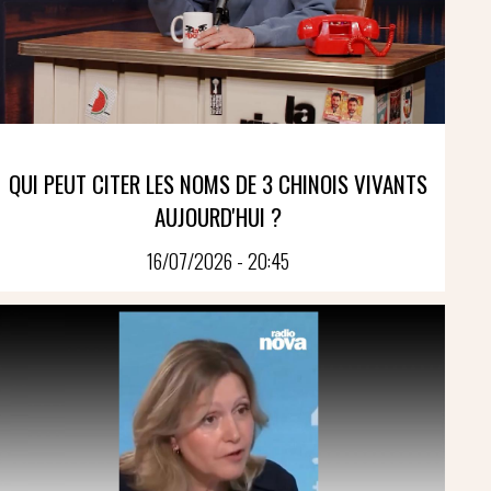
QUI PEUT CITER LES NOMS DE 3 CHINOIS VIVANTS
AUJOURD'HUI ?
16/07/2026 - 20:45