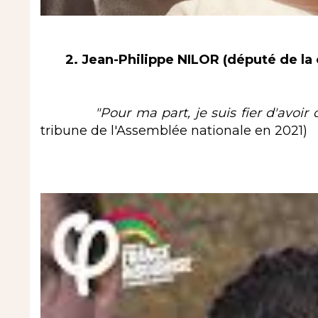
2. Jean-Philippe NILOR (député de la 
"Pour ma part, je suis fier d'avoir
tribune de l'Assemblée nationale en 2021)