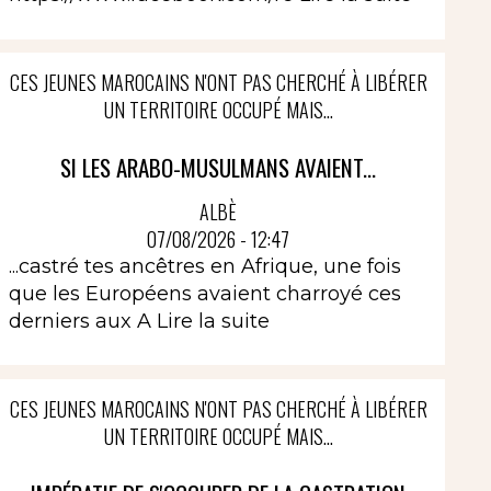
CES JEUNES MAROCAINS N'ONT PAS CHERCHÉ À LIBÉRER
UN TERRITOIRE OCCUPÉ MAIS...
SI LES ARABO-MUSULMANS AVAIENT...
ALBÈ
07/08/2026 - 12:47
...castré tes ancêtres en Afrique, une fois
que les Européens avaient charroyé ces
derniers aux A
Lire la suite
CES JEUNES MAROCAINS N'ONT PAS CHERCHÉ À LIBÉRER
UN TERRITOIRE OCCUPÉ MAIS...