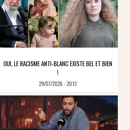
OUI, LE RACISME ANTI-BLANC EXISTE BEL ET BIEN
!
29/07/2026 - 20:13