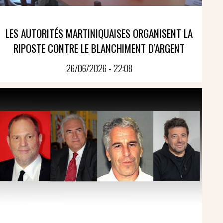
LES AUTORITÉS MARTINIQUAISES ORGANISENT LA
RIPOSTE CONTRE LE BLANCHIMENT D'ARGENT
26/06/2026 - 22:08