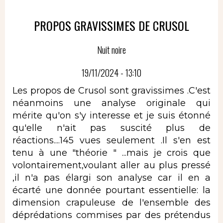
PROPOS GRAVISSIMES DE CRUSOL
Nuit noire
19/11/2024 - 13:10
Les propos de Crusol sont gravissimes .C'est
néanmoins une analyse originale qui
mérite qu'on s'y interesse et je suis étonné
qu'elle n'ait pas suscité plus de
réactions....145 vues seulement .Il s'en est
tenu à une "théorie " ...mais je crois que
volontairement,voulant aller au plus pressé
,il n'a pas élargi son analyse car il en a
écarté une donnée pourtant essentielle: la
dimension crapuleuse de l'ensemble des
déprédations commises par des prétendus