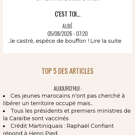
C'EST TOI...
ALBÈ
05/08/2026 - 07:20
...le castré, espèce de bouffon !
Lire la suite
TOP 5 DES ARTICLES
AUJOURD'HUI :
Ces jeunes marocains n'ont pas cherché à
libérer un territoire occupé mais...
Tous les présidents et premiers ministres de
la Caraïbe sont vaccinés
Crédit Martiniquais : Raphaël Confiant
répond à Henri Pied