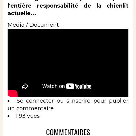
l'entière responsabilité de la chienlit
actuelle...
Media / Document
Se connecter
ou
s'inscrire
pour publier
un commentaire
1193 vues
COMMENTAIRES