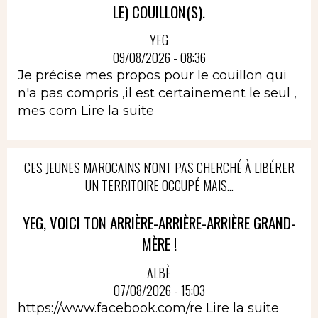
LE) COUILLON(S).
YEG
09/08/2026 - 08:36
Je précise mes propos pour le couillon qui
n'a pas compris ,il est certainement le seul ,
mes com
Lire la suite
CES JEUNES MAROCAINS N'ONT PAS CHERCHÉ À LIBÉRER
UN TERRITOIRE OCCUPÉ MAIS...
YEG, VOICI TON ARRIÈRE-ARRIÈRE-ARRIÈRE GRAND-
MÈRE !
ALBÈ
07/08/2026 - 15:03
https://www.facebook.com/re
Lire la suite