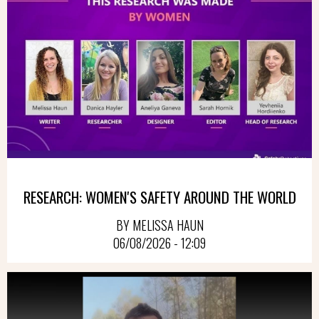
RESEARCH: WOMEN'S SAFETY AROUND THE WORLD
BY MELISSA HAUN
06/08/2026 - 12:09