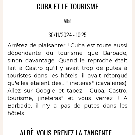
CUBA ET LE TOURISME
Albè
30/11/2024 - 10:25
Arrêtez de plaisanter ! Cuba est toute aussi
dépendante du tourisme que Barbade,
sinon davantage. Quand le reproche était
fait à Castro qu'il y avait trop de putes à
touristes dans les hôtels, il avait rétorqué
qu'elles étaient des... "jineteras" (cavalières).
Allez sur Google et tapez : Cuba, Castro,
tourisme, jineteras" et vous verrez ! A
Barbade, il n'y a pas de putes dans les
hôtels :
ALBÈ, VOUS PRENEZ LA TANGENTE...