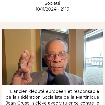
Société
18/11/2024 - 21:13
Rubrique
L'ancien député européen et responsable
de la Fédération Socialiste de la Martinique
Jean Crusol s'élève avec virulence contre le