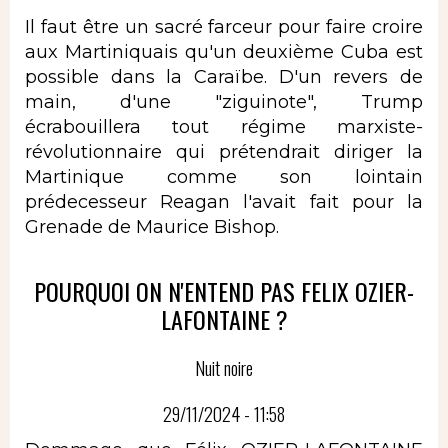
Il faut être un sacré farceur pour faire croire
aux Martiniquais qu'un deuxième Cuba est
possible dans la Caraïbe. D'un revers de
main, d'une "ziguinote", Trump
écrabouillera tout régime marxiste-
révolutionnaire qui prétendrait diriger la
Martinique comme son lointain
prédecesseur Reagan l'avait fait pour la
Grenade de Maurice Bishop.
POURQUOI ON N'ENTEND PAS FELIX OZIER-
LAFONTAINE ?
Nuit noire
29/11/2024 - 11:58