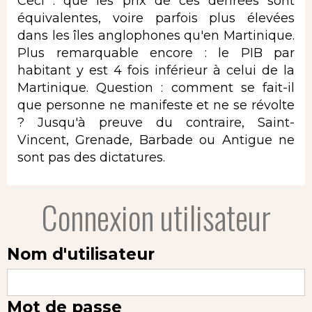
Ceci : que les prix de ces denrées sont
équivalentes, voire parfois plus élevées
dans les îles anglophones qu'en Martinique.
Plus remarquable encore : le PIB par
habitant y est 4 fois inférieur à celui de la
Martinique. Question : comment se fait-il
que personne ne manifeste et ne se révolte
? Jusqu'à preuve du contraire, Saint-
Vincent, Grenade, Barbade ou Antigue ne
sont pas des dictatures.
Connexion utilisateur
Nom d'utilisateur
Mot de passe