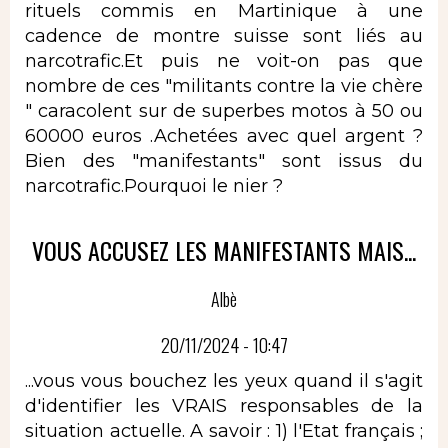
rituels commis en Martinique à une
cadence de montre suisse sont liés au
narcotrafic.Et puis ne voit-on pas que
nombre de ces "militants contre la vie chère
" caracolent sur de superbes motos à 50 ou
60000 euros .Achetées avec quel argent ?
Bien des "manifestants" sont issus du
narcotrafic.Pourquoi le nier ?
VOUS ACCUSEZ LES MANIFESTANTS MAIS...
Albè
20/11/2024 - 10:47
...vous vous bouchez les yeux quand il s'agit
d'identifier les VRAIS responsables de la
situation actuelle. A savoir : 1) l'Etat français ;