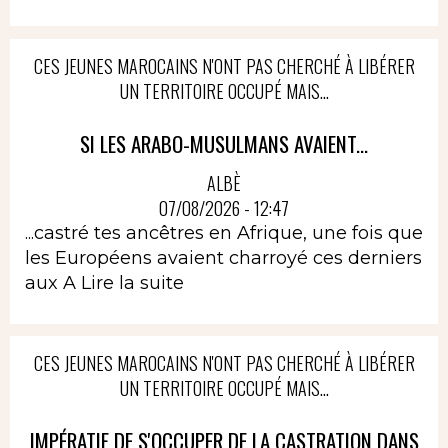
CES JEUNES MAROCAINS N'ONT PAS CHERCHÉ À LIBÉRER
UN TERRITOIRE OCCUPÉ MAIS...
SI LES ARABO-MUSULMANS AVAIENT...
ALBÈ
07/08/2026 - 12:47
...castré tes ancêtres en Afrique, une fois que
les Européens avaient charroyé ces derniers
aux A
Lire la suite
CES JEUNES MAROCAINS N'ONT PAS CHERCHÉ À LIBÉRER
UN TERRITOIRE OCCUPÉ MAIS...
IMPÉRATIF DE S'OCCUPER DE LA CASTRATION DANS