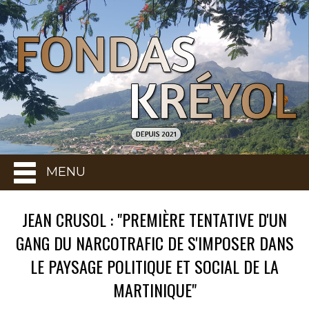
MENU
JEAN CRUSOL : "PREMIÈRE TENTATIVE D'UN
GANG DU NARCOTRAFIC DE S'IMPOSER DANS
LE PAYSAGE POLITIQUE ET SOCIAL DE LA
MARTINIQUE"