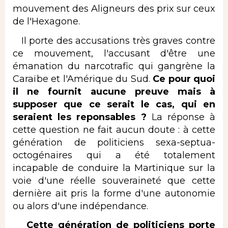
mouvement des Aligneurs des prix sur ceux
de l'Hexagone.
Il porte des accusations très graves contre
ce mouvement, l'accusant d'être une
émanation du narcotrafic qui gangrène la
Caraïbe et l'Amérique du Sud.
Ce pour quoi
il ne fournit aucune preuve mais à
supposer que ce serait le cas, qui en
seraient les reponsables ?
La réponse à
cette question ne fait aucun doute : à cette
génération de politiciens sexa-septua-
octogénaires qui a été totalement
incapable de conduire la Martinique sur la
voie d'une réelle souveraineté que cette
dernière ait pris la forme d'une autonomie
ou alors d'une indépendance.
Cette génération de politiciens porte