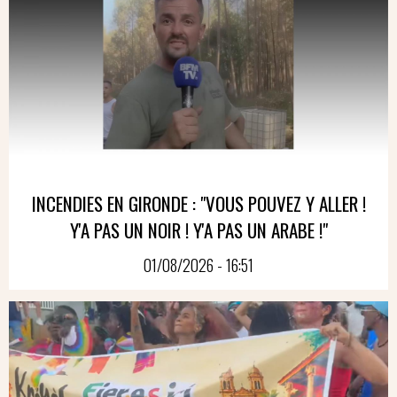
INCENDIES EN GIRONDE : "VOUS POUVEZ Y ALLER !
Y'A PAS UN NOIR ! Y'A PAS UN ARABE !"
01/08/2026 - 16:51