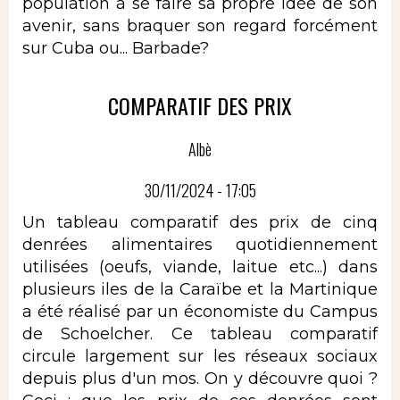
population à se faire sa propre idée de son
avenir, sans braquer son regard forcément
sur Cuba ou... Barbade?
COMPARATIF DES PRIX
Albè
30/11/2024 - 17:05
Un tableau comparatif des prix de cinq
denrées alimentaires quotidiennement
utilisées (oeufs, viande, laitue etc...) dans
plusieurs iles de la Caraïbe et la Martinique
a été réalisé par un économiste du Campus
de Schoelcher. Ce tableau comparatif
circule largement sur les réseaux sociaux
depuis plus d'un mos. On y découvre quoi ?