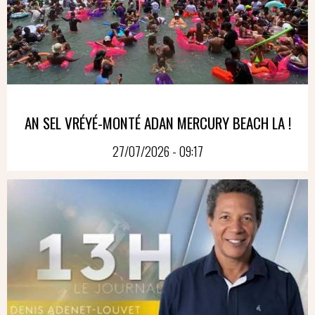
AN SEL VRÉYÉ-MONTÉ ADAN MERCURY BEACH LA !
27/07/2026 - 09:17