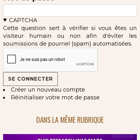
CAPTCHA
Cette question sert à vérifier si vous êtes un
visiteur humain ou non afin d'éviter les
soumissions de pourriel (spam) automatisées.
Créer un nouveau compte
Réinitialiser votre mot de passe
DANS LA MÊME RUBRIQUE