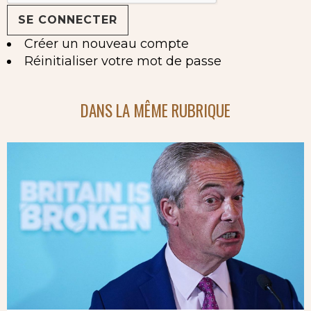
Créer un nouveau compte
Réinitialiser votre mot de passe
DANS LA MÊME RUBRIQUE