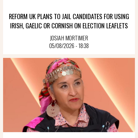
REFORM UK PLANS TO JAIL CANDIDATES FOR USING
IRISH, GAELIC OR CORNISH ON ELECTION LEAFLETS
JOSIAH MORTIMER
05/08/2026 - 18:38