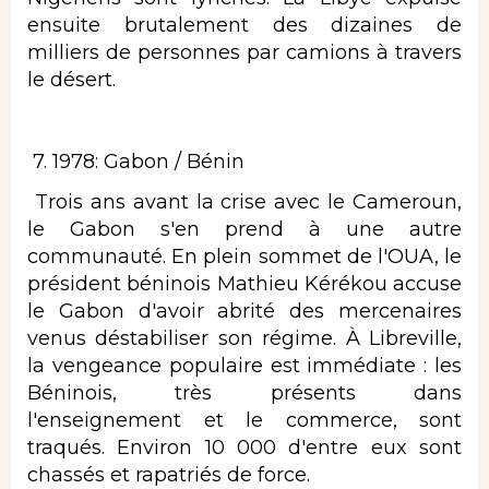
ensuite brutalement des dizaines de
milliers de personnes par camions à travers
le désert.
​ 7. 1978: Gabon / Bénin
​ Trois ans avant la crise avec le Cameroun,
le Gabon s'en prend à une autre
communauté. En plein sommet de l'OUA, le
président béninois Mathieu Kérékou accuse
le Gabon d'avoir abrité des mercenaires
venus déstabiliser son régime. À Libreville,
la vengeance populaire est immédiate : les
Béninois, très présents dans
l'enseignement et le commerce, sont
traqués. Environ 10 000 d'entre eux sont
chassés et rapatriés de force.