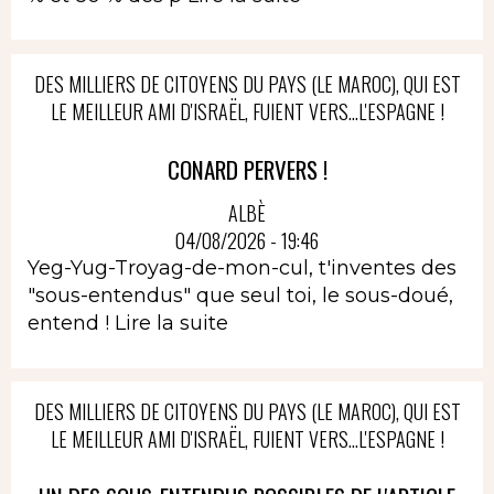
DES MILLIERS DE CITOYENS DU PAYS (LE MAROC), QUI EST
LE MEILLEUR AMI D'ISRAËL, FUIENT VERS...L'ESPAGNE !
CONARD PERVERS !
ALBÈ
04/08/2026 - 19:46
Yeg-Yug-Troyag-de-mon-cul, t'inventes des
"sous-entendus" que seul toi, le sous-doué,
entend !
Lire la suite
DES MILLIERS DE CITOYENS DU PAYS (LE MAROC), QUI EST
LE MEILLEUR AMI D'ISRAËL, FUIENT VERS...L'ESPAGNE !