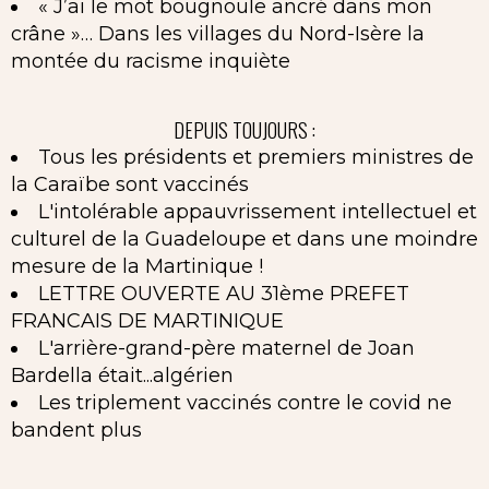
« J’ai le mot bougnoule ancré dans mon
crâne »… Dans les villages du Nord-Isère la
montée du racisme inquiète
DEPUIS TOUJOURS :
Tous les présidents et premiers ministres de
la Caraïbe sont vaccinés
L'intolérable appauvrissement intellectuel et
culturel de la Guadeloupe et dans une moindre
mesure de la Martinique !
LETTRE OUVERTE AU 31ème PREFET
FRANCAIS DE MARTINIQUE
L'arrière-grand-père maternel de Joan
Bardella était...algérien
Les triplement vaccinés contre le covid ne
bandent plus