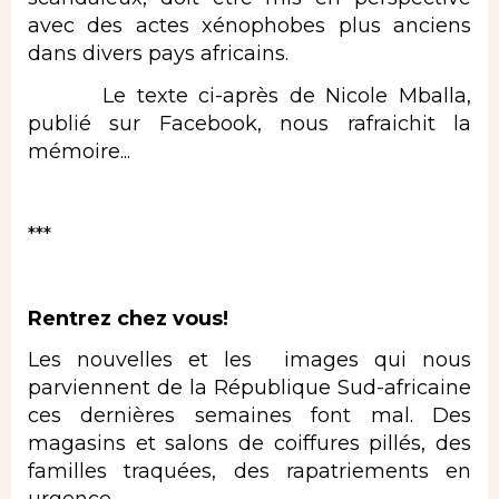
avec des actes xénophobes plus anciens
dans divers pays africains.
Le texte ci-après de Nicole Mballa,
publié sur Facebook, nous rafraichit la
mémoire...
***
Rentrez chez vous!
Les nouvelles et les images qui nous
parviennent de la République Sud-africaine
ces dernières semaines font mal. Des
magasins et salons de coiffures pillés, des
familles traquées, des rapatriements en