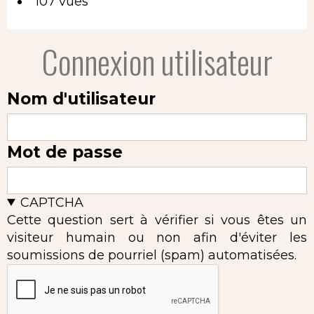
107 vues
Connexion utilisateur
Nom d'utilisateur
Mot de passe
CAPTCHA
Cette question sert à vérifier si vous êtes un
visiteur humain ou non afin d'éviter les
soumissions de pourriel (spam) automatisées.