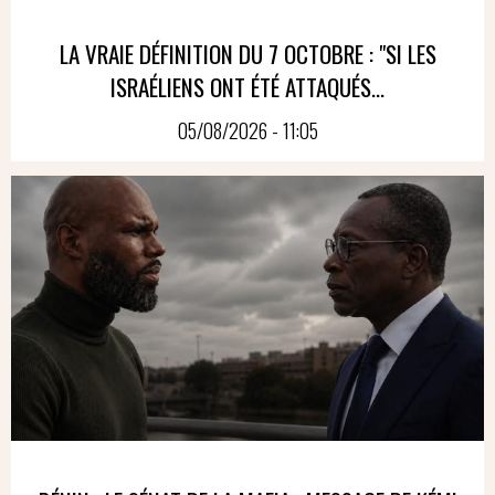
LA VRAIE DÉFINITION DU 7 OCTOBRE : "SI LES
ISRAÉLIENS ONT ÉTÉ ATTAQUÉS...
05/08/2026 - 11:05