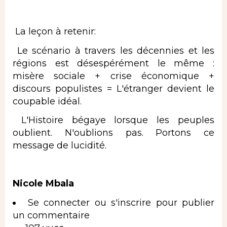
​ La leçon à retenir:
​ Le scénario à travers les décennies et les
régions est désespérément le même :
misère sociale + crise économique +
discours populistes = L'étranger devient le
coupable idéal.
​ L'Histoire bégaye lorsque les peuples
oublient. N'oublions pas. Portons ce
message de lucidité.
Nicole Mbala
Se connecter
ou
s'inscrire
pour publier
un commentaire