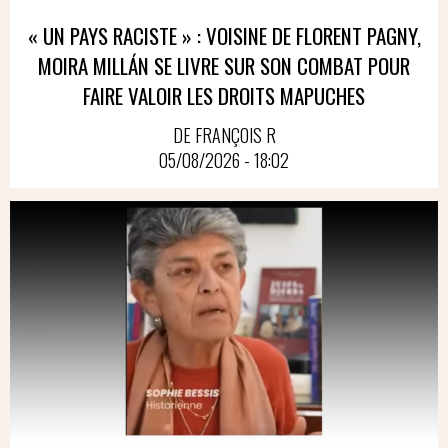
« UN PAYS RACISTE » : VOISINE DE FLORENT PAGNY,
MOIRA MILLÁN SE LIVRE SUR SON COMBAT POUR
FAIRE VALOIR LES DROITS MAPUCHES
DE FRANÇOIS R
05/08/2026 - 18:02