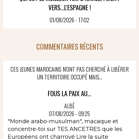
VERS...L'ESPAGNE !
01/08/2026 - 17:02
COMMENTAIRES RÉCENTS
CES JEUNES MAROCAINS N'ONT PAS CHERCHÉ À LIBÉRER
UN TERRITOIRE OCCUPÉ MAIS...
FOUS LA PAIX AU...
ALBÈ
07/08/2026 - 09:25
"Monde arabo-musulman", macaque et
concentre-toi sur TES ANCETRES que les
Européens ont charroyé
Lire la suite