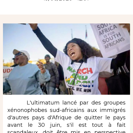
Rubrique
L'ultimatum lancé par des groupes
xénonophobes sud-africains aux immigrés
d'autres pays d'Afrique de quitter le pays
avant le 30 juin, s'il est tout à fait
scandaleux, doit être mis en perspective