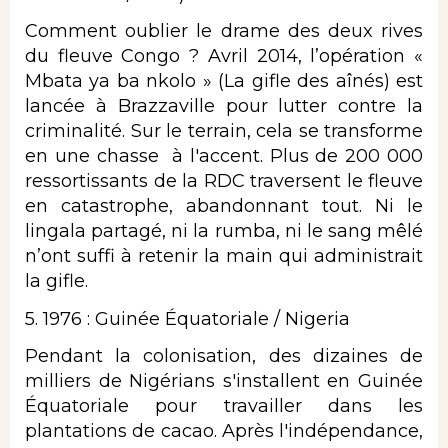
​Comment oublier le drame des deux rives
du fleuve Congo ? Avril 2014, l’opération «
Mbata ya ba nkolo » (La gifle des aînés) est
lancée à Brazzaville pour lutter contre la
criminalité. Sur le terrain, cela se transforme
en une chasse à l'accent. Plus de 200 000
ressortissants de la RDC traversent le fleuve
en catastrophe, abandonnant tout. Ni le
lingala partagé, ni la rumba, ni le sang mêlé
n’ont suffi à retenir la main qui administrait
la gifle.
5. 1976 : Guinée Équatoriale / Nigeria
​Pendant la colonisation, des dizaines de
milliers de Nigérians s'installent en Guinée
Équatoriale pour travailler dans les
plantations de cacao. Après l'indépendance,