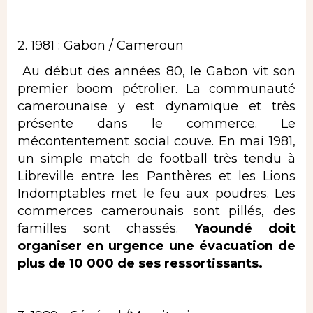
2. 1981 : Gabon / Cameroun
​ Au début des années 80, le Gabon vit son
premier boom pétrolier. La communauté
camerounaise y est dynamique et très
présente dans le commerce. Le
mécontentement social couve. En mai 1981,
un simple match de football très tendu à
Libreville entre les Panthères et les Lions
Indomptables met le feu aux poudres. Les
commerces camerounais sont pillés, des
familles sont chassés.
Yaoundé doit
organiser en urgence une évacuation de
plus de 10 000 de ses ressortissants.