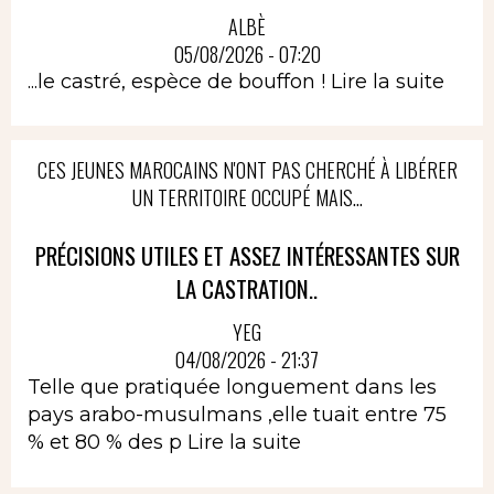
ALBÈ
05/08/2026 - 07:20
...le castré, espèce de bouffon !
Lire la suite
CES JEUNES MAROCAINS N'ONT PAS CHERCHÉ À LIBÉRER
UN TERRITOIRE OCCUPÉ MAIS...
PRÉCISIONS UTILES ET ASSEZ INTÉRESSANTES SUR
LA CASTRATION..
YEG
04/08/2026 - 21:37
Telle que pratiquée longuement dans les
pays arabo-musulmans ,elle tuait entre 75
% et 80 % des p
Lire la suite