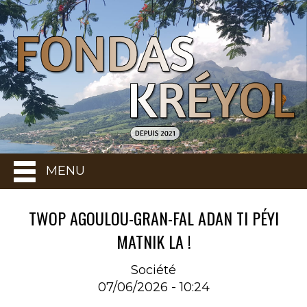
MENU
TWOP AGOULOU-GRAN-FAL ADAN TI PÉYI
MATNIK LA !
Société
07/06/2026 - 10:24