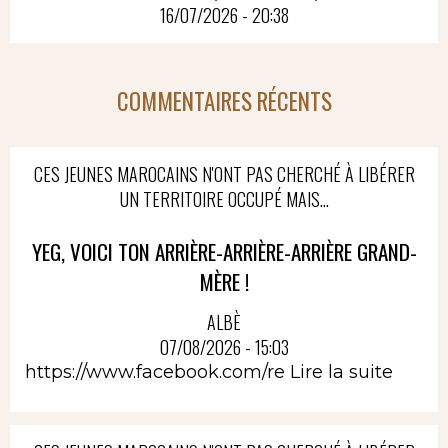
16/07/2026 - 20:38
COMMENTAIRES RÉCENTS
CES JEUNES MAROCAINS N'ONT PAS CHERCHÉ À LIBÉRER
UN TERRITOIRE OCCUPÉ MAIS...
YEG, VOICI TON ARRIÈRE-ARRIÈRE-ARRIÈRE GRAND-
MÈRE !
ALBÈ
07/08/2026 - 15:03
https://www.facebook.com/re
Lire la suite