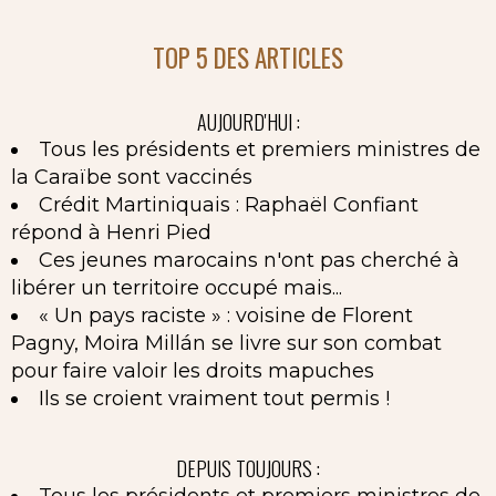
TOP 5 DES ARTICLES
AUJOURD'HUI :
Tous les présidents et premiers ministres de
la Caraïbe sont vaccinés
Crédit Martiniquais : Raphaël Confiant
répond à Henri Pied
Ces jeunes marocains n'ont pas cherché à
libérer un territoire occupé mais...
« Un pays raciste » : voisine de Florent
Pagny, Moira Millán se livre sur son combat
pour faire valoir les droits mapuches
Ils se croient vraiment tout permis !
DEPUIS TOUJOURS :
Tous les présidents et premiers ministres de