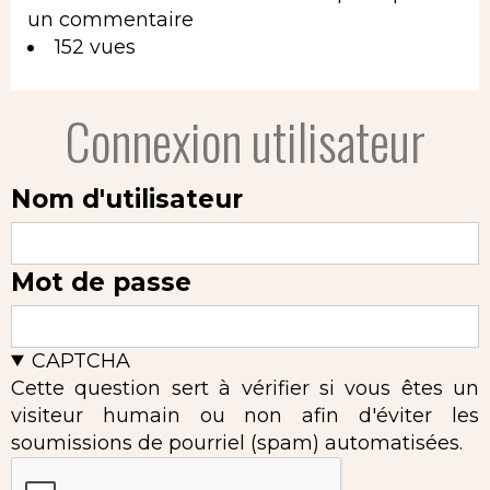
un commentaire
152 vues
Connexion utilisateur
Nom d'utilisateur
Mot de passe
CAPTCHA
Cette question sert à vérifier si vous êtes un
visiteur humain ou non afin d'éviter les
soumissions de pourriel (spam) automatisées.