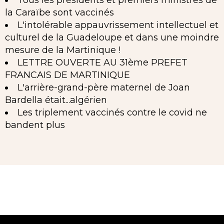
la Caraïbe sont vaccinés
L'intolérable appauvrissement intellectuel et
culturel de la Guadeloupe et dans une moindre
mesure de la Martinique !
LETTRE OUVERTE AU 31ème PREFET
FRANCAIS DE MARTINIQUE
L'arrière-grand-père maternel de Joan
Bardella était...algérien
Les triplement vaccinés contre le covid ne
bandent plus