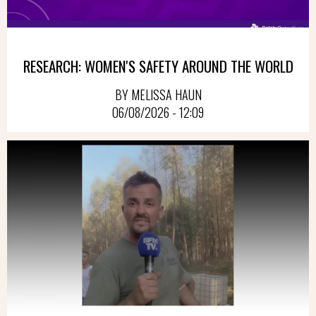
RESEARCH: WOMEN'S SAFETY AROUND THE WORLD
BY MELISSA HAUN
06/08/2026 - 12:09