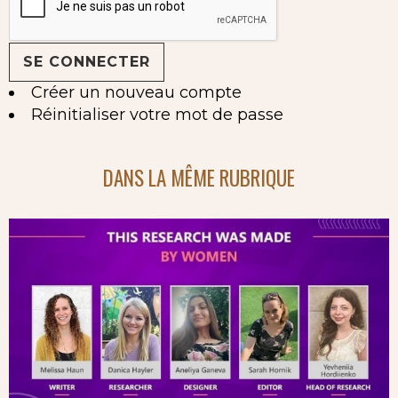
Créer un nouveau compte
Réinitialiser votre mot de passe
DANS LA MÊME RUBRIQUE