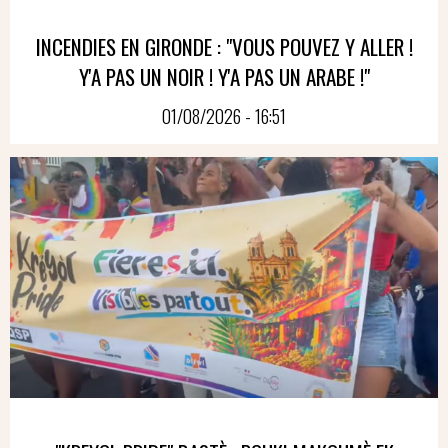
INCENDIES EN GIRONDE : "VOUS POUVEZ Y ALLER !
Y'A PAS UN NOIR ! Y'A PAS UN ARABE !"
01/08/2026 - 16:51