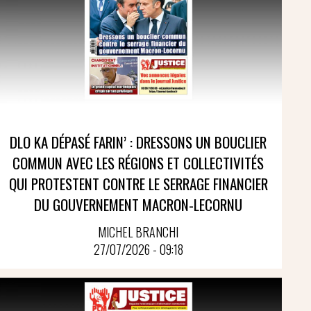
DLO KA DÉPASÉ FARIN’ : DRESSONS UN BOUCLIER
COMMUN AVEC LES RÉGIONS ET COLLECTIVITÉS
QUI PROTESTENT CONTRE LE SERRAGE FINANCIER
DU GOUVERNEMENT MACRON-LECORNU
MICHEL BRANCHI
27/07/2026 - 09:18