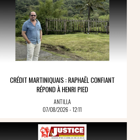
CRÉDIT MARTINIQUAIS : RAPHAËL CONFIANT
RÉPOND À HENRI PIED
ANTILLA
07/08/2026 - 12:11