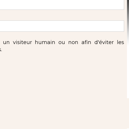
s un visiteur humain ou non afin d'éviter les
.