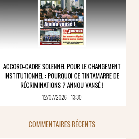
ACCORD-CADRE SOLENNEL POUR LE CHANGEMENT
INSTITUTIONNEL : POURQUOI CE TINTAMARRE DE
RÉCRIMINATIONS ? ANNOU VANSÉ !
12/07/2026 - 13:30
COMMENTAIRES RÉCENTS