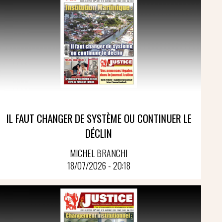
IL FAUT CHANGER DE SYSTÈME OU CONTINUER LE
DÉCLIN
MICHEL BRANCHI
18/07/2026 - 20:18