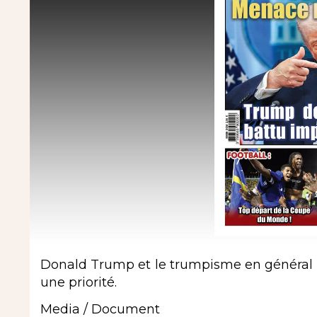
Donald Trump et le trumpisme en général
une priorité.
Media / Document