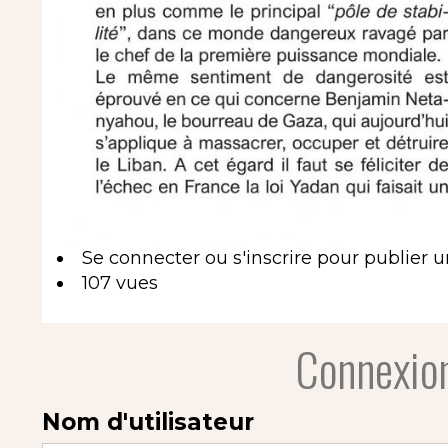
Se connecter
ou
s'inscrire
pour publier 
107 vues
Connexion
Nom d'utilisateur