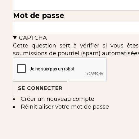
Mot de passe
CAPTCHA
Cette question sert à vérifier si vous ête
soumissions de pourriel (spam) automatisées
Créer un nouveau compte
Réinitialiser votre mot de passe