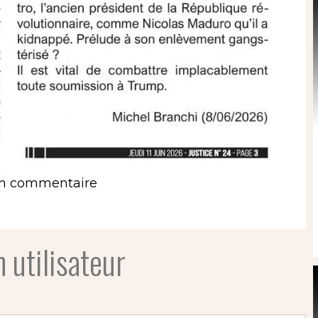
un commentaire
 utilisateur