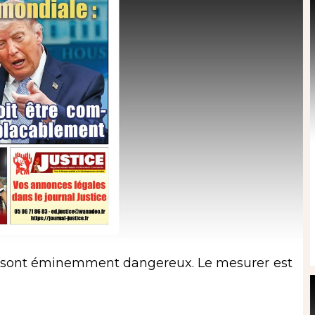
 sont éminemment dangereux. Le mesurer est