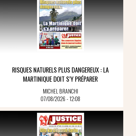
RISQUES NATURELS PLUS DANGEREUX : LA
MARTINIQUE DOIT S’Y PRÉPARER
MICHEL BRANCHI
07/08/2026 - 12:08