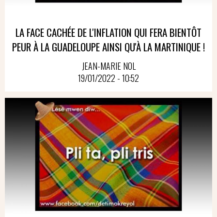
LA FACE CACHÉE DE L'INFLATION QUI FERA BIENTÔT
PEUR À LA GUADELOUPE AINSI QU'À LA MARTINIQUE !
JEAN-MARIE NOL
19/01/2022 - 10:52