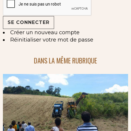
Créer un nouveau compte
Réinitialiser votre mot de passe
DANS LA MÊME RUBRIQUE