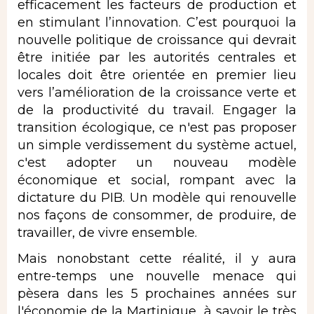
efficacement les facteurs de production et
en stimulant l’innovation. C’est pourquoi la
nouvelle politique de croissance qui devrait
être initiée par les autorités centrales et
locales doit être orientée en premier lieu
vers l’amélioration de la croissance verte et
de la productivité du travail. Engager la
transition écologique, ce n'est pas proposer
un simple verdissement du système actuel,
c'est adopter un nouveau modèle
économique et social, rompant avec la
dictature du PIB. Un modèle qui renouvelle
nos façons de consommer, de produire, de
travailler, de vivre ensemble.
Mais nonobstant cette réalité, il y aura
entre-temps une nouvelle menace qui
pèsera dans les 5 prochaines années sur
l'économie de la Martinique, à savoir le très