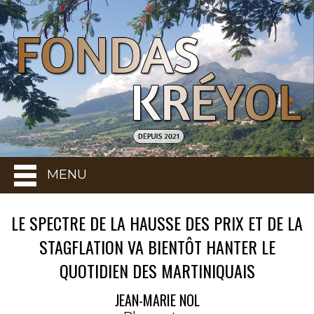
MENU
LE SPECTRE DE LA HAUSSE DES PRIX ET DE LA
STAGFLATION VA BIENTÔT HANTER LE
QUOTIDIEN DES MARTINIQUAIS
JEAN-MARIE NOL