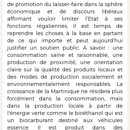
de promotion du laisser-faire dans la sphère
économique et de discours libéraux
affirmant vouloir limiter l’Etat à ses
fonctions régaliennes. Il est temps de
reprendre les choses à la base en partant
de ce qui importe et peut aujourd’hui
justifier un soutien public. A savoir : une
consommation saine et raisonnable, une
production de proximité, une orientation
claire sur la qualité des produits locaux et
des modes de production socialement et
environnementalement responsables. La
croissance de la Martinique ne résidera plus
forcément dans la consommation, mais
dans la production locale à partir de
l'énergie verte comme le bioéthanol qui est
un biocarburant destiné aux véhicules
essence. Il est produit dans des