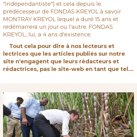
"indépendantiste") et cela depuis le
prédécesseur de FONDAS KREYOL à savoir
MONTRAY KREYOL lequel a duré 15 ans et
redémarrera un jour ou l'autre. FONDAS
KREYOL, lui, a 4 ans d'existence.
Tout cela pour dire à nos lecteurs et
lectrices que les articles publiés sur notre
site n'engagent que leurs rédacteurs et
rédactrices, pas le site-web en tant que tel...