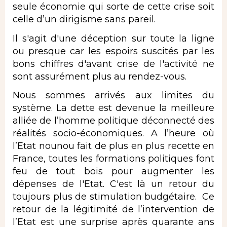
seule économie qui sorte de cette crise soit
celle d’un dirigisme sans pareil.
Il s'agit d'une déception sur toute la ligne
ou presque car les espoirs suscités par les
bons chiffres d'avant crise de l'activité ne
sont assurément plus au rendez-vous.
Nous sommes arrivés aux limites du
système. La dette est devenue la meilleure
alliée de l’homme politique déconnecté des
réalités socio-économiques. A l’heure où
l’Etat nounou fait de plus en plus recette en
France, toutes les formations politiques font
feu de tout bois pour augmenter les
dépenses de l'Etat. C'est là un retour du
toujours plus de stimulation budgétaire. Ce
retour de la légitimité de l’intervention de
l’Etat est une surprise après quarante ans