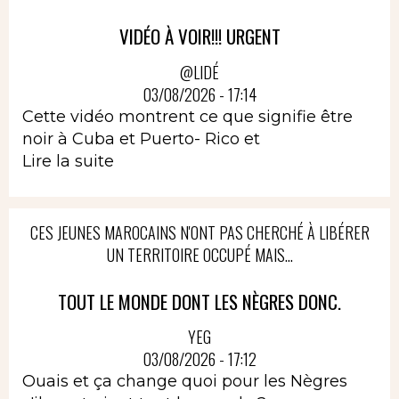
VIDÉO À VOIR!!! URGENT
@LIDÉ
03/08/2026 - 17:14
Cette vidéo montrent ce que signifie être
noir à Cuba et Puerto- Rico et
Lire la suite
CES JEUNES MAROCAINS N'ONT PAS CHERCHÉ À LIBÉRER
UN TERRITOIRE OCCUPÉ MAIS...
TOUT LE MONDE DONT LES NÈGRES DONC.
YEG
03/08/2026 - 17:12
Ouais et ça change quoi pour les Nègres