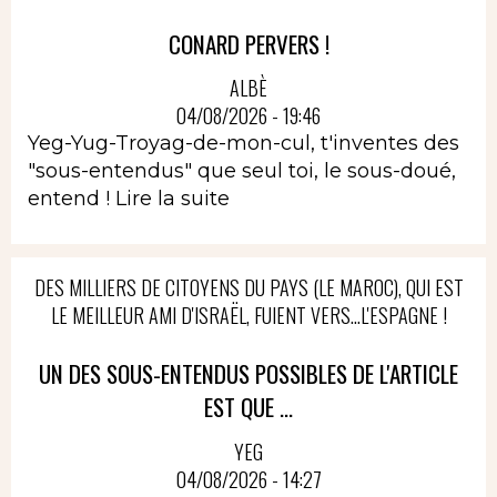
CONARD PERVERS !
ALBÈ
04/08/2026 - 19:46
Yeg-Yug-Troyag-de-mon-cul, t'inventes des
"sous-entendus" que seul toi, le sous-doué,
entend !
Lire la suite
DES MILLIERS DE CITOYENS DU PAYS (LE MAROC), QUI EST
LE MEILLEUR AMI D'ISRAËL, FUIENT VERS...L'ESPAGNE !
UN DES SOUS-ENTENDUS POSSIBLES DE L'ARTICLE
EST QUE ...
YEG
04/08/2026 - 14:27