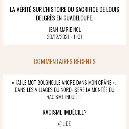
LA VÉRITÉ SUR L'HISTOIRE DU SACRIFICE DE LOUIS
DELGRÈS EN GUADELOUPE.
JEAN-MARIE NOL
20/12/2021 - 11:01
COMMENTAIRES RÉCENTS
« J’AI LE MOT BOUGNOULE ANCRÉ DANS MON CRÂNE »…
DANS LES VILLAGES DU NORD-ISÈRE LA MONTÉE DU
RACISME INQUIÈTE
RACISME IMBÉCILE?
@LIDÉ