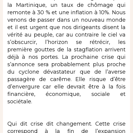
la Martinique, un taux de chômage qui
remonte à 30 % et une inflation à 10%. Nous
venons de passer dans un nouveau monde
et il est urgent que nos dirigeants disent la
vérité au peuple, car au contraire le ciel va
s’obscurcir, l’horizon se rétrécir, les
première gouttes de la stagflation arrivent
déjà à nos portes. La prochaine crise qui
s’annonce sera probablement plus proche
du cyclone dévastateur que de l’averse
passagère de carême. Elle risque d’être
d’envergure car elle devrait être à la fois
financière, économique, sociale et
sociétale.
Qui dit crise dit changement. Cette crise
correspond à la fin de l’expansion