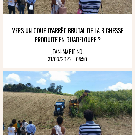
VERS UN COUP D'ARRÊT BRUTAL DE LA RICHESSE
PRODUITE EN GUADELOUPE ?
JEAN-MARIE NOL
31/03/2022 - 08:50