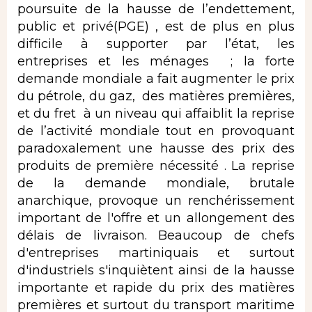
poursuite de la hausse de l’endettement,
public et privé(PGE) , est de plus en plus
difficile à supporter par l’état, les
entreprises et les ménages ; la forte
demande mondiale a fait augmenter le prix
du pétrole, du gaz, des matières premières,
et du fret à un niveau qui affaiblit la reprise
de l’activité mondiale tout en provoquant
paradoxalement une hausse des prix des
produits de première nécessité . La reprise
de la demande mondiale, brutale
anarchique, provoque un renchérissement
important de l'offre et un allongement des
délais de livraison. Beaucoup de chefs
d'entreprises martiniquais et surtout
d'industriels s'inquiètent ainsi de la hausse
importante et rapide du prix des matières
premières et surtout du transport maritime