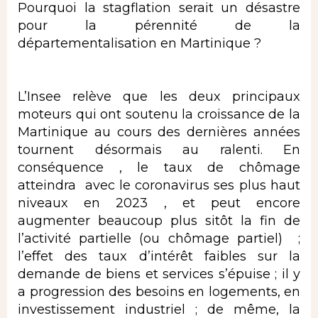
Pourquoi la stagflation serait un désastre
pour la pérennité de la
départementalisation en Martinique ?
L’Insee relève que les deux principaux
moteurs qui ont soutenu la croissance de la
Martinique au cours des dernières années
tournent désormais au ralenti. En
conséquence , le taux de chômage
atteindra avec le coronavirus ses plus haut
niveaux en 2023 , et peut encore
augmenter beaucoup plus sitôt la fin de
l’activité partielle (ou chômage partiel) ;
l’effet des taux d’intérêt faibles sur la
demande de biens et services s’épuise ; il y
a progression des besoins en logements, en
investissement industriel ; de même, la