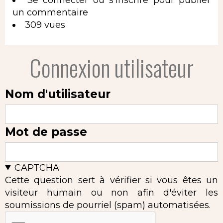
un commentaire
309 vues
Connexion utilisateur
Nom d'utilisateur
Mot de passe
CAPTCHA
Cette question sert à vérifier si vous êtes un
visiteur humain ou non afin d'éviter les
soumissions de pourriel (spam) automatisées.