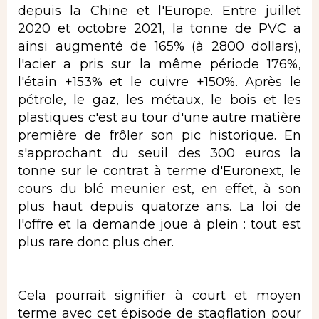
depuis la Chine et l'Europe. Entre juillet
2020 et octobre 2021, la tonne de PVC a
ainsi augmenté de 165% (à 2800 dollars),
l'acier a pris sur la même période 176%,
l'étain +153% et le cuivre +150%. Après le
pétrole, le gaz, les métaux, le bois et les
plastiques c'est au tour d'une autre matière
première de frôler son pic historique. En
s'approchant du seuil des 300 euros la
tonne sur le contrat à terme d'Euronext, le
cours du blé meunier est, en effet, à son
plus haut depuis quatorze ans. La loi de
l'offre et la demande joue à plein : tout est
plus rare donc plus cher.
Cela pourrait signifier à court et moyen
terme avec cet épisode de stagflation pour