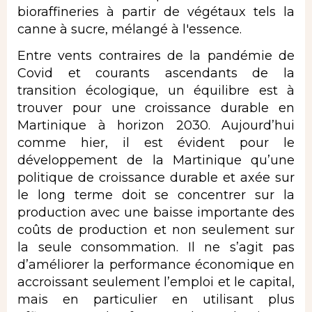
bioraffineries à partir de végétaux tels la
canne à sucre, mélangé à l'essence.
Entre vents contraires de la pandémie de
Covid et courants ascendants de la
transition écologique, un équilibre est à
trouver pour une croissance durable en
Martinique à horizon 2030. Aujourd’hui
comme hier, il est évident pour le
développement de la Martinique qu’une
politique de croissance durable et axée sur
le long terme doit se concentrer sur la
production avec une baisse importante des
coûts de production et non seulement sur
la seule consommation. Il ne s’agit pas
d’améliorer la performance économique en
accroissant seulement l’emploi et le capital,
mais en particulier en utilisant plus