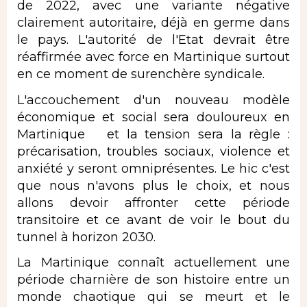
de 2022, avec une variante négative
clairement autoritaire, déjà en germe dans
le pays. L'autorité de l'Etat devrait être
réaffirmée avec force en Martinique surtout
en ce moment de surenchère syndicale.
L'accouchement d'un nouveau modèle
économique et social sera douloureux en
Martinique et la tension sera la règle :
précarisation, troubles sociaux, violence et
anxiété y seront omniprésentes. Le hic c'est
que nous n'avons plus le choix, et nous
allons devoir affronter cette période
transitoire et ce avant de voir le bout du
tunnel à horizon 2030.
La Martinique connaît actuellement une
période charnière de son histoire entre un
monde chaotique qui se meurt et le