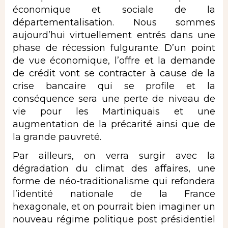
économique et sociale de la
départementalisation. Nous sommes
aujourd’hui virtuellement entrés dans une
phase de récession fulgurante. D’un point
de vue économique, l’offre et la demande
de crédit vont se contracter à cause de la
crise bancaire qui se profile et la
conséquence sera une perte de niveau de
vie pour les Martiniquais et une
augmentation de la précarité ainsi que de
la grande pauvreté.
Par ailleurs, on verra surgir avec la
dégradation du climat des affaires, une
forme de néo-traditionalisme qui refondera
l’identité nationale de la France
hexagonale, et on pourrait bien imaginer un
nouveau régime politique post présidentiel