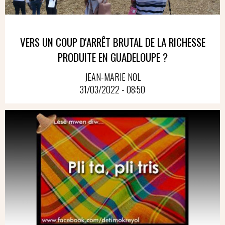
VERS UN COUP D'ARRÊT BRUTAL DE LA RICHESSE
PRODUITE EN GUADELOUPE ?
JEAN-MARIE NOL
31/03/2022 - 08:50