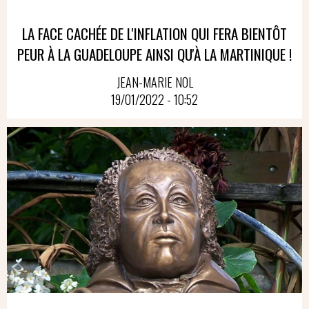
LA FACE CACHÉE DE L'INFLATION QUI FERA BIENTÔT
PEUR À LA GUADELOUPE AINSI QU'À LA MARTINIQUE !
JEAN-MARIE NOL
19/01/2022 - 10:52