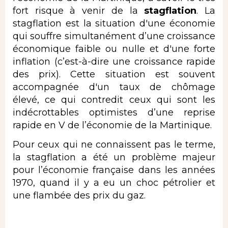
fort risque à venir de la
stagflation
. La
stagflation est la situation d'une économie
qui souffre simultanément d’une croissance
économique faible ou nulle et d'une forte
inflation (c’est-à-dire une croissance rapide
des prix). Cette situation est souvent
accompagnée d'un taux de chômage
élevé, ce qui contredit ceux qui sont les
indécrottables optimistes d’une reprise
rapide en V de l’économie de la Martinique.
Pour ceux qui ne connaissent pas le terme,
la stagflation a été un problème majeur
pour l’économie française dans les années
1970, quand il y a eu un choc pétrolier et
une flambée des prix du gaz.