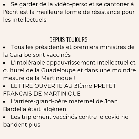
Se garder de la vidéo-perso et se cantoner à
l'écrit est la meilleure forme de résistance pour
les intellectuels
DEPUIS TOUJOURS :
Tous les présidents et premiers ministres de
la Caraïbe sont vaccinés
L'intolérable appauvrissement intellectuel et
culturel de la Guadeloupe et dans une moindre
mesure de la Martinique !
LETTRE OUVERTE AU 31ème PREFET
FRANCAIS DE MARTINIQUE
L'arrière-grand-père maternel de Joan
Bardella était...algérien
Les triplement vaccinés contre le covid ne
bandent plus