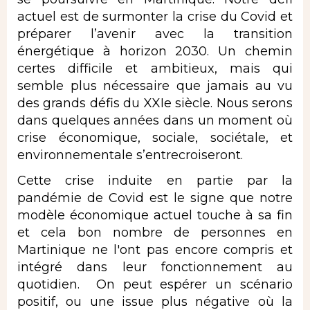
actuel est de surmonter la crise du Covid et
préparer l’avenir avec la transition
énergétique à horizon 2030. Un chemin
certes difficile et ambitieux, mais qui
semble plus nécessaire que jamais au vu
des grands défis du XXIe siècle. Nous serons
dans quelques années dans un moment où
crise économique, sociale, sociétale, et
environnementale s’entrecroiseront.
Cette crise induite en partie par la
pandémie de Covid est le signe que notre
modèle économique actuel touche à sa fin
et cela bon nombre de personnes en
Martinique ne l'ont pas encore compris et
intégré dans leur fonctionnement au
quotidien. On peut espérer un scénario
positif, ou une issue plus négative où la