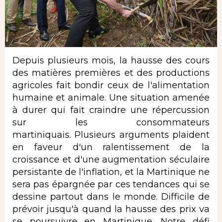
Depuis plusieurs mois, la hausse des cours
des matières premières et des productions
agricoles fait bondir ceux de l'alimentation
humaine et animale. Une situation amenée
à durer qui fait craindre une répercussion
sur les consommateurs
martiniquais. Plusieurs arguments plaident
en faveur d'un ralentissement de la
croissance et d'une augmentation séculaire
persistante de l'inflation, et la Martinique ne
sera pas épargnée par ces tendances qui se
dessine partout dans le monde. Difficile de
prévoir jusqu'à quand la hausse des prix va
se poursuivre en Martinique. Notre défi