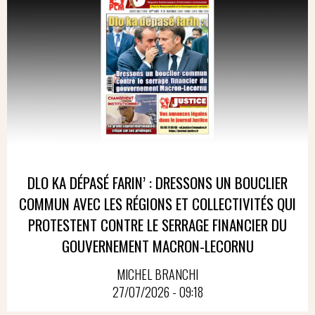
DLO KA DÉPASÉ FARIN’ : DRESSONS UN BOUCLIER
COMMUN AVEC LES RÉGIONS ET COLLECTIVITÉS QUI
PROTESTENT CONTRE LE SERRAGE FINANCIER DU
GOUVERNEMENT MACRON-LECORNU
MICHEL BRANCHI
27/07/2026 - 09:18