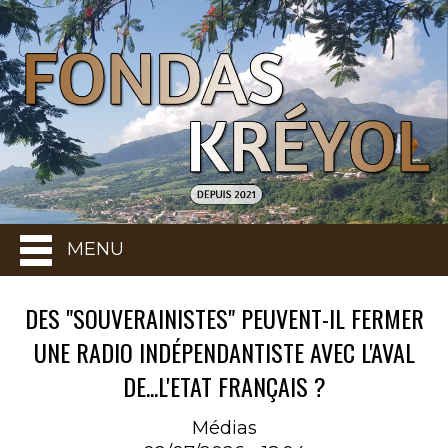
MENU
DES "SOUVERAINISTES" PEUVENT-IL FERMER
UNE RADIO INDÉPENDANTISTE AVEC L'AVAL
DE...L'ETAT FRANÇAIS ?
Médias