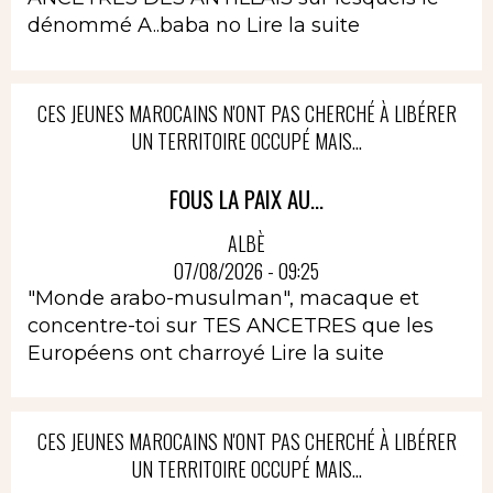
dénommé A..baba no
Lire la suite
CES JEUNES MAROCAINS N'ONT PAS CHERCHÉ À LIBÉRER
UN TERRITOIRE OCCUPÉ MAIS...
FOUS LA PAIX AU...
ALBÈ
07/08/2026 - 09:25
"Monde arabo-musulman", macaque et
concentre-toi sur TES ANCETRES que les
Européens ont charroyé
Lire la suite
CES JEUNES MAROCAINS N'ONT PAS CHERCHÉ À LIBÉRER
UN TERRITOIRE OCCUPÉ MAIS...