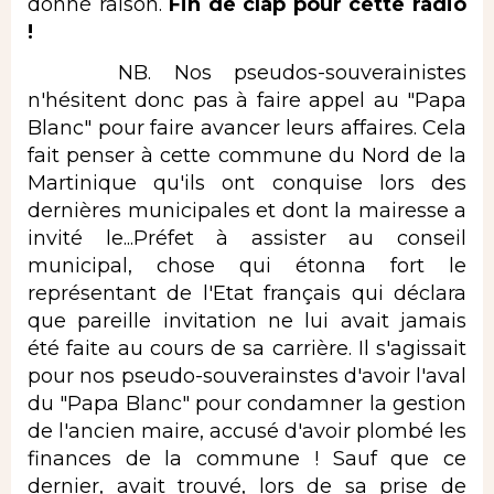
donné raison.
Fin de clap pour cette radio
!
NB. Nos pseudos-souverainistes
n'hésitent donc pas à faire appel au "Papa
Blanc" pour faire avancer leurs affaires. Cela
fait penser à cette commune du Nord de la
Martinique qu'ils ont conquise lors des
dernières municipales et dont la mairesse a
invité le...Préfet à assister au conseil
municipal, chose qui étonna fort le
représentant de l'Etat français qui déclara
que pareille invitation ne lui avait jamais
été faite au cours de sa carrière. Il s'agissait
pour nos pseudo-souverainstes d'avoir l'aval
du "Papa Blanc" pour condamner la gestion
de l'ancien maire, accusé d'avoir plombé les
finances de la commune ! Sauf que ce
dernier, avait trouvé, lors de sa prise de