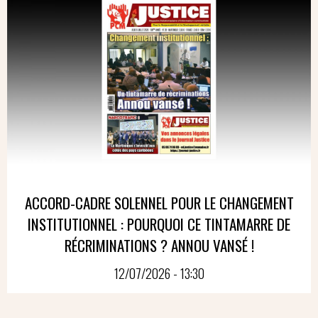
ACCORD-CADRE SOLENNEL POUR LE CHANGEMENT
INSTITUTIONNEL : POURQUOI CE TINTAMARRE DE
RÉCRIMINATIONS ? ANNOU VANSÉ !
12/07/2026 - 13:30