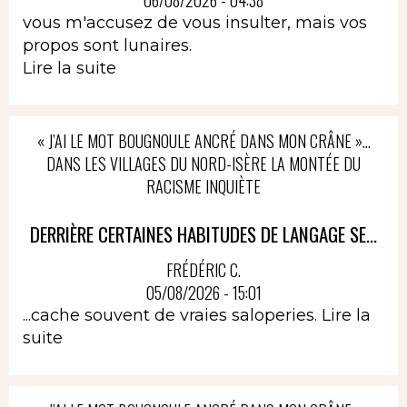
vous m'accusez de vous insulter, mais vos
propos sont lunaires.
Lire la suite
« J’AI LE MOT BOUGNOULE ANCRÉ DANS MON CRÂNE »…
DANS LES VILLAGES DU NORD-ISÈRE LA MONTÉE DU
RACISME INQUIÈTE
DERRIÈRE CERTAINES HABITUDES DE LANGAGE SE...
FRÉDÉRIC C.
05/08/2026 - 15:01
...cache souvent de vraies saloperies.
Lire la
suite