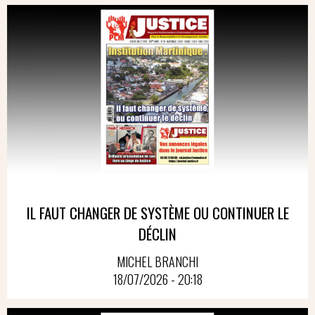
IL FAUT CHANGER DE SYSTÈME OU CONTINUER LE
DÉCLIN
MICHEL BRANCHI
18/07/2026 - 20:18