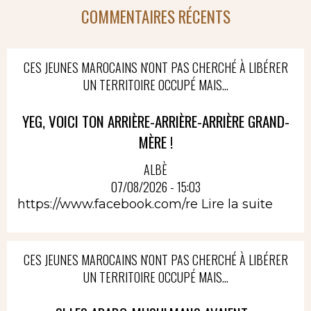
COMMENTAIRES RÉCENTS
CES JEUNES MAROCAINS N'ONT PAS CHERCHÉ À LIBÉRER
UN TERRITOIRE OCCUPÉ MAIS...
YEG, VOICI TON ARRIÈRE-ARRIÈRE-ARRIÈRE GRAND-
MÈRE !
ALBÈ
07/08/2026 - 15:03
https://www.facebook.com/re
Lire la suite
CES JEUNES MAROCAINS N'ONT PAS CHERCHÉ À LIBÉRER
UN TERRITOIRE OCCUPÉ MAIS...