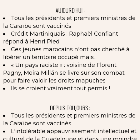
AUJOURD'HUI :
Tous les présidents et premiers ministres de
la Caraïbe sont vaccinés
Crédit Martiniquais : Raphaël Confiant
répond à Henri Pied
Ces jeunes marocains n'ont pas cherché à
libérer un territoire occupé mais...
« Un pays raciste » : voisine de Florent
Pagny, Moira Millán se livre sur son combat
pour faire valoir les droits mapuches
Ils se croient vraiment tout permis !
DEPUIS TOUJOURS :
Tous les présidents et premiers ministres de
la Caraïbe sont vaccinés
L'intolérable appauvrissement intellectuel et
culturel de la Guadeloupe et dans une moindre