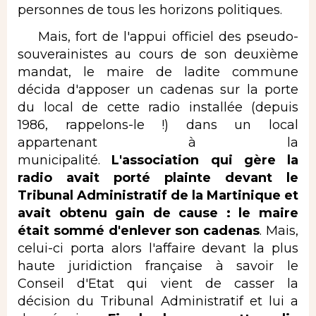
personnes de tous les horizons politiques.
Mais, fort de l'appui officiel des pseudo-
souverainistes au cours de son deuxième
mandat, le maire de ladite commune
décida d'apposer un cadenas sur la porte
du local de cette radio installée (depuis
1986, rappelons-le !) dans un local
appartenant à la
municipalité.
L'association qui gère la
radio avait porté plainte devant le
Tribunal Administratif de la Martinique et
avait obtenu gain de cause : le maire
était sommé
d'enlever son cadenas
. Mais,
celui-ci porta alors l'affaire devant la plus
haute juridiction française à savoir le
Conseil d'Etat qui vient de casser la
décision du Tribunal Administratif et lui a