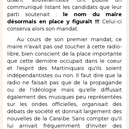
communiqué listant les candidats que leur
parti soutenait :
le nom du maire
désormais en place y figurait !!!
Celui-ci
conserva alors son mandat.
Au cours de son premier mandat, ce
maire n'avait pas osé toucher à cette radio-
libre, bien conscient de la place importante
que cette dernière occupait dans le coeur
et l'esprit des Martiniquais qu'ils soient
indépendantistes ou non. Il faut dire que la
radio ne faisait pas que de la propagande
ou de l'idéologie mais qu'elle diffusait
également des musiques peu représentées
sur les ondes officielles, organisait des
débats de société et donnait largement des
nouvelles de la Caraïbe. Sans compter qu'il
lui arrivait fréquemment d'inviter des