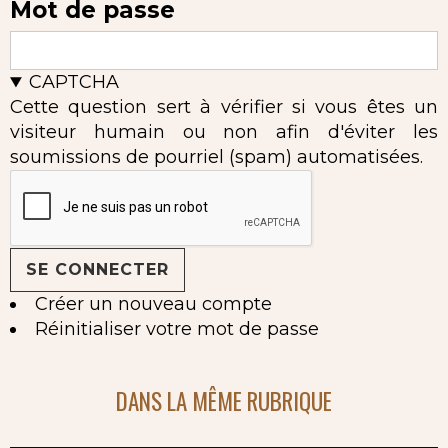
Mot de passe
CAPTCHA
Cette question sert à vérifier si vous êtes un
visiteur humain ou non afin d'éviter les
soumissions de pourriel (spam) automatisées.
Créer un nouveau compte
Réinitialiser votre mot de passe
DANS LA MÊME RUBRIQUE