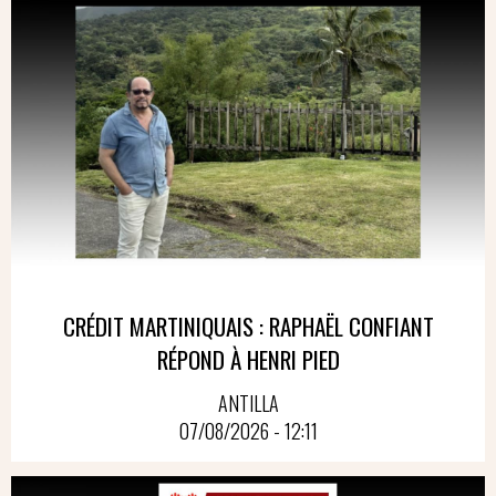
CRÉDIT MARTINIQUAIS : RAPHAËL CONFIANT
RÉPOND À HENRI PIED
ANTILLA
07/08/2026 - 12:11