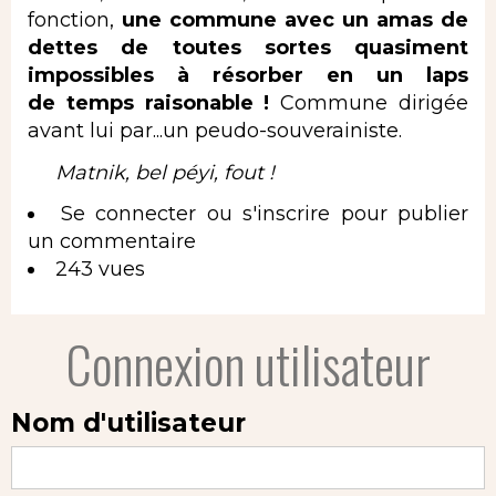
fonction,
une commune avec un amas de
dettes de toutes sortes quasiment
impossibles à résorber en un laps
de temps raisonable !
Commune dirigée
avant lui par...un peudo-souverainiste.
Matnik, bel péyi, fout !
Se connecter
ou
s'inscrire
pour publier
un commentaire
243 vues
Connexion utilisateur
Nom d'utilisateur