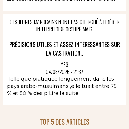
CES JEUNES MAROCAINS N'ONT PAS CHERCHÉ À LIBÉRER
UN TERRITOIRE OCCUPÉ MAIS...
PRÉCISIONS UTILES ET ASSEZ INTÉRESSANTES SUR
LA CASTRATION..
YEG
04/08/2026 - 21:37
Telle que pratiquée longuement dans les
pays arabo-musulmans ,elle tuait entre 75
% et 80 % des p
Lire la suite
TOP 5 DES ARTICLES