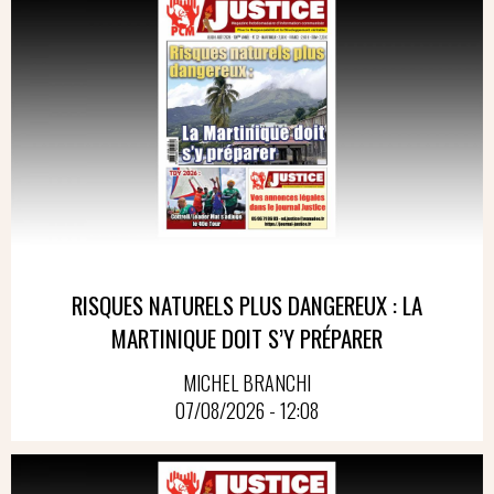
RISQUES NATURELS PLUS DANGEREUX : LA
MARTINIQUE DOIT S’Y PRÉPARER
MICHEL BRANCHI
07/08/2026 - 12:08