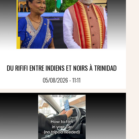
DU RIFIFI ENTRE INDIENS ET NOIRS À TRINIDAD
05/08/2026 - 11:11