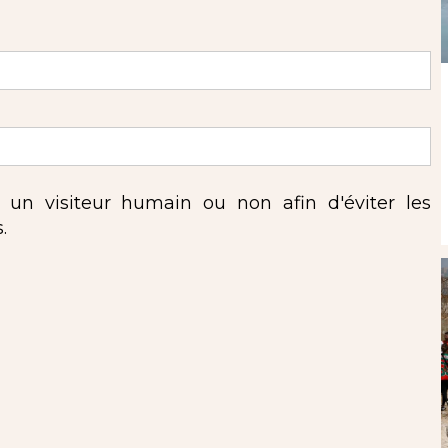
s un visiteur humain ou non afin d'éviter les
.