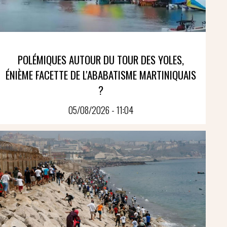
POLÉMIQUES AUTOUR DU TOUR DES YOLES,
ÉNIÈME FACETTE DE L'ABABATISME MARTINIQUAIS
?
05/08/2026 - 11:04