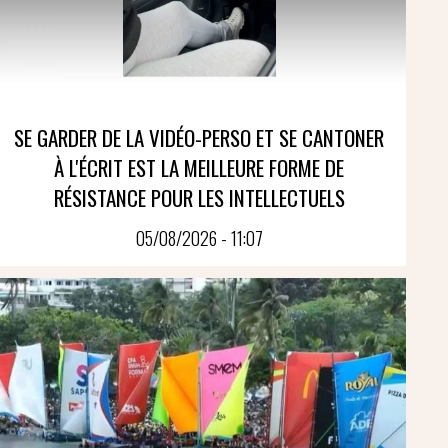
SE GARDER DE LA VIDÉO-PERSO ET SE CANTONER
À L'ÉCRIT EST LA MEILLEURE FORME DE
RÉSISTANCE POUR LES INTELLECTUELS
05/08/2026 - 11:07