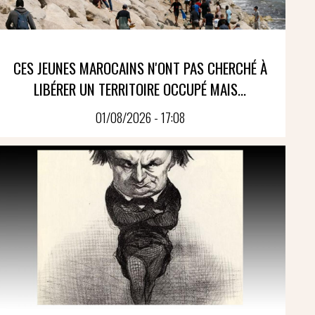
CES JEUNES MAROCAINS N'ONT PAS CHERCHÉ À
LIBÉRER UN TERRITOIRE OCCUPÉ MAIS...
01/08/2026 - 17:08