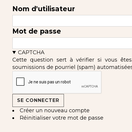
Nom d'utilisateur
Mot de passe
CAPTCHA
Cette question sert à vérifier si vous ête
soumissions de pourriel (spam) automatisées
Créer un nouveau compte
Réinitialiser votre mot de passe