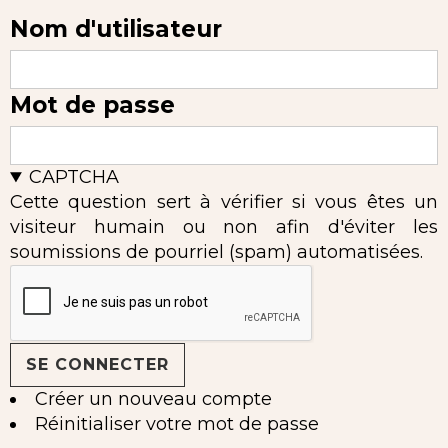
Nom d'utilisateur
Mot de passe
CAPTCHA
Cette question sert à vérifier si vous êtes un
visiteur humain ou non afin d'éviter les
soumissions de pourriel (spam) automatisées.
Créer un nouveau compte
Réinitialiser votre mot de passe