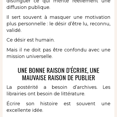
distinguer ce qui mérite réellement une
diffusion publique.
Il sert souvent à masquer une motivation
plus personnelle : le désir d’être lu, reconnu,
validé.
Ce désir est humain.
Mais il ne doit pas être confondu avec une
mission universelle.
UNE BONNE RAISON D’ÉCRIRE, UNE
MAUVAISE RAISON DE PUBLIER
La postérité a besoin d’archives. Les
librairies ont besoin de littérature.
Écrire son histoire est souvent une
excellente idée.