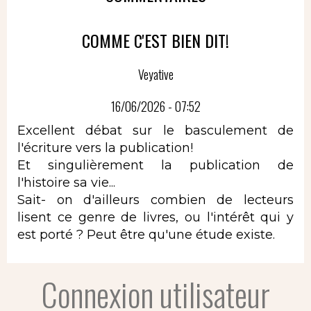
COMME C'EST BIEN DIT!
Veyative
16/06/2026 - 07:52
Excellent débat sur le basculement de
l'écriture vers la publication!
Et singulièrement la publication de
l'histoire sa vie...
Sait- on d'ailleurs combien de lecteurs
lisent ce genre de livres, ou l'intérêt qui y
est porté ? Peut être qu'une étude existe.
Connexion utilisateur