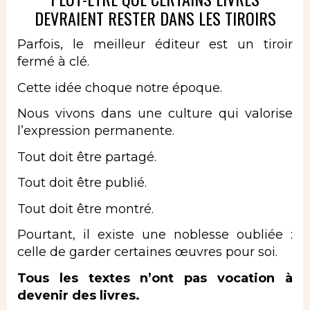
DEVRAIENT RESTER DANS LES TIROIRS
Parfois, le meilleur éditeur est un tiroir
fermé à clé.
Cette idée choque notre époque.
Nous vivons dans une culture qui valorise
l’expression permanente.
Tout doit être partagé.
Tout doit être publié.
Tout doit être montré.
Pourtant, il existe une noblesse oubliée :
celle de garder certaines œuvres pour soi.
Tous les textes n’ont pas vocation à
devenir des livres.