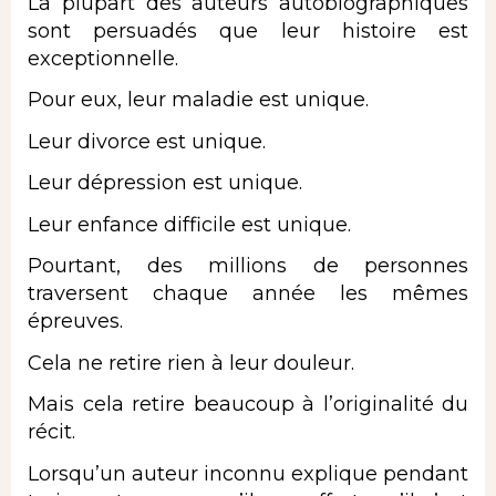
La plupart des auteurs autobiographiques
sont persuadés que leur histoire est
exceptionnelle.
Pour eux, leur maladie est unique.
Leur divorce est unique.
Leur dépression est unique.
Leur enfance difficile est unique.
Pourtant, des millions de personnes
traversent chaque année les mêmes
épreuves.
Cela ne retire rien à leur douleur.
Mais cela retire beaucoup à l’originalité du
récit.
Lorsqu’un auteur inconnu explique pendant