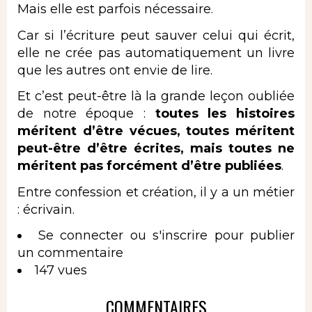
Mais elle est parfois nécessaire.
Car si l’écriture peut sauver celui qui écrit,
elle ne crée pas automatiquement un livre
que les autres ont envie de lire.
Et c’est peut-être là la grande leçon oubliée
de notre époque :
toutes les histoires
méritent d’être vécues, toutes méritent
peut-être d’être écrites, mais toutes ne
méritent pas forcément d’être publiées
.
Entre confession et création, il y a un métier
: écrivain.
Se connecter
ou
s'inscrire
pour publier
un commentaire
147 vues
COMMENTAIRES