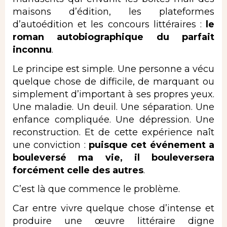
maisons d’édition, les plateformes
d’autoédition et les concours littéraires :
le
roman autobiographique
du parfait
inconnu
.
Le principe est simple. Une personne a vécu
quelque chose de difficile, de marquant ou
simplement d’important à ses propres yeux.
Une maladie. Un deuil. Une séparation. Une
enfance compliquée. Une dépression. Une
reconstruction. Et de cette expérience naît
une conviction :
puisque cet événement a
bouleversé ma vie, il bouleversera
forcément celle des autres
.
C’est là que commence le problème.
Car entre vivre quelque chose d’intense et
produire une œuvre littéraire digne