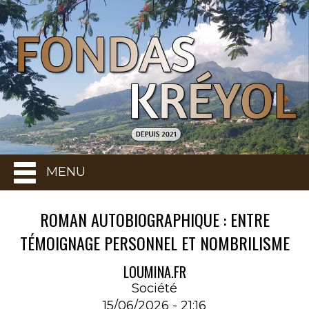
MENU
ROMAN AUTOBIOGRAPHIQUE : ENTRE
TÉMOIGNAGE PERSONNEL ET NOMBRILISME
LOUMINA.FR
Société
15/06/2026 - 21:16