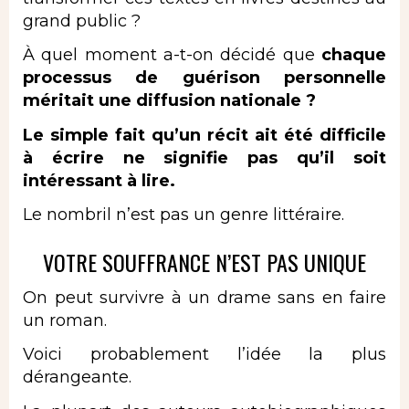
grand public ?
À quel moment a-t-on décidé que
chaque
processus de guérison personnelle
méritait une diffusion nationale ?
Le simple fait qu’un récit ait été difficile
à écrire ne signifie pas qu’il soit
intéressant à lire.
Le nombril n’est pas un genre littéraire.
VOTRE SOUFFRANCE N’EST PAS UNIQUE
On peut survivre à un drame sans en faire
un roman.
Voici probablement l’idée la plus
dérangeante.