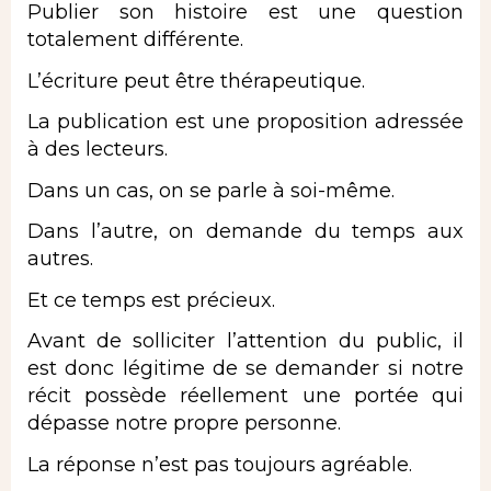
Publier son histoire est une question
totalement différente.
L’écriture peut être thérapeutique.
La publication est une proposition adressée
à des lecteurs.
Dans un cas, on se parle à soi-même.
Dans l’autre, on demande du temps aux
autres.
Et ce temps est précieux.
Avant de solliciter l’attention du public, il
est donc légitime de se demander si notre
récit possède réellement une portée qui
dépasse notre propre personne.
La réponse n’est pas toujours agréable.