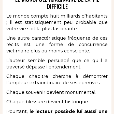
DIFFICILE
Le monde compte huit milliards d’habitants
; il est statistiquement peu probable que
votre vie soit la plus fascinante.
Une autre caractéristique fréquente de ces
récits est une forme de concurrence
victimaire plus ou moins consciente.
L’auteur semble persuadé que ce qu’il a
traversé dépasse l’entendement.
Chaque chapitre cherche à démontrer
l’ampleur extraordinaire de ses épreuves.
Chaque souvenir devient monumental.
Chaque blessure devient historique.
Pourtant,
le lecteur possède lui aussi une