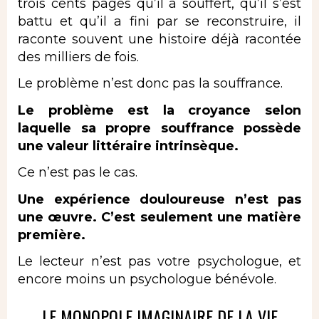
trois cents pages qu’il a souffert, qu’il s’est
battu et qu’il a fini par se reconstruire, il
raconte souvent une histoire déjà racontée
des milliers de fois.
Le problème n’est donc pas la souffrance.
Le problème est la croyance selon
laquelle sa propre souffrance possède
une valeur littéraire intrinsèque.
Ce n’est pas le cas.
Une expérience douloureuse n’est pas
une œuvre. C’est seulement une matière
première.
Le lecteur n’est pas votre psychologue, et
encore moins un psychologue bénévole.
LE MONOPOLE IMAGINAIRE DE LA VIE