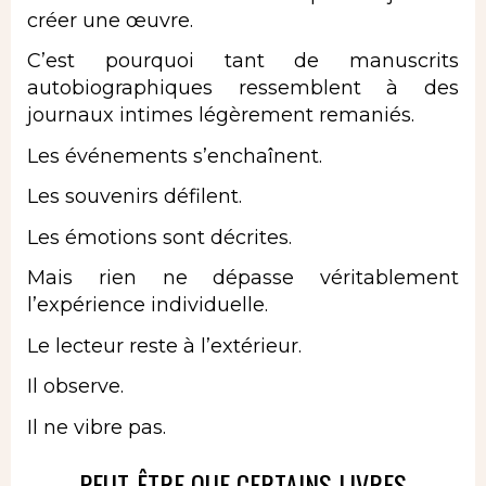
créer une œuvre.
C’est pourquoi tant de manuscrits
autobiographiques ressemblent à des
journaux intimes légèrement remaniés.
Les événements s’enchaînent.
Les souvenirs défilent.
Les émotions sont décrites.
Mais rien ne dépasse véritablement
l’expérience individuelle.
Le lecteur reste à l’extérieur.
Il observe.
Il ne vibre pas.
PEUT-ÊTRE QUE CERTAINS LIVRES