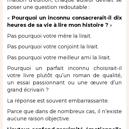
poser une question redoutable :
«
Pourquoi un inconnu consacrerait-il dix
heures de sa vie à lire mon histoire ?
»
Pas pourquoi votre mère la lirait.
Pas pourquoi votre conjoint la lirait.
Pas pourquoi votre meilleur ami la lirait.
Pourquoi un parfait inconnu choisirait-il
votre livre plutôt qu’un roman de qualité,
un essai passionnant
ou une œuvre d’un
grand écrivain ?
La réponse est souvent embarrassante.
Parce que dans de nombreux cas, il n’existe
aucune raison objective.