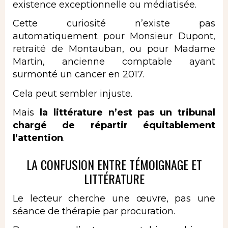
existence exceptionnelle ou médiatisée.
Cette curiosité n’existe pas
automatiquement pour Monsieur Dupont,
retraité de Montauban, ou pour Madame
Martin, ancienne comptable ayant
surmonté un cancer en 2017.
Cela peut sembler injuste.
Mais
la littérature n’est pas un tribunal
chargé de répartir équitablement
l’attention
.
LA CONFUSION ENTRE TÉMOIGNAGE ET
LITTÉRATURE
Le lecteur cherche une œuvre, pas une
séance de thérapie par procuration.