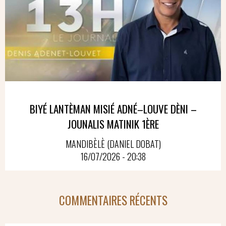
BIYÉ LANTÈMAN MISIÉ ADNÉ–LOUVE DÈNI –
JOUNALIS MATINIK 1ÈRE
MANDIBÈLÈ (DANIEL DOBAT)
16/07/2026 - 20:38
COMMENTAIRES RÉCENTS