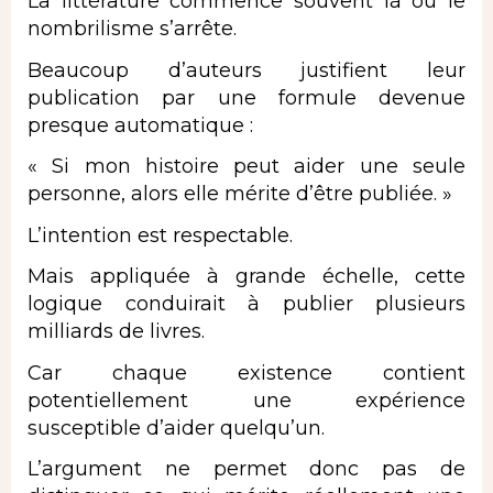
La littérature commence souvent là où le
nombrilisme s’arrête.
Beaucoup d’auteurs justifient leur
publication par une formule devenue
presque automatique :
« Si mon histoire peut aider une seule
personne, alors elle mérite d’être publiée. »
L’intention est respectable.
Mais appliquée à grande échelle, cette
logique conduirait à publier plusieurs
milliards de livres.
Car chaque existence contient
potentiellement une expérience
susceptible d’aider quelqu’un.
L’argument ne permet donc pas de