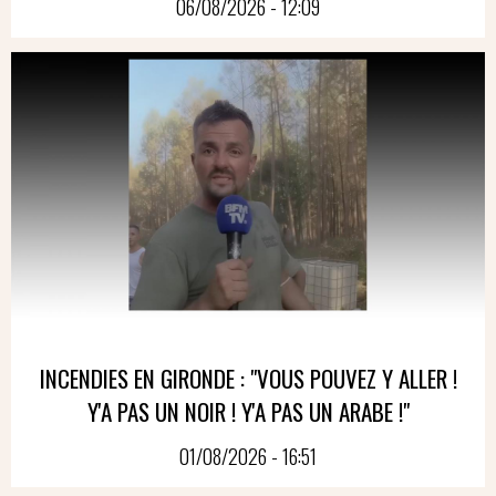
06/08/2026 - 12:09
INCENDIES EN GIRONDE : "VOUS POUVEZ Y ALLER !
Y'A PAS UN NOIR ! Y'A PAS UN ARABE !"
01/08/2026 - 16:51