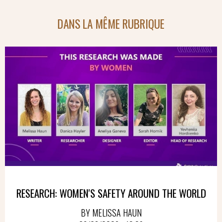
DANS LA MÊME RUBRIQUE
RESEARCH: WOMEN'S SAFETY AROUND THE WORLD
BY MELISSA HAUN