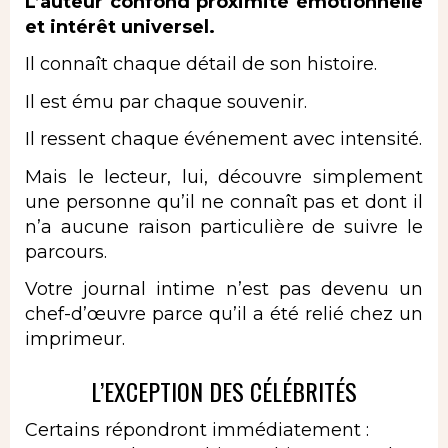
L’auteur confond proximité émotionnelle
et intérêt universel.
Il connaît chaque détail de son histoire.
Il est ému par chaque souvenir.
Il ressent chaque événement avec intensité.
Mais le lecteur, lui, découvre simplement
une personne qu’il ne connaît pas et dont il
n’a aucune raison particulière de suivre le
parcours.
Votre journal intime n’est pas devenu un
chef-d’œuvre parce qu’il a été relié chez un
imprimeur.
L’EXCEPTION DES CÉLÉBRITÉS
Certains répondront immédiatement :