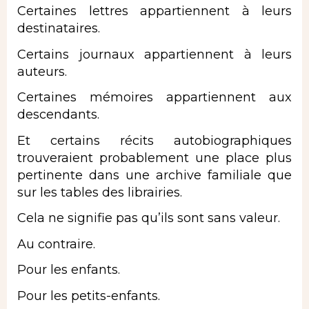
Certaines
lettres
appartiennent à leurs
destinataires.
Certains journaux appartiennent à leurs
auteurs.
Certaines mémoires appartiennent aux
descendants.
Et certains récits autobiographiques
trouveraient probablement une place plus
pertinente dans une archive familiale que
sur les tables des librairies.
Cela ne signifie pas qu’ils sont sans valeur.
Au contraire.
Pour les enfants.
Pour les petits-enfants.