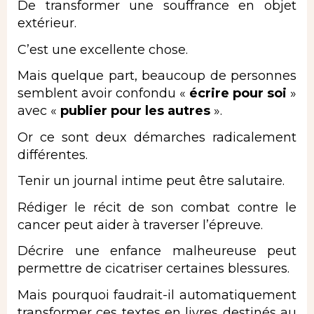
De transformer une souffrance en objet
extérieur.
C’est une excellente chose.
Mais quelque part, beaucoup de personnes
semblent avoir confondu «
écrire pour soi
»
avec «
publier pour les autres
».
Or ce sont deux démarches radicalement
différentes.
Tenir un journal intime peut être salutaire.
Rédiger le récit de son combat contre le
cancer peut aider à traverser l’épreuve.
Décrire une enfance malheureuse peut
permettre de cicatriser certaines blessures.
Mais pourquoi faudrait-il automatiquement
transformer ces textes en livres destinés au