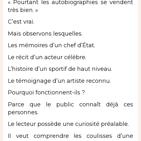
« Pourtant les autobiographies se vendent
très bien. »
C’est vrai.
Mais observons lesquelles.
Les mémoires d’un chef d’État.
Le récit d’un acteur célèbre.
L’histoire d’un sportif de haut niveau.
Le témoignage d’un artiste reconnu.
Pourquoi fonctionnent-ils ?
Parce que le public connaît déjà ces
personnes.
Le lecteur possède une curiosité préalable.
Il veut comprendre les coulisses d’une