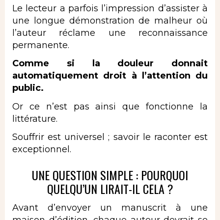
Le lecteur a parfois l’impression d’assister à
une longue démonstration de malheur où
l’auteur réclame une reconnaissance
permanente.
Comme si la douleur donnait
automatiquement droit à l’attention du
public.
Or ce n’est pas ainsi que fonctionne la
littérature.
Souffrir est universel ; savoir le raconter est
exceptionnel.
UNE QUESTION SIMPLE : POURQUOI
QUELQU’UN LIRAIT-IL CELA ?
Avant d’
envoyer un manuscrit à une
maison d’édition
, chaque auteur devrait se