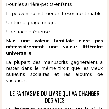
Pour les arrière-petits-enfants.
Ils peuvent constituer un trésor inestimable.
Un témoignage unique.
Une trace précieuse.
Mais
une valeur familiale n’est pas
nécessairement une valeur littéraire
universelle
.
La plupart des manuscrits gagneraient à
rester dans le même tiroir que les vieux
bulletins scolaires et les albums de
vacances.
LE FANTASME DU LIVRE QUI VA CHANGER
DES VIES