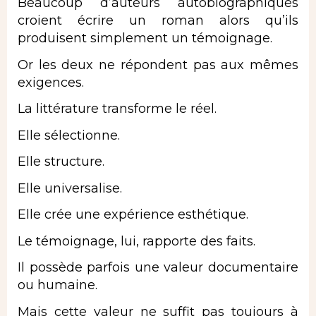
Beaucoup d’auteurs autobiographiques
croient écrire un roman alors qu’ils
produisent simplement un
témoignage
.
Or les deux ne répondent pas aux mêmes
exigences.
La littérature transforme le réel.
Elle sélectionne.
Elle structure.
Elle universalise.
Elle crée une expérience esthétique.
Le témoignage, lui, rapporte des faits.
Il possède parfois une valeur documentaire
ou humaine.
Mais cette valeur ne suffit pas toujours à