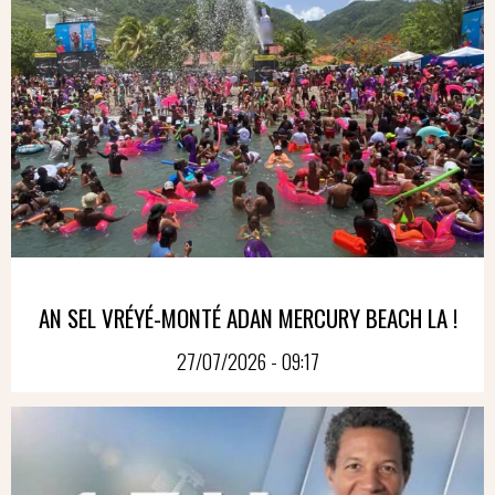
AN SEL VRÉYÉ-MONTÉ ADAN MERCURY BEACH LA !
27/07/2026 - 09:17