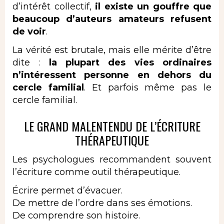
d’intérêt collectif,
il existe un gouffre que
beaucoup d’auteurs amateurs refusent
de voir
.
La vérité est brutale, mais elle mérite d’être
dite :
la plupart des vies ordinaires
n’intéressent personne en dehors du
cercle familial
. Et parfois même pas le
cercle familial.
LE GRAND MALENTENDU DE L’ÉCRITURE
THÉRAPEUTIQUE
Les psychologues recommandent souvent
l’
écriture comme outil thérapeutique
.
Écrire permet d’évacuer.
De mettre de l’ordre dans ses émotions.
De comprendre son histoire.