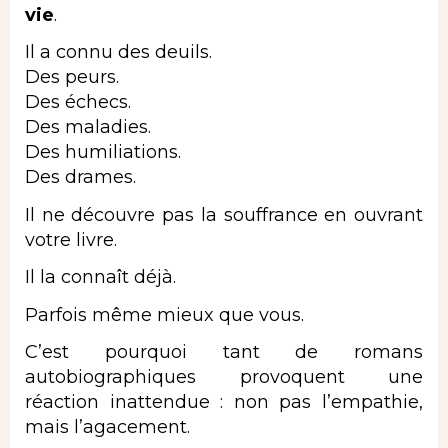
vie
.
Il a connu des deuils.
Des peurs.
Des échecs.
Des maladies.
Des humiliations.
Des drames.
Il ne découvre pas la souffrance en ouvrant
votre livre.
Il la connaît déjà.
Parfois même mieux que vous.
C’est pourquoi tant de romans
autobiographiques provoquent une
réaction inattendue : non pas l’empathie,
mais l’agacement.