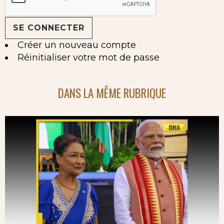
Créer un nouveau compte
Réinitialiser votre mot de passe
DANS LA MÊME RUBRIQUE