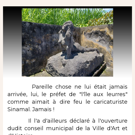
Pareille chose ne lui était jamais
arrivée, lui, le préfet de "l'île aux leurres"
comme aimait à dire feu le caricaturiste
Sinamal. Jamais !
Il l'a d'ailleurs déclaré à l'ouverture
dudit conseil municipal de la Ville d'Art et