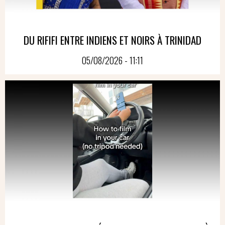
DU RIFIFI ENTRE INDIENS ET NOIRS À TRINIDAD
05/08/2026 - 11:11