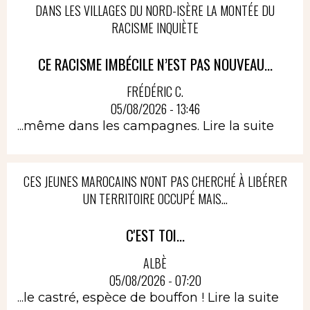
DANS LES VILLAGES DU NORD-ISÈRE LA MONTÉE DU
RACISME INQUIÈTE
CE RACISME IMBÉCILE N’EST PAS NOUVEAU...
FRÉDÉRIC C.
05/08/2026 - 13:46
...même dans les campagnes.
Lire la suite
CES JEUNES MAROCAINS N'ONT PAS CHERCHÉ À LIBÉRER
UN TERRITOIRE OCCUPÉ MAIS...
C'EST TOI...
ALBÈ
05/08/2026 - 07:20
...le castré, espèce de bouffon !
Lire la suite