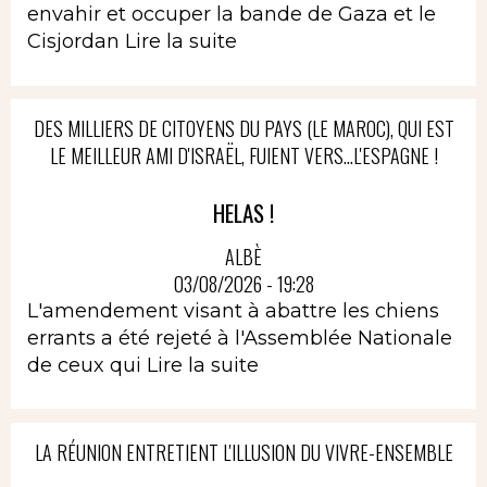
envahir et occuper la bande de Gaza et le
Cisjordan
Lire la suite
DES MILLIERS DE CITOYENS DU PAYS (LE MAROC), QUI EST
LE MEILLEUR AMI D'ISRAËL, FUIENT VERS...L'ESPAGNE !
HELAS !
ALBÈ
03/08/2026 - 19:28
L'amendement visant à abattre les chiens
errants a été rejeté à l'Assemblée Nationale
de ceux qui
Lire la suite
LA RÉUNION ENTRETIENT L'ILLUSION DU VIVRE-ENSEMBLE