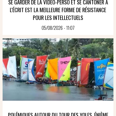
SE GARDER DE LA VIDÉO-PERSO ET SE CANTONER À
L'ÉCRIT EST LA MEILLEURE FORME DE RÉSISTANCE
POUR LES INTELLECTUELS
05/08/2026 - 11:07
POLÉMIQUES AUTOUR DU TOUR DES YOLES, ÉNIÈME