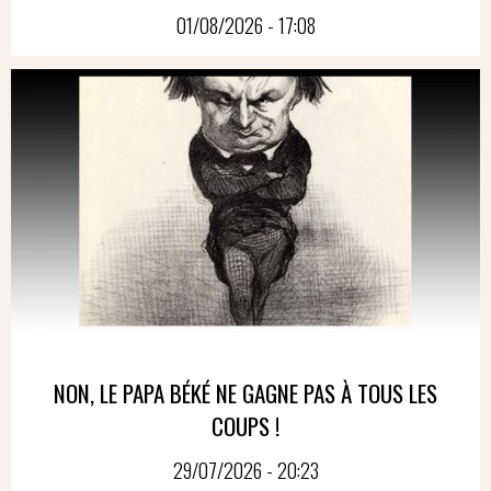
01/08/2026 - 17:08
NON, LE PAPA BÉKÉ NE GAGNE PAS À TOUS LES
COUPS !
29/07/2026 - 20:23