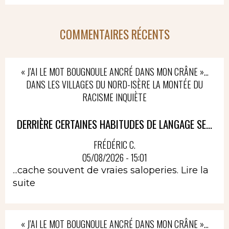
COMMENTAIRES RÉCENTS
« J’AI LE MOT BOUGNOULE ANCRÉ DANS MON CRÂNE »…
DANS LES VILLAGES DU NORD-ISÈRE LA MONTÉE DU
RACISME INQUIÈTE
DERRIÈRE CERTAINES HABITUDES DE LANGAGE SE...
FRÉDÉRIC C.
05/08/2026 - 15:01
...cache souvent de vraies saloperies.
Lire la
suite
« J’AI LE MOT BOUGNOULE ANCRÉ DANS MON CRÂNE »…