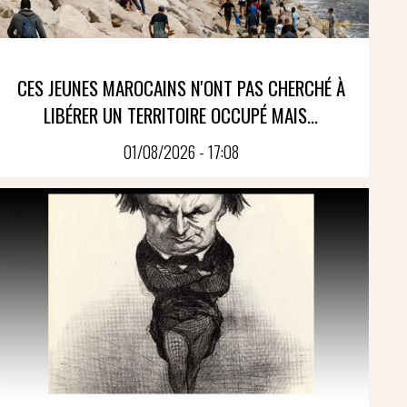
CES JEUNES MAROCAINS N'ONT PAS CHERCHÉ À
LIBÉRER UN TERRITOIRE OCCUPÉ MAIS...
01/08/2026 - 17:08