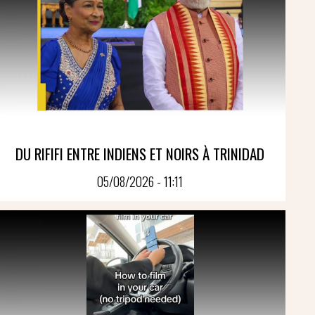
DU RIFIFI ENTRE INDIENS ET NOIRS À TRINIDAD
05/08/2026 - 11:11