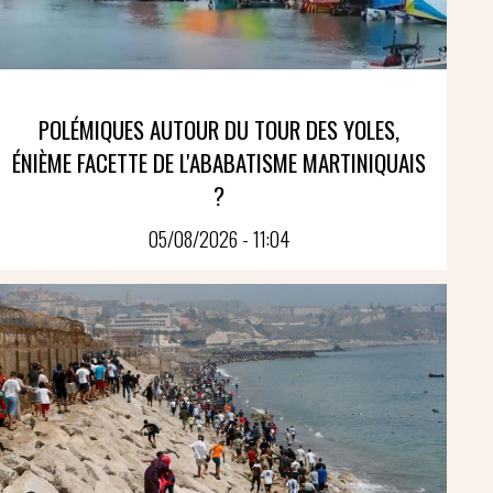
POLÉMIQUES AUTOUR DU TOUR DES YOLES,
ÉNIÈME FACETTE DE L'ABABATISME MARTINIQUAIS
?
05/08/2026 - 11:04