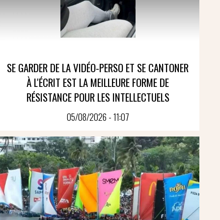
SE GARDER DE LA VIDÉO-PERSO ET SE CANTONER
À L'ÉCRIT EST LA MEILLEURE FORME DE
RÉSISTANCE POUR LES INTELLECTUELS
05/08/2026 - 11:07