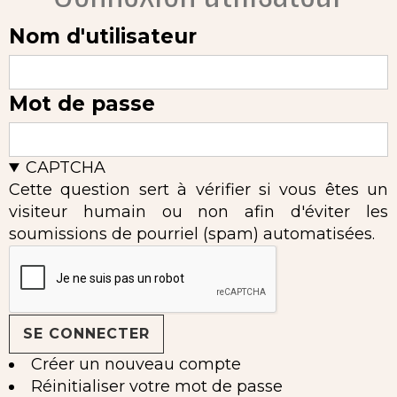
Nom d'utilisateur
Mot de passe
CAPTCHA
Cette question sert à vérifier si vous êtes un
visiteur humain ou non afin d'éviter les
soumissions de pourriel (spam) automatisées.
Créer un nouveau compte
Réinitialiser votre mot de passe