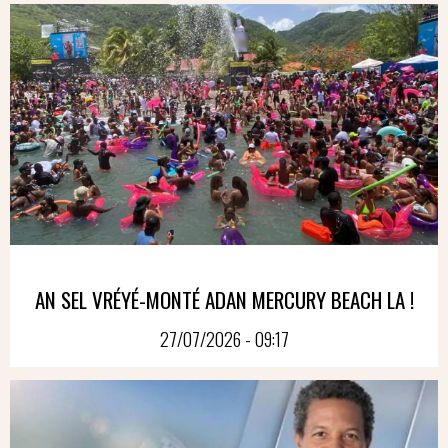
AN SEL VRÉYÉ-MONTÉ ADAN MERCURY BEACH LA !
27/07/2026 - 09:17