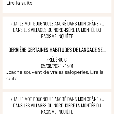
Lire la suite
« J’AI LE MOT BOUGNOULE ANCRÉ DANS MON CRÂNE »…
DANS LES VILLAGES DU NORD-ISÈRE LA MONTÉE DU
RACISME INQUIÈTE
DERRIÈRE CERTAINES HABITUDES DE LANGAGE SE...
FRÉDÉRIC C.
05/08/2026 - 15:01
...cache souvent de vraies saloperies.
Lire la
suite
« J’AI LE MOT BOUGNOULE ANCRÉ DANS MON CRÂNE »…
DANS LES VILLAGES DU NORD-ISÈRE LA MONTÉE DU
RACISME INQUIÈTE