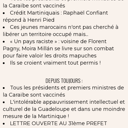
la Caraïbe sont vaccinés
Crédit Martiniquais : Raphaël Confiant
répond à Henri Pied
Ces jeunes marocains n'ont pas cherché à
libérer un territoire occupé mais...
« Un pays raciste » : voisine de Florent
Pagny, Moira Millán se livre sur son combat
pour faire valoir les droits mapuches
Ils se croient vraiment tout permis !
DEPUIS TOUJOURS :
Tous les présidents et premiers ministres de
la Caraïbe sont vaccinés
L'intolérable appauvrissement intellectuel et
culturel de la Guadeloupe et dans une moindre
mesure de la Martinique !
LETTRE OUVERTE AU 31ème PREFET