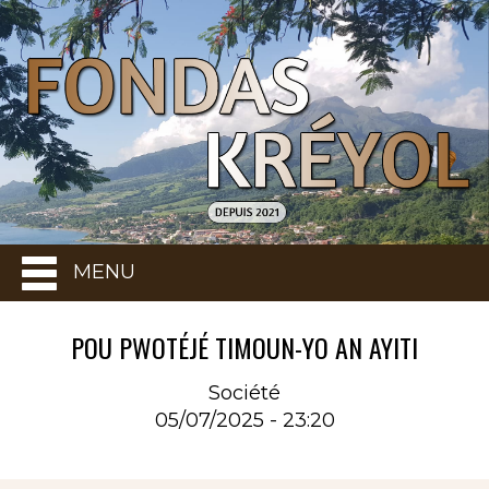
MENU
POU PWOTÉJÉ TIMOUN-YO AN AYITI
Société
05/07/2025 - 23:20
Rubrique