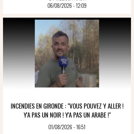
06/08/2026 - 12:09
INCENDIES EN GIRONDE : "VOUS POUVEZ Y ALLER !
Y'A PAS UN NOIR ! Y'A PAS UN ARABE !"
01/08/2026 - 16:51