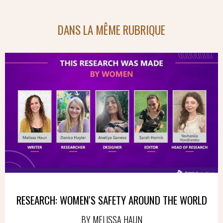
DANS LA MÊME RUBRIQUE
RESEARCH: WOMEN'S SAFETY AROUND THE WORLD
BY MELISSA HAUN