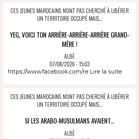
CES JEUNES MAROCAINS N'ONT PAS CHERCHÉ À LIBÉRER
UN TERRITOIRE OCCUPÉ MAIS...
YEG, VOICI TON ARRIÈRE-ARRIÈRE-ARRIÈRE GRAND-
MÈRE !
ALBÈ
07/08/2026 - 15:03
https://www.facebook.com/re
Lire la suite
CES JEUNES MAROCAINS N'ONT PAS CHERCHÉ À LIBÉRER
UN TERRITOIRE OCCUPÉ MAIS...
SI LES ARABO-MUSULMANS AVAIENT...
ALBÈ