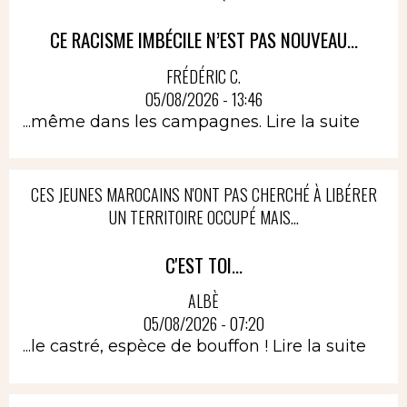
CE RACISME IMBÉCILE N’EST PAS NOUVEAU...
FRÉDÉRIC C.
05/08/2026 - 13:46
...même dans les campagnes.
Lire la suite
CES JEUNES MAROCAINS N'ONT PAS CHERCHÉ À LIBÉRER
UN TERRITOIRE OCCUPÉ MAIS...
C'EST TOI...
ALBÈ
05/08/2026 - 07:20
...le castré, espèce de bouffon !
Lire la suite