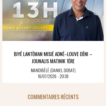
BIYÉ LANTÈMAN MISIÉ ADNÉ–LOUVE DÈNI –
JOUNALIS MATINIK 1ÈRE
MANDIBÈLÈ (DANIEL DOBAT)
16/07/2026 - 20:38
COMMENTAIRES RÉCENTS