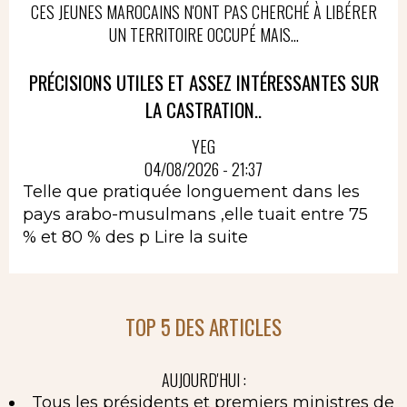
CES JEUNES MAROCAINS N'ONT PAS CHERCHÉ À LIBÉRER
UN TERRITOIRE OCCUPÉ MAIS...
PRÉCISIONS UTILES ET ASSEZ INTÉRESSANTES SUR
LA CASTRATION..
YEG
04/08/2026 - 21:37
Telle que pratiquée longuement dans les
pays arabo-musulmans ,elle tuait entre 75
% et 80 % des p
Lire la suite
TOP 5 DES ARTICLES
AUJOURD'HUI :
Tous les présidents et premiers ministres de