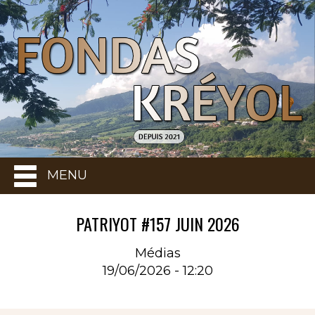
MENU
PATRIYOT #157 JUIN 2026
Médias
19/06/2026 - 12:20
Rubrique