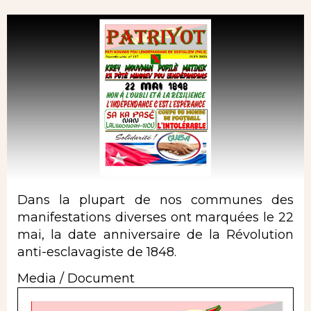
Dans la plupart de nos communes des
manifestations diverses ont marquées le 22
mai, la date anniversaire de la Révolution
anti-esclavagiste de 1848.
Media / Document
Document