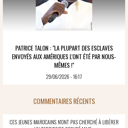
PATRICE TALON : "LA PLUPART DES ESCLAVES
ENVOYÉS AUX AMÉRIQUES L'ONT ÉTÉ PAR NOUS-
MÊMES !"
29/06/2026 - 16:17
COMMENTAIRES RÉCENTS
CES JEUNES MAROCAINS N'ONT PAS CHERCHÉ À LIBÉRER