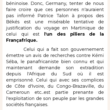
béninoise. Donc, Germany, tenter de nous
faire croire que ces personnes n'auraient
pas informé Patrice Talon à propos des
Békés est une misérable tentative de
justification du voyage en Martinique de
celui qui est
l'un des piliers de la
Françafrique.
Celui qui a fait son gouvernement
émettre un avis de recherches contre Kémi
Séba, le panafricaniste bien connu et qui
maintenant demande son extradition
depuis l'Afrique du Sud où il est
emprisonné. Celui qui avec ses complices
de Côte d'Ivoire, du Congo-Brazaville, du
Cameroun etc...est partie prenante de
l'exploitation de son peuple par les grandes
sociétés françaises.