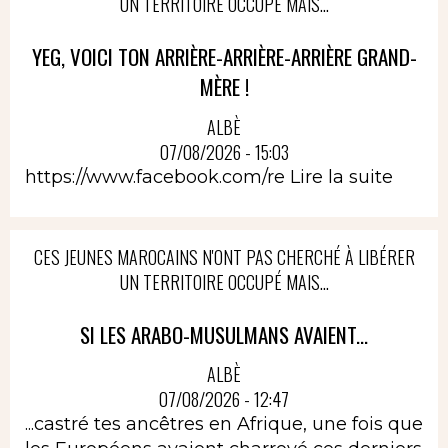
UN TERRITOIRE OCCUPÉ MAIS...
YEG, VOICI TON ARRIÈRE-ARRIÈRE-ARRIÈRE GRAND-
MÈRE !
ALBÈ
07/08/2026 - 15:03
https://www.facebook.com/re
Lire la suite
CES JEUNES MAROCAINS N'ONT PAS CHERCHÉ À LIBÉRER
UN TERRITOIRE OCCUPÉ MAIS...
SI LES ARABO-MUSULMANS AVAIENT...
ALBÈ
07/08/2026 - 12:47
...castré tes ancêtres en Afrique, une fois que