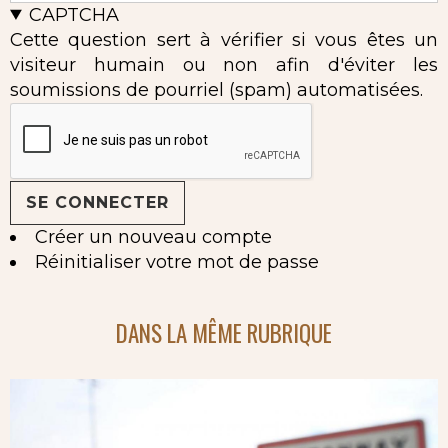
CAPTCHA
Cette question sert à vérifier si vous êtes un
visiteur humain ou non afin d'éviter les
soumissions de pourriel (spam) automatisées.
Créer un nouveau compte
Réinitialiser votre mot de passe
DANS LA MÊME RUBRIQUE