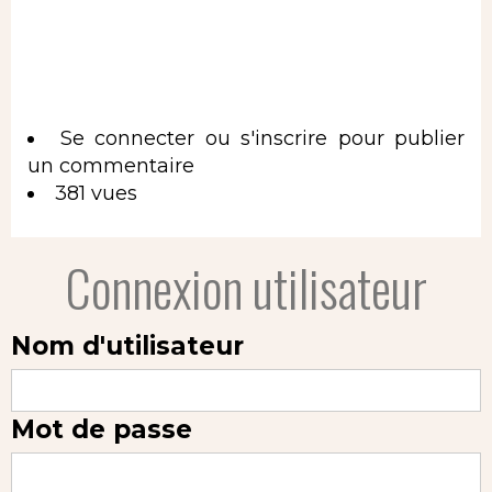
Se connecter
ou
s'inscrire
pour publier
un commentaire
381 vues
Connexion utilisateur
Nom d'utilisateur
Mot de passe