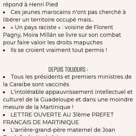
répond à Henri Pied
Ces jeunes marocains n'ont pas cherché à
libérer un territoire occupé mais...
« Un pays raciste » : voisine de Florent
Pagny, Moira Millán se livre sur son combat
pour faire valoir les droits mapuches
Ils se croient vraiment tout permis !
DEPUIS TOUJOURS :
Tous les présidents et premiers ministres de
la Caraïbe sont vaccinés
L'intolérable appauvrissement intellectuel et
culturel de la Guadeloupe et dans une moindre
mesure de la Martinique !
LETTRE OUVERTE AU 31ème PREFET
FRANCAIS DE MARTINIQUE
L'arrière-grand-père maternel de Joan