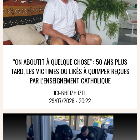
"ON ABOUTIT À QUELQUE CHOSE" : 50 ANS PLUS
TARD, LES VICTIMES DU LIKÈS À QUIMPER REÇUES
PAR L'ENSEIGNEMENT CATHOLIQUE
ICI-BREIZH IZEL
29/07/2026 - 20:22