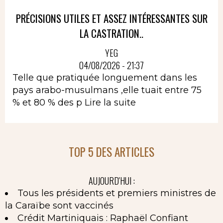
PRÉCISIONS UTILES ET ASSEZ INTÉRESSANTES SUR
LA CASTRATION..
YEG
04/08/2026 - 21:37
Telle que pratiquée longuement dans les
pays arabo-musulmans ,elle tuait entre 75
% et 80 % des p
Lire la suite
TOP 5 DES ARTICLES
AUJOURD'HUI :
Tous les présidents et premiers ministres de
la Caraïbe sont vaccinés
Crédit Martiniquais : Raphaël Confiant