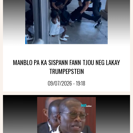
MANBLO PA KA SISPANN FANN TJOU NEG LAKAY
TRUMPEPSTEIN
09/07/2026 - 19:18