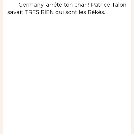
Germany, arrête ton char ! Patrice Talon
savait TRES BIEN qui sont les Békés.