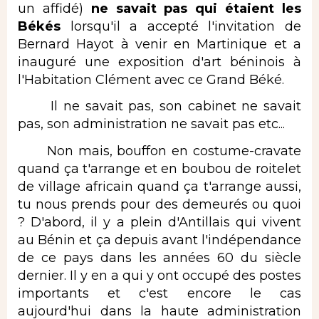
un affidé)
ne savait pas qui étaient les
Békés
lorsqu'il a accepté l'invitation de
Bernard Hayot à venir en Martinique et a
inauguré une exposition d'art béninois à
l'Habitation Clément avec ce Grand Béké.
Il ne savait pas, son cabinet ne savait
pas, son administration ne savait pas etc...
Non mais, bouffon en costume-cravate
quand ça t'arrange et en boubou de roitelet
de village africain quand ça t'arrange aussi,
tu nous prends pour des demeurés ou quoi
? D'abord, il y a plein d'Antillais qui vivent
au Bénin et ça depuis avant l'indépendance
de ce pays dans les années 60 du siècle
dernier. Il y en a qui y ont occupé des postes
importants et c'est encore le cas
aujourd'hui dans la haute administration