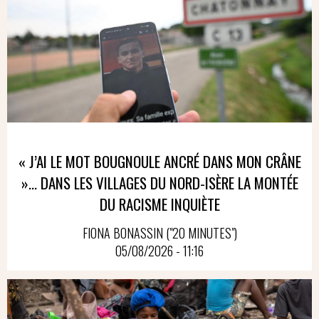
« J’AI LE MOT BOUGNOULE ANCRÉ DANS MON CRÂNE
»… DANS LES VILLAGES DU NORD-ISÈRE LA MONTÉE
DU RACISME INQUIÈTE
FIONA BONASSIN ("20 MINUTES")
05/08/2026 - 11:16