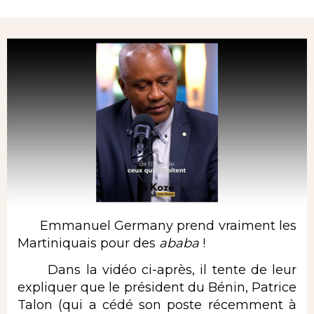
Rubrique
Emmanuel Germany prend vraiment les
Martiniquais pour des
ababa
!
Dans la vidéo ci-après, il tente de leur
expliquer que le président du Bénin, Patrice
Talon (qui a cédé son poste récemment à