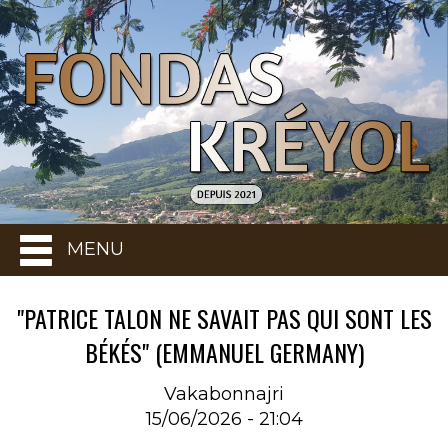
MENU
"PATRICE TALON NE SAVAIT PAS QUI SONT LES
BÉKÉS" (EMMANUEL GERMANY)
Vakabonnajri
15/06/2026 - 21:04