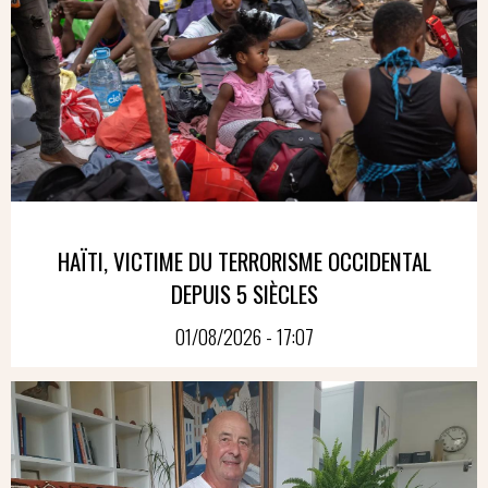
HAÏTI, VICTIME DU TERRORISME OCCIDENTAL
DEPUIS 5 SIÈCLES
01/08/2026 - 17:07