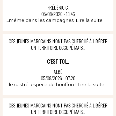
FRÉDÉRIC C.
05/08/2026 - 13:46
...même dans les campagnes.
Lire la suite
CES JEUNES MAROCAINS N'ONT PAS CHERCHÉ À LIBÉRER
UN TERRITOIRE OCCUPÉ MAIS...
C'EST TOI...
ALBÈ
05/08/2026 - 07:20
...le castré, espèce de bouffon !
Lire la suite
CES JEUNES MAROCAINS N'ONT PAS CHERCHÉ À LIBÉRER
UN TERRITOIRE OCCUPÉ MAIS...