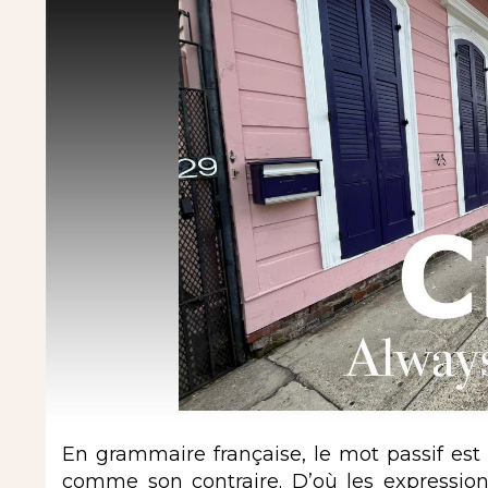
En grammaire française, le mot passif est
comme son contraire. D’où les expression