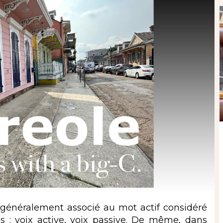
 généralement associé au mot actif considéré
s : voix active, voix passive. De même, dans