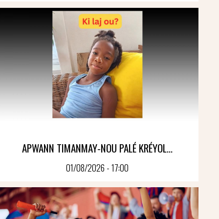
APWANN TIMANMAY-NOU PALÉ KRÉYOL...
01/08/2026 - 17:00