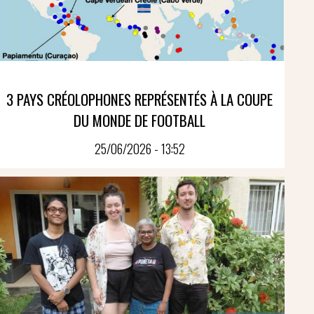
3 PAYS CRÉOLOPHONES REPRÉSENTÉS À LA COUPE
DU MONDE DE FOOTBALL
25/06/2026 - 13:52