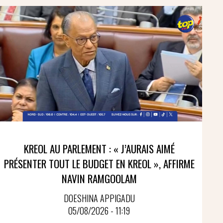
KREOL AU PARLEMENT : « J’AURAIS AIMÉ
PRÉSENTER TOUT LE BUDGET EN KREOL », AFFIRME
NAVIN RAMGOOLAM
DOESHINA APPIGADU
05/08/2026 - 11:19