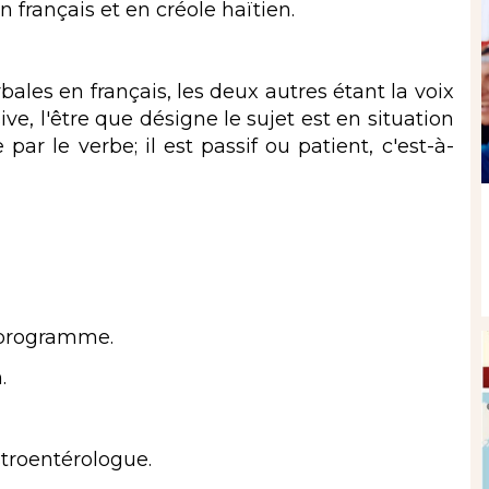
 français et en créole haïtien.
rbales en français, les deux autres étant la voix
ive, l'être que désigne le sujet est en situation
par le verbe; il est passif ou patient, c'est-à-
 programme.
.
troentérologue.