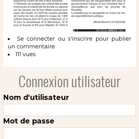
Se connecter
ou
s'inscrire
pour publier
un commentaire
111 vues
Connexion utilisateur
Nom d'utilisateur
Mot de passe