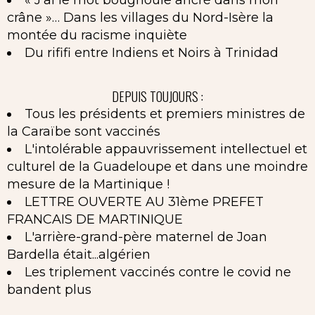
crâne »… Dans les villages du Nord-Isère la
montée du racisme inquiète
Du rififi entre Indiens et Noirs à Trinidad
DEPUIS TOUJOURS :
Tous les présidents et premiers ministres de
la Caraïbe sont vaccinés
L'intolérable appauvrissement intellectuel et
culturel de la Guadeloupe et dans une moindre
mesure de la Martinique !
LETTRE OUVERTE AU 31ème PREFET
FRANCAIS DE MARTINIQUE
L'arrière-grand-père maternel de Joan
Bardella était...algérien
Les triplement vaccinés contre le covid ne
bandent plus