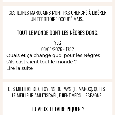
CES JEUNES MAROCAINS N'ONT PAS CHERCHÉ À LIBÉRER
UN TERRITOIRE OCCUPÉ MAIS...
TOUT LE MONDE DONT LES NÈGRES DONC.
YEG
03/08/2026 - 17:12
Ouais et ça change quoi pour les Nègres
s'ils castraient tout le monde ?
Lire la suite
DES MILLIERS DE CITOYENS DU PAYS (LE MAROC), QUI EST
LE MEILLEUR AMI D'ISRAËL, FUIENT VERS...L'ESPAGNE !
TU VEUX TE FAIRE PIQUER ?