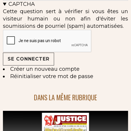
CAPTCHA
Cette question sert à vérifier si vous êtes un
visiteur humain ou non afin d'éviter les
soumissions de pourriel (spam) automatisées.
Créer un nouveau compte
Réinitialiser votre mot de passe
DANS LA MÊME RUBRIQUE