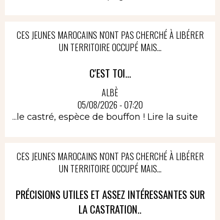
CES JEUNES MAROCAINS N'ONT PAS CHERCHÉ À LIBÉRER
UN TERRITOIRE OCCUPÉ MAIS...
C'EST TOI...
ALBÈ
05/08/2026 - 07:20
...le castré, espèce de bouffon !
Lire la suite
CES JEUNES MAROCAINS N'ONT PAS CHERCHÉ À LIBÉRER
UN TERRITOIRE OCCUPÉ MAIS...
PRÉCISIONS UTILES ET ASSEZ INTÉRESSANTES SUR
LA CASTRATION..