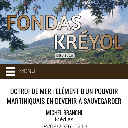
MENU
OCTROI DE MER : ELÉMENT D’UN POUVOIR
MARTINIQUAIS EN DEVENIR À SAUVEGARDER
MICHEL BRANCHI
Médias
04/06/2026 - 12:10