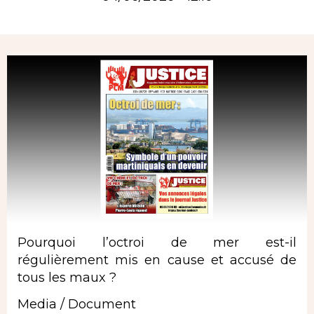
Rubrique
Pourquoi l’octroi de mer est-il
régulièrement mis en cause et accusé de
tous les maux ?
Media / Document