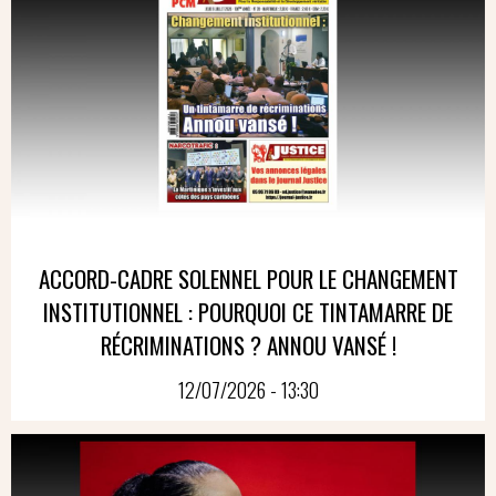
ACCORD-CADRE SOLENNEL POUR LE CHANGEMENT
INSTITUTIONNEL : POURQUOI CE TINTAMARRE DE
RÉCRIMINATIONS ? ANNOU VANSÉ !
12/07/2026 - 13:30