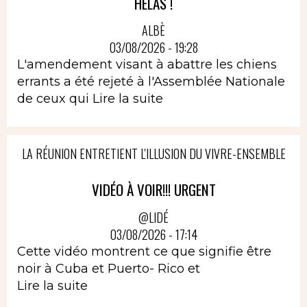
HELAS !
ALBÈ
03/08/2026 - 19:28
L'amendement visant à abattre les chiens
errants a été rejeté à l'Assemblée Nationale
de ceux qui
Lire la suite
LA RÉUNION ENTRETIENT L'ILLUSION DU VIVRE-ENSEMBLE
VIDÉO À VOIR!!! URGENT
@LIDÉ
03/08/2026 - 17:14
Cette vidéo montrent ce que signifie être
noir à Cuba et Puerto- Rico et
Lire la suite