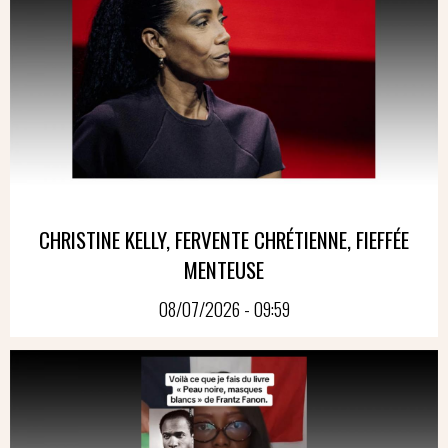
CHRISTINE KELLY, FERVENTE CHRÉTIENNE, FIEFFÉE
MENTEUSE
08/07/2026 - 09:59