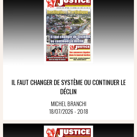
IL FAUT CHANGER DE SYSTÈME OU CONTINUER LE
DÉCLIN
MICHEL BRANCHI
18/07/2026 - 20:18