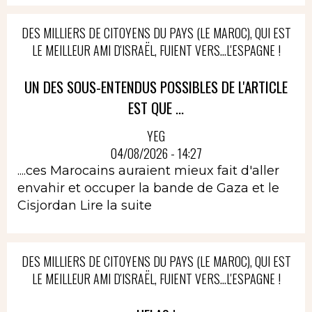
DES MILLIERS DE CITOYENS DU PAYS (LE MAROC), QUI EST
LE MEILLEUR AMI D'ISRAËL, FUIENT VERS...L'ESPAGNE !
UN DES SOUS-ENTENDUS POSSIBLES DE L'ARTICLE
EST QUE ...
YEG
04/08/2026 - 14:27
....ces Marocains auraient mieux fait d'aller
envahir et occuper la bande de Gaza et le
Cisjordan
Lire la suite
DES MILLIERS DE CITOYENS DU PAYS (LE MAROC), QUI EST
LE MEILLEUR AMI D'ISRAËL, FUIENT VERS...L'ESPAGNE !