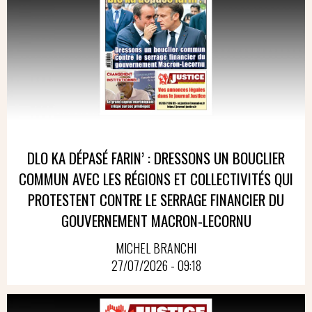
DLO KA DÉPASÉ FARIN’ : DRESSONS UN BOUCLIER
COMMUN AVEC LES RÉGIONS ET COLLECTIVITÉS QUI
PROTESTENT CONTRE LE SERRAGE FINANCIER DU
GOUVERNEMENT MACRON-LECORNU
MICHEL BRANCHI
27/07/2026 - 09:18