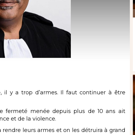
il y a trop d’armes. Il faut continuer à être
 de fermeté menée depuis plus de 10 ans ait
e et de la violence.
à rendre leurs armes et on les détruira à grand