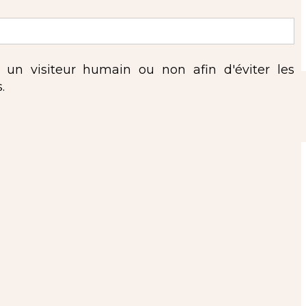
s un visiteur humain ou non afin d'éviter les
.