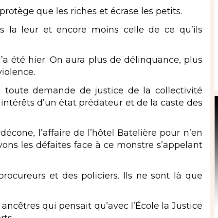
protège que les riches et écrase les petits.
 la leur et encore moins celle de ce qu’ils
’a été hier. On aura plus de délinquance, plus
violence.
 à toute demande de justice de la collectivité
intérêts d’un état prédateur et de la caste des
rdécone, l’affaire de l’hôtel Batelière pour n’en
vons les défaites face à ce monstre s’appelant
rocureurs et des policiers. Ils ne sont là que
 ancêtres qui pensait qu’avec l’École la Justice