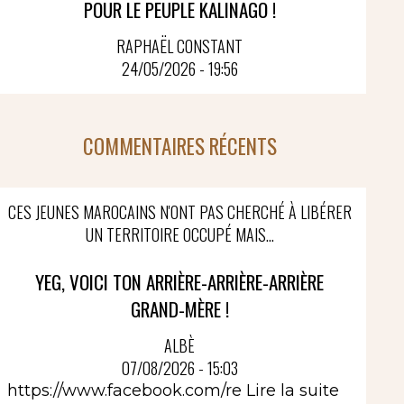
POUR LE PEUPLE KALINAGO !
RAPHAËL CONSTANT
24/05/2026 - 19:56
COMMENTAIRES RÉCENTS
CES JEUNES MAROCAINS N'ONT PAS CHERCHÉ À LIBÉRER
UN TERRITOIRE OCCUPÉ MAIS...
YEG, VOICI TON ARRIÈRE-ARRIÈRE-ARRIÈRE
GRAND-MÈRE !
ALBÈ
07/08/2026 - 15:03
https://www.facebook.com/re
Lire la suite