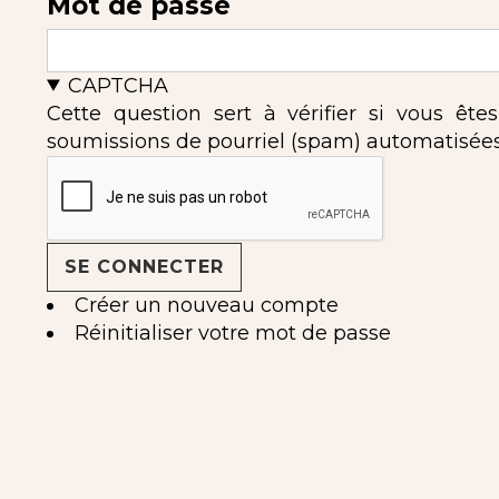
Mot de passe
CAPTCHA
Cette question sert à vérifier si vous ête
soumissions de pourriel (spam) automatisées
Créer un nouveau compte
Réinitialiser votre mot de passe