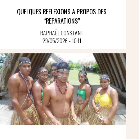
QUELQUES REFLEXIONS A PROPOS DES
“REPARATIONS”
RAPHAËL CONSTANT
29/05/2026 - 10:11