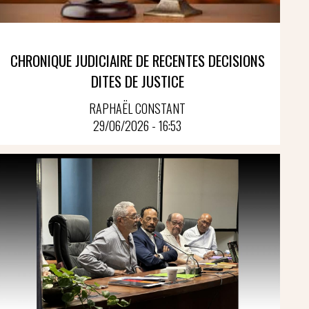
CHRONIQUE JUDICIAIRE DE RECENTES DECISIONS
DITES DE JUSTICE
RAPHAËL CONSTANT
29/06/2026 - 16:53