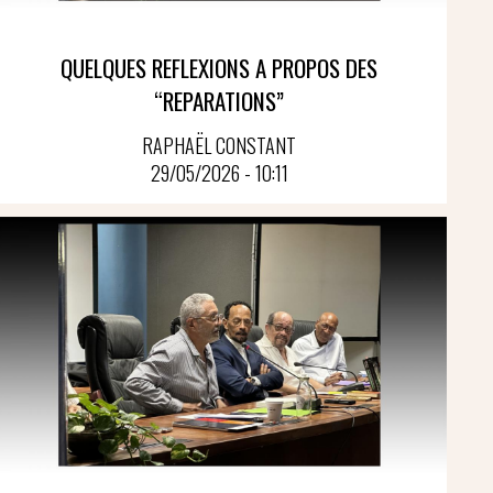
QUELQUES REFLEXIONS A PROPOS DES
“REPARATIONS”
RAPHAËL CONSTANT
29/05/2026 - 10:11