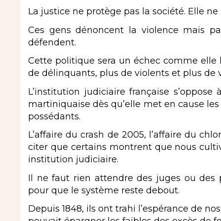
La justice ne protège pas la société. Elle ne 
Ces gens dénoncent la violence mais pas
défendent.
Cette politique sera un échec comme elle l
de délinquants, plus de violents et plus de 
L’institution judiciaire française s’oppose
martiniquaise dès qu’elle met en cause les 
possédants.
L’affaire du crash de 2005, l’affaire du chlo
citer que certains montrent que nous culti
institution judiciaire.
Il ne faut rien attendre des juges ou des p
pour que le système reste debout.
Depuis 1848, ils ont trahi l’espérance de nos