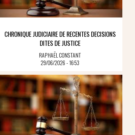
CHRONIQUE JUDICIAIRE DE RECENTES DECISIONS
DITES DE JUSTICE
RAPHAËL CONSTANT
29/06/2026 - 16:53