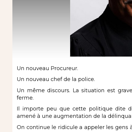
Un nouveau Procureur.
Un nouveau chef de la police.
Un même discours. La situation est grave, 
ferme.
Il importe peu que cette politique dite
amené à une augmentation de la délinquanc
On continue le ridicule a appeler les gens 