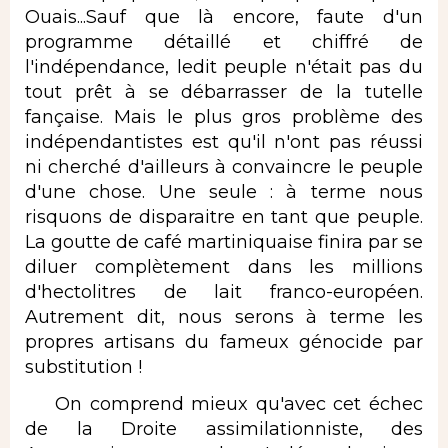
Ouais...Sauf que là encore, faute d'un
programme détaillé et chiffré de
l'indépendance, ledit peuple n'était pas du
tout prêt à se débarrasser de la tutelle
fançaise. Mais le plus gros problème des
indépendantistes est qu'il n'ont pas réussi
ni cherché d'ailleurs à convaincre le peuple
d'une chose. Une seule : à terme nous
risquons de disparaitre en tant que peuple.
La goutte de café martiniquaise finira par se
diluer complètement dans les millions
d'hectolitres de lait franco-européen.
Autrement dit, nous serons à terme les
propres artisans du fameux génocide par
substitution !
On comprend mieux qu'avec cet échec
de la Droite assimilationniste, des