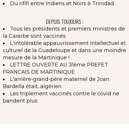
Du rififi entre Indiens et Noirs à Trinidad
DEPUIS TOUJOURS :
Tous les présidents et premiers ministres de
la Caraïbe sont vaccinés
L'intolérable appauvrissement intellectuel et
culturel de la Guadeloupe et dans une moindre
mesure de la Martinique !
LETTRE OUVERTE AU 31ème PREFET
FRANCAIS DE MARTINIQUE
L'arrière-grand-père maternel de Joan
Bardella était...algérien
Les triplement vaccinés contre le covid ne
bandent plus