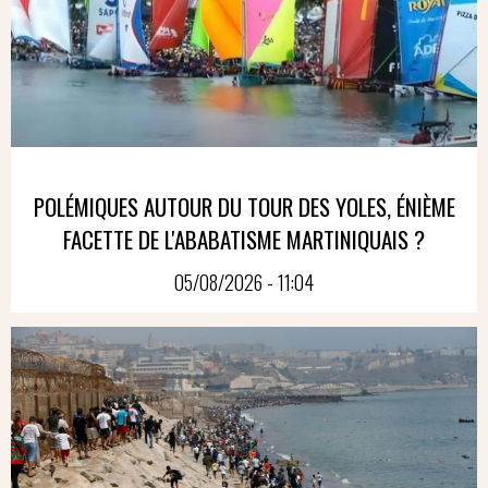
POLÉMIQUES AUTOUR DU TOUR DES YOLES, ÉNIÈME
FACETTE DE L'ABABATISME MARTINIQUAIS ?
05/08/2026 - 11:04