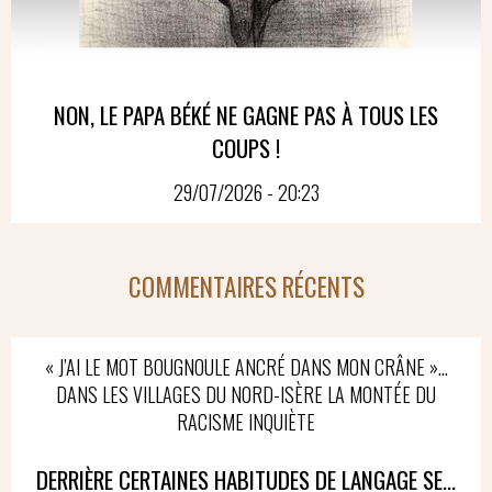
NON, LE PAPA BÉKÉ NE GAGNE PAS À TOUS LES
COUPS !
29/07/2026 - 20:23
COMMENTAIRES RÉCENTS
« J’AI LE MOT BOUGNOULE ANCRÉ DANS MON CRÂNE »…
DANS LES VILLAGES DU NORD-ISÈRE LA MONTÉE DU
RACISME INQUIÈTE
DERRIÈRE CERTAINES HABITUDES DE LANGAGE SE...