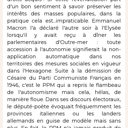
d'un bon sentiment à savoir préserver les
intérêts des masses populaires, dans la
pratique cela est...impraticable. Emmanuel
Macron l'a déclaré l'autre soir à l'Elysée
lorsqu'il y avait reçu à dîner les
parlementaires d'Outre-mer : toute
accession à l'autonomie signifierait la non-
application automatique dans nos
territoires des mesures sociales en vigueur
dans l'Hexagone. Suite à la démission de
Césaire du Parti Communiste Français en
1946, c'est le PPM qui a repris le flambeau
de l'autonomisme mais cela, hélas, de
manière floue. Dans ses discours électoraux,
le député-poète évoquait fréquemment les
provinces italiennes ou les landers
allemands en guise de modèle mais sans