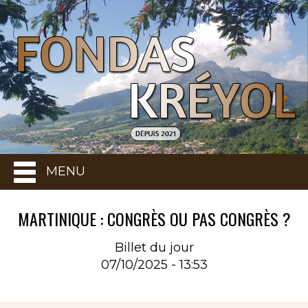
MENU
MARTINIQUE : CONGRÈS OU PAS CONGRÈS ?
Billet du jour
07/10/2025 - 13:53
Rubrique