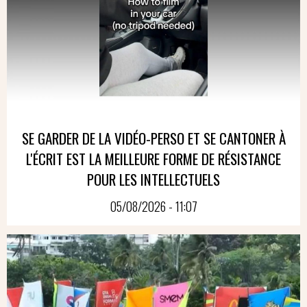
SE GARDER DE LA VIDÉO-PERSO ET SE CANTONER À
L'ÉCRIT EST LA MEILLEURE FORME DE RÉSISTANCE
POUR LES INTELLECTUELS
05/08/2026 - 11:07