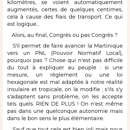
kilomètres, se voient automatiquement
augmentés, certes de quelques centimes,
cela à cause des frais de transport. Ce qui
est logique...
Alors, au final, Congrès ou pas Congrès ?
S'il permet de faire avancer la Martinique
vers un PNL (Pouvoir Normatif Local),
pourquoi pas ? Chose qui n'est pas difficile
du tout à expliquer au peuple : si une
mesure, un règlement ou une loi
hexagonale est mal adaptée à notre réalité
insulaire et tropicale, on la modifie ; s'ils s'y
s'adaptent sans problème, on les accepte
tels quels. RIEN DE PLUS ! On n'est même
pas dans une quelconque autonomie mais
dans le bon sens le plus élémentaire.
Sauf que tout cela est bien joli mais nous