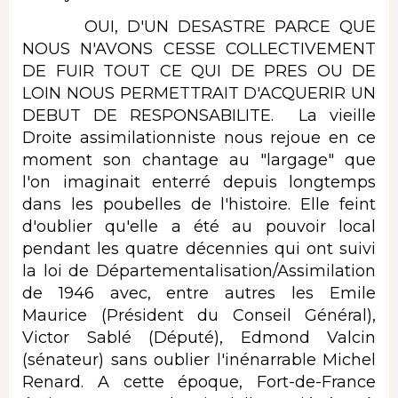
OUI, D'UN DESASTRE PARCE QUE
NOUS N'AVONS CESSE COLLECTIVEMENT
DE FUIR TOUT CE QUI DE PRES OU DE
LOIN NOUS PERMETTRAIT D'ACQUERIR UN
DEBUT DE RESPONSABILITE. La vieille
Droite assimilationniste nous rejoue en ce
moment son chantage au "largage" que
l'on imaginait enterré depuis longtemps
dans les poubelles de l'histoire. Elle feint
d'oublier qu'elle a été au pouvoir local
pendant les quatre décennies qui ont suivi
la loi de Départementalisation/Assimilation
de 1946 avec, entre autres les Emile
Maurice (Président du Conseil Général),
Victor Sablé (Député), Edmond Valcin
(sénateur) sans oublier l'inénarrable Michel
Renard. A cette époque, Fort-de-France