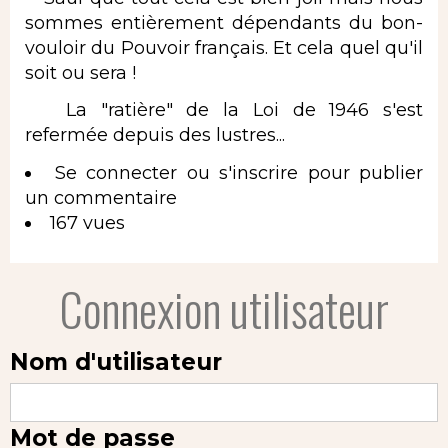
sommes entièrement dépendants du bon-
vouloir du Pouvoir français. Et cela quel qu'il
soit ou sera !
La "ratière" de la Loi de 1946 s'est
refermée depuis des lustres...
Se connecter
ou
s'inscrire
pour publier
un commentaire
167 vues
Connexion utilisateur
Nom d'utilisateur
Mot de passe