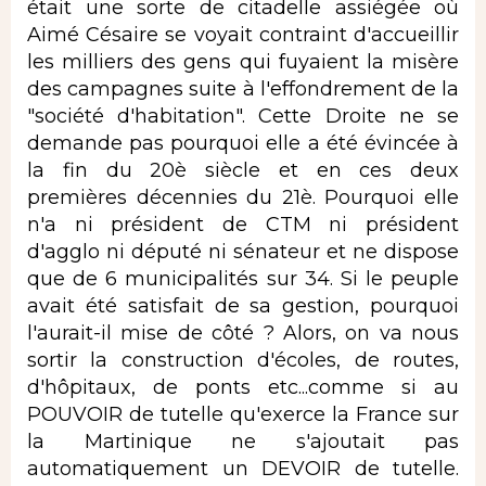
était une sorte de citadelle assiégée où
Aimé Césaire se voyait contraint d'accueillir
les milliers des gens qui fuyaient la misère
des campagnes suite à l'effondrement de la
"société d'habitation". Cette Droite ne se
demande pas pourquoi elle a été évincée à
la fin du 20è siècle et en ces deux
premières décennies du 21è. Pourquoi elle
n'a ni président de CTM ni président
d'agglo ni député ni sénateur et ne dispose
que de 6 municipalités sur 34. Si le peuple
avait été satisfait de sa gestion, pourquoi
l'aurait-il mise de côté ? Alors, on va nous
sortir la construction d'écoles, de routes,
d'hôpitaux, de ponts etc...comme si au
POUVOIR de tutelle qu'exerce la France sur
la Martinique ne s'ajoutait pas
automatiquement un DEVOIR de tutelle.