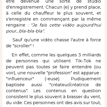
être devenue une sorte de studio
d'enregistrement. Chacun (e) y prend place,
à celle du chauffeur le plus souvent, et
s'enregistre en commençant par la même
rengaine :
"Je fais cette vidéo aujourd'hui
pour...bla-bla-bla".
Sauf qu'une vidéo chasse l'autre à force
de "scroller" !
En effet, comme les quelques 3 milliards
de personnes qui utilisent Tik-Tok ne
peuvent pas toutes se faire entendre (ou
voir), une nouvelle "profession" est apparue :
"influenceur" (-euse). Pudiquement
baptisée aussi "créateur/créatrice de
contenus". Les contenus en question
consistent le plus souvent à brasser du vent,
du vide. Ces personnes ont des avis sur tout,