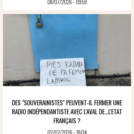
08/07/2026 - 09:59
DES "SOUVERAINISTES" PEUVENT-IL FERMER UNE
RADIO INDÉPENDANTISTE AVEC L'AVAL DE...L'ETAT
FRANÇAIS ?
02/07/2026 - 18:04