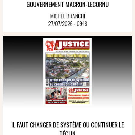
GOUVERNEMENT MACRON-LECORNU
MICHEL BRANCHI
27/07/2026 - 09:18
IL FAUT CHANGER DE SYSTÈME OU CONTINUER LE
DÉCLIN