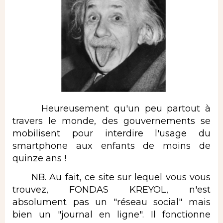
Heureusement qu'un peu partout à
travers le monde, des gouvernements se
mobilisent pour interdire l'usage du
smartphone aux enfants de moins de
quinze ans !
NB. Au fait, ce site sur lequel vous vous
trouvez, FONDAS KREYOL, n'est
absolument pas un "réseau social" mais
bien un "journal en ligne". Il fonctionne