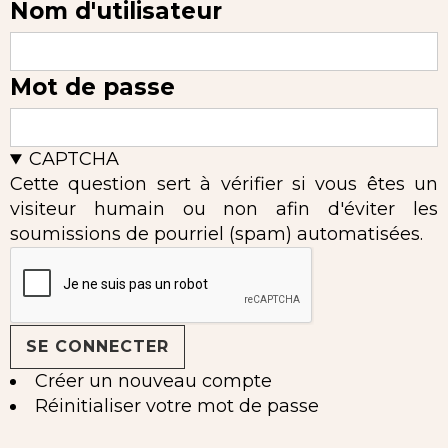
Nom d'utilisateur
Mot de passe
CAPTCHA
Cette question sert à vérifier si vous êtes un
visiteur humain ou non afin d'éviter les
soumissions de pourriel (spam) automatisées.
Créer un nouveau compte
Réinitialiser votre mot de passe