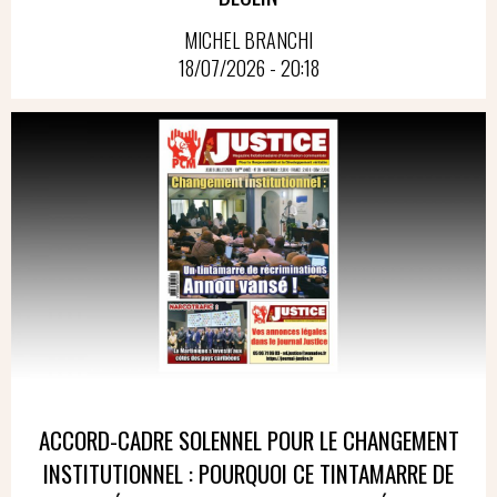
MICHEL BRANCHI
18/07/2026 - 20:18
ACCORD-CADRE SOLENNEL POUR LE CHANGEMENT
INSTITUTIONNEL : POURQUOI CE TINTAMARRE DE