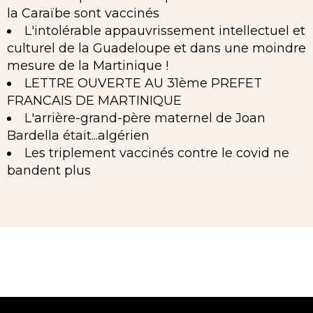
la Caraïbe sont vaccinés
L'intolérable appauvrissement intellectuel et
culturel de la Guadeloupe et dans une moindre
mesure de la Martinique !
LETTRE OUVERTE AU 31ème PREFET
FRANCAIS DE MARTINIQUE
L'arrière-grand-père maternel de Joan
Bardella était...algérien
Les triplement vaccinés contre le covid ne
bandent plus