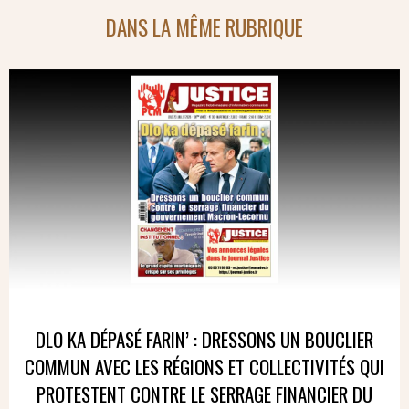
DANS LA MÊME RUBRIQUE
DLO KA DÉPASÉ FARIN’ : DRESSONS UN BOUCLIER
COMMUN AVEC LES RÉGIONS ET COLLECTIVITÉS QUI
PROTESTENT CONTRE LE SERRAGE FINANCIER DU