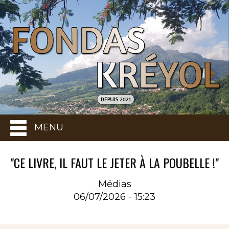
MENU
"CE LIVRE, IL FAUT LE JETER À LA POUBELLE !"
Médias
06/07/2026 - 15:23
Rubrique