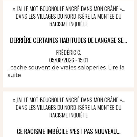
« J’AI LE MOT BOUGNOULE ANCRÉ DANS MON CRÂNE »…
DANS LES VILLAGES DU NORD-ISÈRE LA MONTÉE DU
RACISME INQUIÈTE
DERRIÈRE CERTAINES HABITUDES DE LANGAGE SE...
FRÉDÉRIC C.
05/08/2026 - 15:01
...cache souvent de vraies saloperies.
Lire la
suite
« J’AI LE MOT BOUGNOULE ANCRÉ DANS MON CRÂNE »…
DANS LES VILLAGES DU NORD-ISÈRE LA MONTÉE DU
RACISME INQUIÈTE
CE RACISME IMBÉCILE N’EST PAS NOUVEAU...