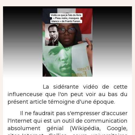
La sidérante vidéo de cette
influenceuse que l'on peut voir au bas du
présent article témoigne d'une époque.
Il ne faudrait pas s'empresser d'accuser
l'Internet qui est un outil de communication
absolument génial (Wikipédia, Google,