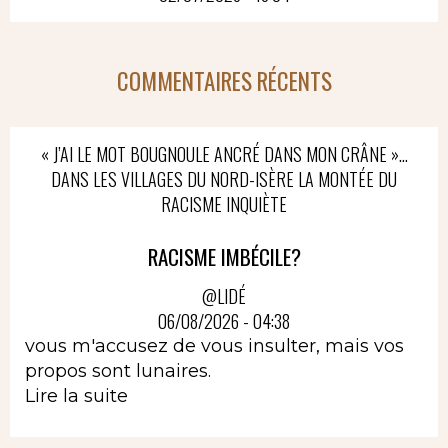
COMMENTAIRES RÉCENTS
« J’AI LE MOT BOUGNOULE ANCRÉ DANS MON CRÂNE »…
DANS LES VILLAGES DU NORD-ISÈRE LA MONTÉE DU
RACISME INQUIÈTE
RACISME IMBÉCILE?
@LIDÉ
06/08/2026 - 04:38
vous m'accusez de vous insulter, mais vos
propos sont lunaires.
Lire la suite