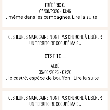
FRÉDÉRIC C.
05/08/2026 - 13:46
...même dans les campagnes.
Lire la suite
CES JEUNES MAROCAINS N'ONT PAS CHERCHÉ À LIBÉRER
UN TERRITOIRE OCCUPÉ MAIS...
C'EST TOI...
ALBÈ
05/08/2026 - 07:20
...le castré, espèce de bouffon !
Lire la suite
CES JEUNES MAROCAINS N'ONT PAS CHERCHÉ À LIBÉRER
UN TERRITOIRE OCCUPÉ MAIS...