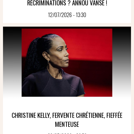
RÉCRIMINATIONS ? ANNOU VANSÉ !
12/07/2026 - 13:30
CHRISTINE KELLY, FERVENTE CHRÉTIENNE, FIEFFÉE
MENTEUSE