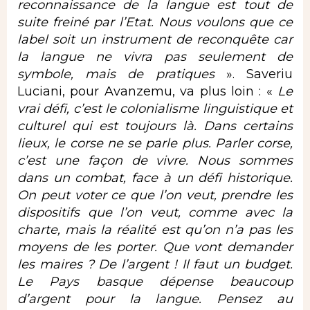
reconnaissance de la langue est tout de
suite freiné par l’Etat. Nous voulons que ce
label soit un instrument de reconquête car
la langue ne vivra pas seulement de
symbole, mais de pratiques
». Saveriu
Luciani, pour Avanzemu, va plus loin : «
Le
vrai défi, c’est le colonialisme linguistique et
culturel qui est toujours là. Dans certains
lieux, le corse ne se parle plus. Parler corse,
c’est une façon de vivre. Nous sommes
dans un combat, face à un défi historique.
On peut voter ce que l’on veut, prendre les
dispositifs que l’on veut, comme avec la
charte, mais la réalité est qu’on n’a pas les
moyens de les porter. Que vont demander
les maires ? De l’argent ! Il faut un budget.
Le Pays basque dépense beaucoup
d’argent pour la langue. Pensez au