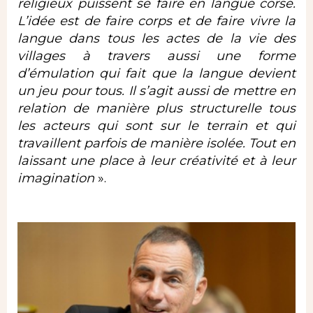
religieux puissent se faire en langue corse.
L’idée est de faire corps et de faire vivre la
langue dans tous les actes de la vie des
villages à travers aussi une forme
d’émulation qui fait que la langue devient
un jeu pour tous. Il s’agit aussi de mettre en
relation de manière plus structurelle tous
les acteurs qui sont sur le terrain et qui
travaillent parfois de manière isolée. Tout en
laissant une place à leur créativité et à leur
imagination
».