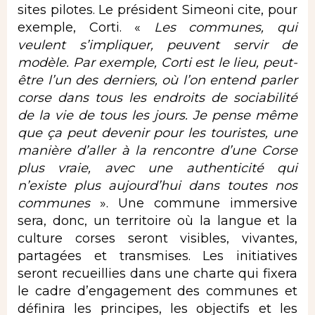
sites pilotes. Le président Simeoni cite, pour
exemple, Corti. «
Les communes, qui
veulent s’impliquer, peuvent servir de
modèle. Par exemple, Corti est le lieu, peut-
être l’un des derniers, où l’on entend parler
corse dans tous les endroits de sociabilité
de la vie de tous les jours. Je pense même
que ça peut devenir pour les touristes, une
manière d’aller à la rencontre d’une Corse
plus vraie, avec une authenticité qui
n’existe plus aujourd’hui dans toutes nos
communes
». Une commune immersive
sera, donc, un territoire où la langue et la
culture corses seront visibles, vivantes,
partagées et transmises. Les initiatives
seront recueillies dans une charte qui fixera
le cadre d’engagement des communes et
définira les principes, les objectifs et les