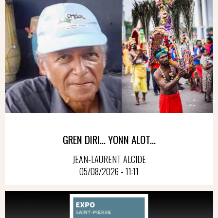
GREN DIRI… YONN ALOT...
JEAN-LAURENT ALCIDE
05/08/2026 - 11:11