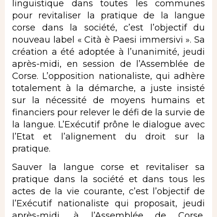
linguistique dans toutes les communes
pour revitaliser la pratique de la langue
corse dans la société, c’est l’objectif du
nouveau label « Cità è Paesi immersivi ». Sa
création a été adoptée à l’unanimité, jeudi
après-midi, en session de l’Assemblée de
Corse. L’opposition nationaliste, qui adhère
totalement à la démarche, a juste insisté
sur la nécessité de moyens humains et
financiers pour relever le défi de la survie de
la langue. L’Exécutif prône le dialogue avec
l’Etat et l’alignement du droit sur la
pratique.
Sauver la langue corse et revitaliser sa
pratique dans la société et dans tous les
actes de la vie courante, c’est l’objectif de
l’Exécutif nationaliste qui proposait, jeudi
après-midi, à l’Assemblée de Corse,