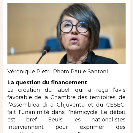
Véronique Pietri. Photo Paule Santoni.
La question du financement
La création du label, qui a reçu l’avis
favorable de la Chambre des territoires, de
l’Assemblea di a Ghjuventu et du CESEC,
fait l’unanimité dans l’hémicycle. Le débat
est bref. Seuls les nationalistes
interviennent pour exprimer des