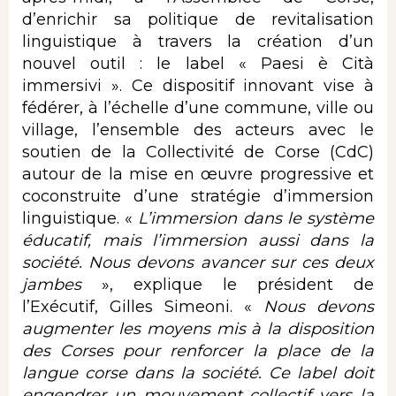
d’enrichir sa politique de revitalisation
linguistique à travers la création d’un
nouvel outil : le label « Paesi è Cità
immersivi ». Ce dispositif innovant vise à
fédérer, à l’échelle d’une commune, ville ou
village, l’ensemble des acteurs avec le
soutien de la Collectivité de Corse (CdC)
autour de la mise en œuvre progressive et
coconstruite d’une stratégie d’immersion
linguistique. «
L’immersion dans le système
éducatif, mais l’immersion aussi dans la
société. Nous devons avancer sur ces deux
jambes
», explique le président de
l’Exécutif, Gilles Simeoni. «
Nous devons
augmenter les moyens mis à la disposition
des Corses pour renforcer la place de la
langue corse dans la société. Ce label doit
engendrer un mouvement collectif vers la