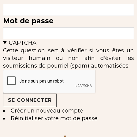
Mot de passe
CAPTCHA
Cette question sert à vérifier si vous êtes un
visiteur humain ou non afin d'éviter les
soumissions de pourriel (spam) automatisées.
Créer un nouveau compte
Réinitialiser votre mot de passe