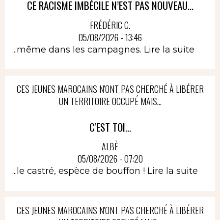
CE RACISME IMBÉCILE N’EST PAS NOUVEAU...
FRÉDÉRIC C.
05/08/2026 - 13:46
...même dans les campagnes.
Lire la suite
CES JEUNES MAROCAINS N'ONT PAS CHERCHÉ À LIBÉRER
UN TERRITOIRE OCCUPÉ MAIS...
C'EST TOI...
ALBÈ
05/08/2026 - 07:20
...le castré, espèce de bouffon !
Lire la suite
CES JEUNES MAROCAINS N'ONT PAS CHERCHÉ À LIBÉRER