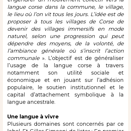
langue corse dans la commune, le village,
le lieu où l’on vit tous les jours. L’idée est de
proposer à tous les villages de Corse de
devenir des villages immersifs en mode
naturel, selon une progression qui peut
dépendre des moyens, de la volonté, de
l’ambiance générale où s’inscrit l’action
communale
». L’objectif est de généraliser
l’usage de la langue corse à travers
notamment son utilité sociale et
économique et en jouant sur l’adhésion
populaire, le soutien institutionnel et le
capital d’attachement symbolique à la
langue ancestrale.
Une langue à vivre
Plusieurs domaines sont concernés par ce