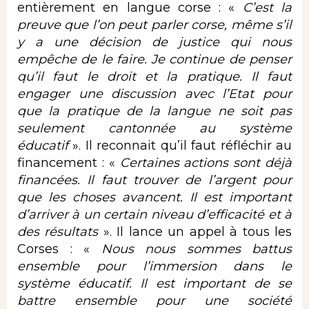
entièrement en langue corse : «
C’est la
preuve que l’on peut parler corse, même s’il
y a une décision de justice qui nous
empêche de le faire. Je continue de penser
qu’il faut le droit et la pratique. Il faut
engager une discussion avec l’Etat pour
que la pratique de la langue ne soit pas
seulement cantonnée au système
éducatif
». Il reconnait qu’il faut réfléchir au
financement : «
Certaines actions sont déjà
financées. Il faut trouver de l’argent pour
que les choses avancent.
Il est important
d’arriver à un certain niveau d’efficacité et à
des résultats
». Il lance un appel à tous les
Corses : «
Nous nous sommes battus
ensemble pour l’immersion dans le
système éducatif. Il est important de se
battre ensemble pour une société