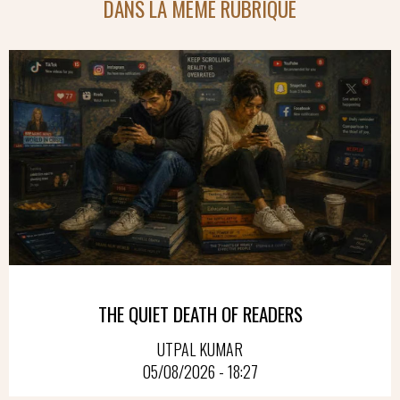
DANS LA MÊME RUBRIQUE
THE QUIET DEATH OF READERS
UTPAL KUMAR
05/08/2026 - 18:27