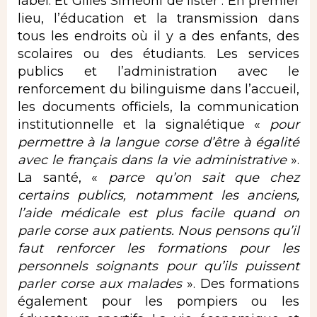
label. Et Gilles Simeoni de lister : En premier
lieu, l’éducation et la transmission dans
tous les endroits où il y a des enfants, des
scolaires ou des étudiants. Les services
publics et l’administration avec le
renforcement du bilinguisme dans l’accueil,
les documents officiels, la communication
institutionnelle et la signalétique «
pour
permettre à la langue corse d’être à égalité
avec le français dans la vie administrative
».
La santé, «
parce qu’on sait que chez
certains publics, notamment les anciens,
l’aide médicale est plus facile quand on
parle corse aux patients. Nous pensons qu’il
faut renforcer les formations pour les
personnels soignants pour qu’ils puissent
parler corse aux malades
». Des formations
également pour les pompiers ou les