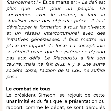
financement !
». Et de marteler : «
Le défi est
plus que vital pour un peuple. La
convention avec le recteur, il faut la
stabiliser avec des objectifs précis. Il faut
développer la formation à tous les niveaux
et un réseau intercommunal avec des
initiatives généralisées. Il faut mettre en
place un rapport de force. La corsophonie
se rétrécit parce que le système ne répond
pas aux défis. Le Riacquistu a fait son
œuvre, mais ne fait plus. Il y a une autre
société corse, l’action de la CdC ne suffira
pas
».
Le combat de tous
Le président Simeoni se réjouit de cette
unanimité et du fait que la présentation du
rapport, comme le débat, se sont déroulés