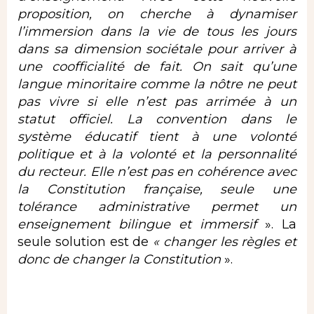
proposition, on cherche à dynamiser
l’immersion dans la vie de tous les jours
dans sa dimension sociétale pour arriver à
une coofficialité de fait. On sait qu’une
langue minoritaire comme la nôtre ne peut
pas vivre si elle n’est pas arrimée à un
statut officiel. La convention dans le
système éducatif tient à une volonté
politique et à la volonté et la personnalité
du recteur. Elle n’est pas en cohérence avec
la Constitution française, seule une
tolérance administrative permet un
enseignement bilingue et immersif
». La
seule solution est de
« changer les règles et
donc de changer la Constitution
».