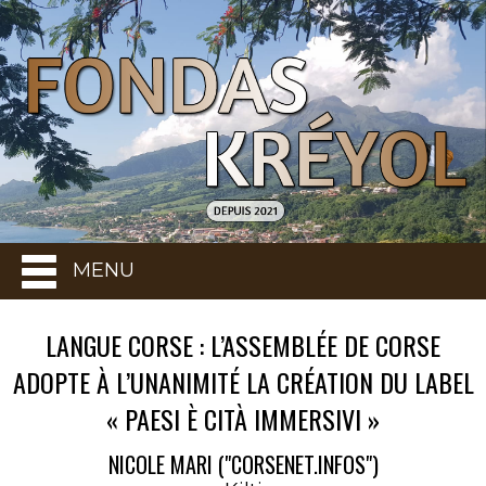
MENU
LANGUE CORSE : L’ASSEMBLÉE DE CORSE
ADOPTE À L’UNANIMITÉ LA CRÉATION DU LABEL
« PAESI È CITÀ IMMERSIVI »
NICOLE MARI ("CORSENET.INFOS")