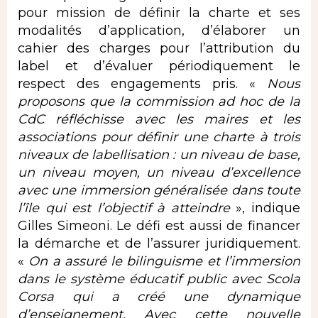
pour mission de définir la charte et ses
modalités d’application, d’élaborer un
cahier des charges pour l’attribution du
label et d’évaluer périodiquement le
respect des engagements pris. «
Nous
proposons que la commission ad hoc de la
CdC réfléchisse avec les maires et les
associations pour définir une charte à trois
niveaux de labellisation : un niveau de base,
un niveau moyen, un niveau d’excellence
avec une immersion généralisée dans toute
l’île qui est l’objectif à atteindre
», indique
Gilles Simeoni. Le défi est aussi de financer
la démarche et de l’assurer juridiquement.
«
On a assuré le bilinguisme et l’immersion
dans le système éducatif public avec Scola
Corsa qui a créé une dynamique
d’enseignement. Avec cette nouvelle