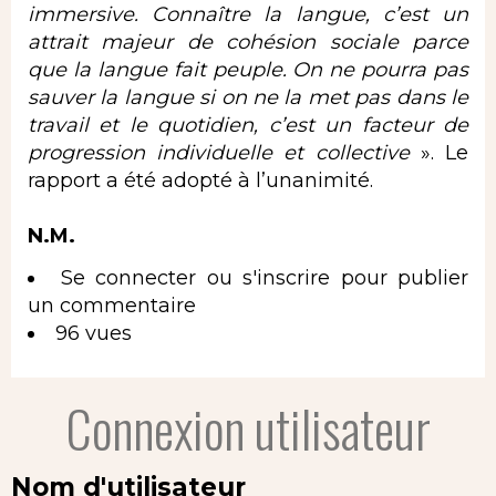
immersive. Connaître la langue, c’est un
attrait majeur de cohésion sociale parce
que la langue fait peuple. On ne pourra pas
sauver la langue si on ne la met pas dans le
travail et le quotidien, c’est un facteur de
progression individuelle et collective
». Le
rapport a été adopté à l’unanimité.
N.M.
Se connecter
ou
s'inscrire
pour publier
un commentaire
96 vues
Connexion utilisateur
Nom d'utilisateur