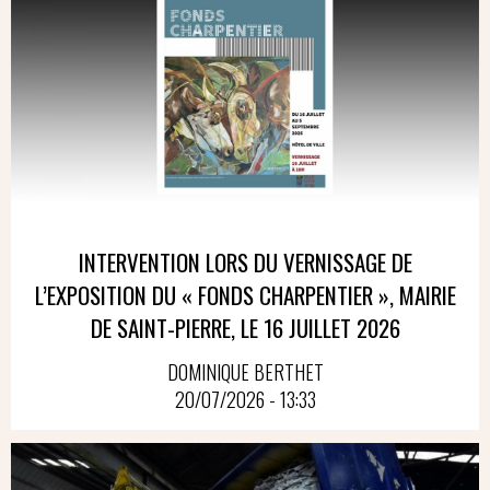
INTERVENTION LORS DU VERNISSAGE DE
L’EXPOSITION DU « FONDS CHARPENTIER », MAIRIE
DE SAINT-PIERRE, LE 16 JUILLET 2026
DOMINIQUE BERTHET
20/07/2026 - 13:33