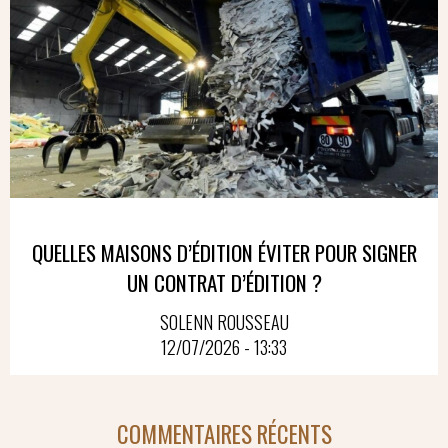
QUELLES MAISONS D’ÉDITION ÉVITER POUR SIGNER
UN CONTRAT D’ÉDITION ?
SOLENN ROUSSEAU
12/07/2026 - 13:33
COMMENTAIRES RÉCENTS