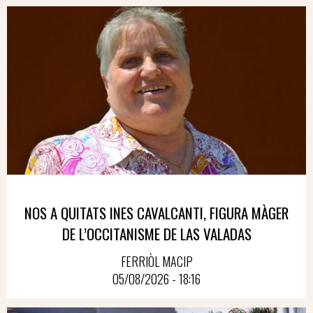
NOS A QUITATS INES CAVALCANTI, FIGURA MÀGER
DE L’OCCITANISME DE LAS VALADAS
FERRIÒL MACIP
05/08/2026 - 18:16