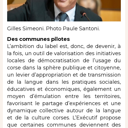
Gilles Simeoni. Photo Paule Santoni.
Des communes pilotes
L’ambition du label est, donc, de devenir, à
la fois, un outil de valorisation des initiatives
locales de démocratisation de l’usage du
corse dans la sphère publique et citoyenne,
un levier d’appropriation et de transmission
de la langue dans les pratiques sociales,
éducatives et économiques, également un
moyen d’émulation entre les territoires,
favorisant le partage d’expériences et une
dynamique collective autour de la langue
et de la culture corses. L’Exécutif propose
que certaines communes deviennent des