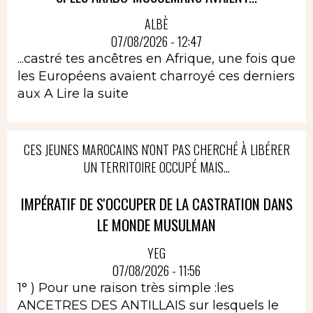
ALBÈ
07/08/2026 - 12:47
...castré tes ancêtres en Afrique, une fois que
les Européens avaient charroyé ces derniers
aux A
Lire la suite
CES JEUNES MAROCAINS N'ONT PAS CHERCHÉ À LIBÉRER
UN TERRITOIRE OCCUPÉ MAIS...
IMPÉRATIF DE S'OCCUPER DE LA CASTRATION DANS
LE MONDE MUSULMAN
YEG
07/08/2026 - 11:56
1° ) Pour une raison très simple :les
ANCETRES DES ANTILLAIS sur lesquels le