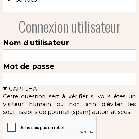
Connexion utilisateur
Nom d'utilisateur
Mot de passe
CAPTCHA
Cette question sert à vérifier si vous êtes un
visiteur humain ou non afin d'éviter les
soumissions de pourriel (spam) automatisées.