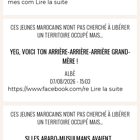
mes com
Lire la suite
CES JEUNES MAROCAINS N'ONT PAS CHERCHÉ À LIBÉRER
UN TERRITOIRE OCCUPÉ MAIS...
YEG, VOICI TON ARRIÈRE-ARRIÈRE-ARRIÈRE GRAND-
MÈRE !
ALBÈ
07/08/2026 - 15:03
https://www.facebook.com/re
Lire la suite
CES JEUNES MAROCAINS N'ONT PAS CHERCHÉ À LIBÉRER
UN TERRITOIRE OCCUPÉ MAIS...
SI LES ARABO-MUSULMANS AVAIENT...