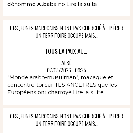
dénommé A..baba no
Lire la suite
CES JEUNES MAROCAINS N'ONT PAS CHERCHÉ À LIBÉRER
UN TERRITOIRE OCCUPÉ MAIS...
FOUS LA PAIX AU...
ALBÈ
07/08/2026 - 09:25
"Monde arabo-musulman", macaque et
concentre-toi sur TES ANCETRES que les
Européens ont charroyé
Lire la suite
CES JEUNES MAROCAINS N'ONT PAS CHERCHÉ À LIBÉRER
UN TERRITOIRE OCCUPÉ MAIS...