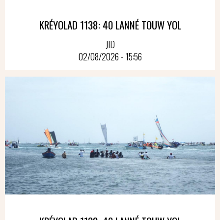
KRÉYOLAD 1138: 40 LANNÉ TOUW YOL
JID
02/08/2026 - 15:56