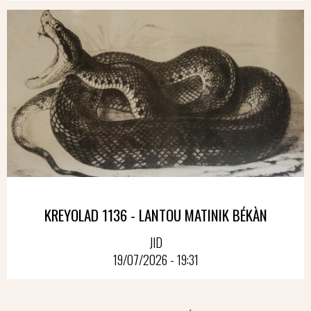
KREYOLAD 1136 - LANTOU MATINIK BÉKÀN
JID
19/07/2026 - 19:31