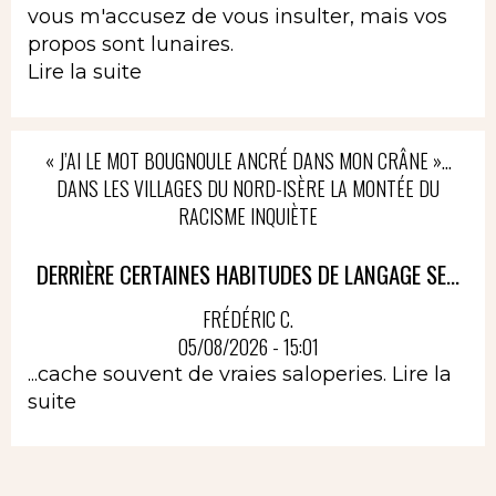
vous m'accusez de vous insulter, mais vos
propos sont lunaires.
Lire la suite
« J’AI LE MOT BOUGNOULE ANCRÉ DANS MON CRÂNE »…
DANS LES VILLAGES DU NORD-ISÈRE LA MONTÉE DU
RACISME INQUIÈTE
DERRIÈRE CERTAINES HABITUDES DE LANGAGE SE...
FRÉDÉRIC C.
05/08/2026 - 15:01
...cache souvent de vraies saloperies.
Lire la
suite