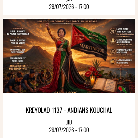
28/07/2026 - 17:00
KREYOLAD 1137 - ANBIANS KOUCHAL
JID
28/07/2026 - 17:00