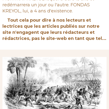
redémarrera un jour ou l'autre. FONDAS
KREYOL, lui, a 4 ans d'existence.
Tout cela pour dire à nos lecteurs et
lectrices que les articles publiés sur notre
site n'engagent que leurs rédacteurs et
rédactrices, pas le site-web en tant que tel...