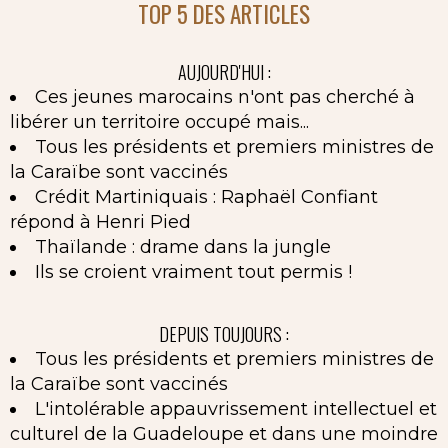
TOP 5 DES ARTICLES
AUJOURD'HUI :
Ces jeunes marocains n'ont pas cherché à
libérer un territoire occupé mais...
Tous les présidents et premiers ministres de
la Caraïbe sont vaccinés
Crédit Martiniquais : Raphaël Confiant
répond à Henri Pied
Thaïlande : drame dans la jungle
Ils se croient vraiment tout permis !
DEPUIS TOUJOURS :
Tous les présidents et premiers ministres de
la Caraïbe sont vaccinés
L'intolérable appauvrissement intellectuel et
culturel de la Guadeloupe et dans une moindre