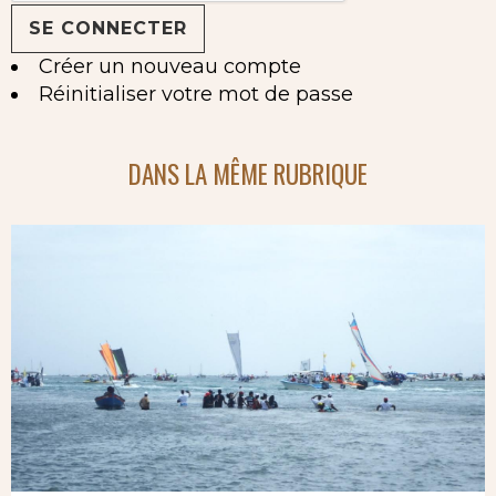
Créer un nouveau compte
Réinitialiser votre mot de passe
DANS LA MÊME RUBRIQUE