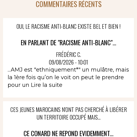
COMMENTAIRES RÉCENTS
OUI, LE RACISME ANTI-BLANC EXISTE BEL ET BIEN !
EN PARLANT DE "RACISME ANTI-BLANC"...
FRÉDÉRIC C.
09/08/2026 - 10:01
...AMJ est "ethniquement*" un mulâtre, mais
la 1ère fois qu’on le voit on peut le prendre
pour un
Lire la suite
CES JEUNES MAROCAINS N'ONT PAS CHERCHÉ À LIBÉRER
UN TERRITOIRE OCCUPÉ MAIS...
CE CONARD NE REPOND EVIDEMMENT...