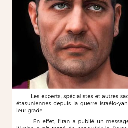
Les experts, spécialistes et autres sach
étasuniennes depuis la guerre israélo-yan
leur grade.
En effet, l'Iran a publié un message 