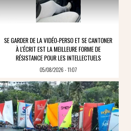
SE GARDER DE LA VIDÉO-PERSO ET SE CANTONER
À L'ÉCRIT EST LA MEILLEURE FORME DE
RÉSISTANCE POUR LES INTELLECTUELS
05/08/2026 - 11:07