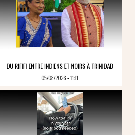
DU RIFIFI ENTRE INDIENS ET NOIRS À TRINIDAD
05/08/2026 - 11:11