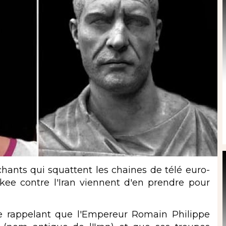
ants qui squattent les chaines de télé euro-
kee contre l'Iran viennent d'en prendre pour
rappelant que l'Empereur Romain Philippe