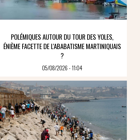
POLÉMIQUES AUTOUR DU TOUR DES YOLES,
ÉNIÈME FACETTE DE L'ABABATISME MARTINIQUAIS
?
05/08/2026 - 11:04