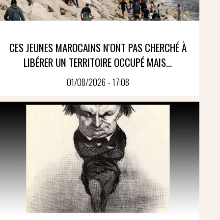
CES JEUNES MAROCAINS N'ONT PAS CHERCHÉ À
LIBÉRER UN TERRITOIRE OCCUPÉ MAIS...
01/08/2026 - 17:08