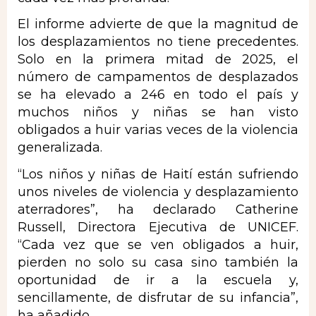
El informe advierte de que la magnitud de
los desplazamientos no tiene precedentes.
Solo en la primera mitad de 2025, el
número de campamentos de desplazados
se ha elevado a 246 en todo el país y
muchos niños y niñas se han visto
obligados a huir varias veces de la violencia
generalizada.
“Los niños y niñas de Haití están sufriendo
unos niveles de violencia y desplazamiento
aterradores”, ha declarado Catherine
Russell, Directora Ejecutiva de UNICEF.
“Cada vez que se ven obligados a huir,
pierden no solo su casa sino también la
oportunidad de ir a la escuela y,
sencillamente, de disfrutar de su infancia”,
ha añadido.