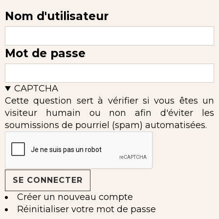
Nom d'utilisateur
Mot de passe
CAPTCHA
Cette question sert à vérifier si vous êtes un
visiteur humain ou non afin d'éviter les
soumissions de pourriel (spam) automatisées.
Créer un nouveau compte
Réinitialiser votre mot de passe