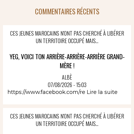
COMMENTAIRES RÉCENTS
CES JEUNES MAROCAINS N'ONT PAS CHERCHÉ À LIBÉRER
UN TERRITOIRE OCCUPÉ MAIS...
YEG, VOICI TON ARRIÈRE-ARRIÈRE-ARRIÈRE GRAND-
MÈRE !
ALBÈ
07/08/2026 - 15:03
https://www.facebook.com/re
Lire la suite
CES JEUNES MAROCAINS N'ONT PAS CHERCHÉ À LIBÉRER
UN TERRITOIRE OCCUPÉ MAIS...