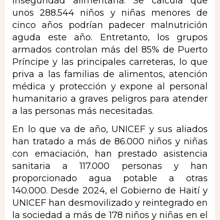
inseguridad alimentaria. Se calcula que
unos 288.544 niños y niñas menores de
cinco años podrían padecer malnutrición
aguda este año. Entretanto, los grupos
armados controlan más del 85% de Puerto
Príncipe y las principales carreteras, lo que
priva a las familias de alimentos, atención
médica y protección y expone al personal
humanitario a graves peligros para atender
a las personas más necesitadas.
En lo que va de año, UNICEF y sus aliados
han tratado a más de 86.000 niños y niñas
con emaciación, han prestado asistencia
sanitaria a 117.000 personas y han
proporcionado agua potable a otras
140.000. Desde 2024, el Gobierno de Haití y
UNICEF han desmovilizado y reintegrado en
la sociedad a más de 178 niños y niñas en el