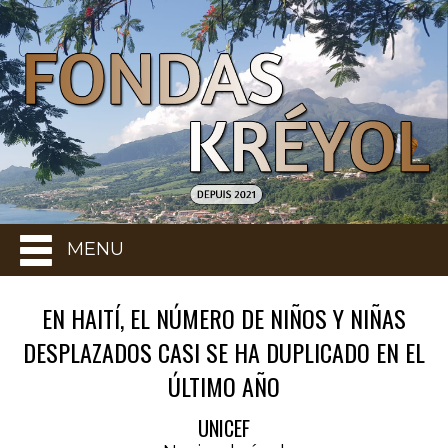
MENU
EN HAITÍ, EL NÚMERO DE NIÑOS Y NIÑAS
DESPLAZADOS CASI SE HA DUPLICADO EN EL
ÚLTIMO AÑO
UNICEF