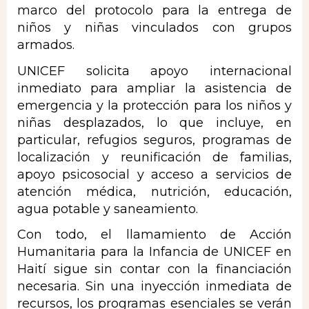
marco del protocolo para la entrega de
niños y niñas vinculados con grupos
armados.
UNICEF solicita apoyo internacional
inmediato para ampliar la asistencia de
emergencia y la protección para los niños y
niñas desplazados, lo que incluye, en
particular, refugios seguros, programas de
localización y reunificación de familias,
apoyo psicosocial y acceso a servicios de
atención médica, nutrición, educación,
agua potable y saneamiento.
Con todo, el llamamiento de Acción
Humanitaria para la Infancia de UNICEF en
Haití sigue sin contar con la financiación
necesaria. Sin una inyección inmediata de
recursos, los programas esenciales se verán