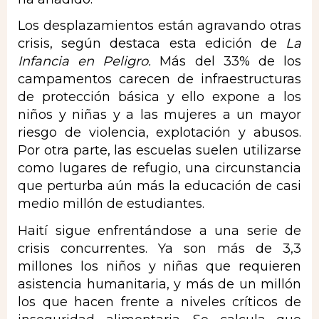
Los desplazamientos están agravando otras
crisis, según destaca esta edición de
La
Infancia en Peligro.
Más del 33% de los
campamentos carecen de infraestructuras
de protección básica y ello expone a los
niños y niñas y a las mujeres a un mayor
riesgo de violencia, explotación y abusos.
Por otra parte, las escuelas suelen utilizarse
como lugares de refugio, una circunstancia
que perturba aún más la educación de casi
medio millón de estudiantes.
Haití sigue enfrentándose a una serie de
crisis concurrentes. Ya son más de 3,3
millones los niños y niñas que requieren
asistencia humanitaria, y más de un millón
los que hacen frente a niveles críticos de