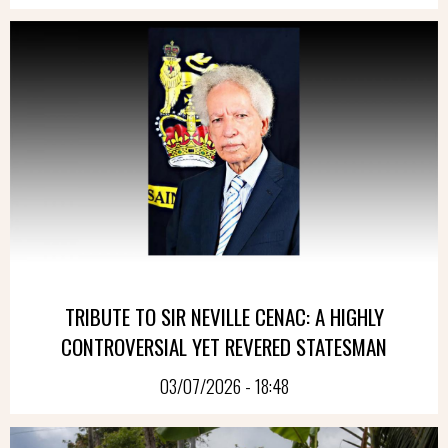
TRIBUTE TO SIR NEVILLE CENAC: A HIGHLY
CONTROVERSIAL YET REVERED STATESMAN
03/07/2026 - 18:48