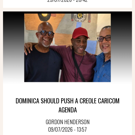
DOMINICA SHOULD PUSH A CREOLE CARICOM
AGENDA
GORDON HENDERSON
09/07/2026 - 13:57