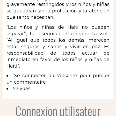
gravemente restringidos y los niños y niñas
se quedarán sin la protección y la atención
que tanto necesitan.
“Los niños y niñas de Haití no pueden
esperar”, ha asegurado Catherine Russell.
“Al igual que todos los demás, merecen
estar seguros y sanos y vivir en paz. Es
responsabilidad de todos actuar de
inmediato en favor de los niños y niñas de
Haití”.
Se connecter
ou
s'inscrire
pour publier
un commentaire
57 vues
Connexion utilisateur