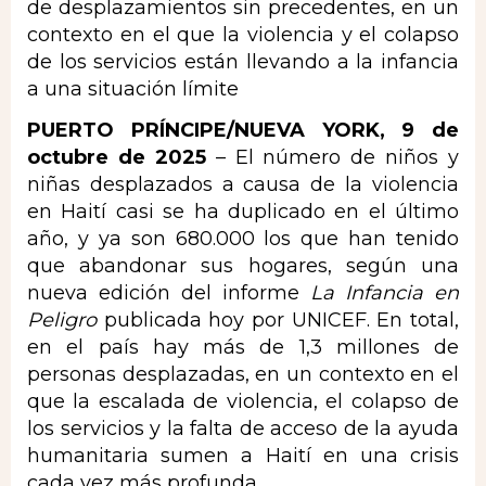
de desplazamientos sin precedentes, en un
contexto en el que la violencia y el colapso
de los servicios están llevando a la infancia
a una situación límite
PUERTO PRÍNCIPE/NUEVA YORK, 9 de
octubre de 2025
– El número de niños y
niñas desplazados a causa de la violencia
en Haití casi se ha duplicado en el último
año, y ya son 680.000 los que han tenido
que abandonar sus hogares, según una
nueva edición del informe
La Infancia en
Peligro
publicada hoy por UNICEF. En total,
en el país hay más de 1,3 millones de
personas desplazadas, en un contexto en el
que la escalada de violencia, el colapso de
los servicios y la falta de acceso de la ayuda
humanitaria sumen a Haití en una crisis
cada vez más profunda.