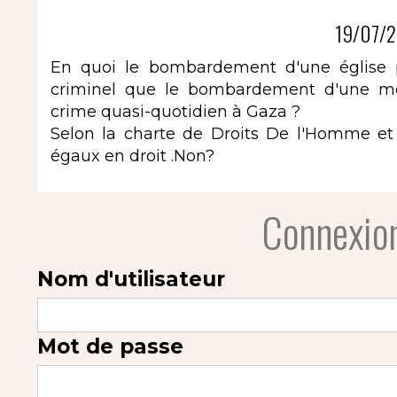
19/07/2
En quoi le bombardement d'une église pu
criminel que le bombardement d'une mo
crime quasi-quotidien à Gaza ?
Selon la charte de Droits De l'Homme et
égaux en droit .Non?
Connexion
Nom d'utilisateur
Mot de passe