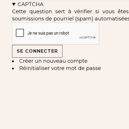
CAPTCHA
Cette question sert à vérifier si vous ête
soumissions de pourriel (spam) automatisées
Créer un nouveau compte
Réinitialiser votre mot de passe