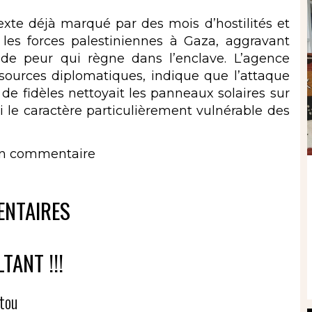
te déjà marqué par des mois d’hostilités et
 les forces palestiniennes à Gaza, aggravant
de peur qui règne dans l’enclave. L’agence
 sources diplomatiques, indique que l’attaque
 de fidèles nettoyait les panneaux solaires sur
nsi le caractère particulièrement vulnérable des
un commentaire
NTAIRES
TANT !!!
tou