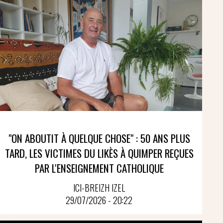
"ON ABOUTIT À QUELQUE CHOSE" : 50 ANS PLUS
TARD, LES VICTIMES DU LIKÈS À QUIMPER REÇUES
PAR L'ENSEIGNEMENT CATHOLIQUE
ICI-BREIZH IZEL
29/07/2026 - 20:22