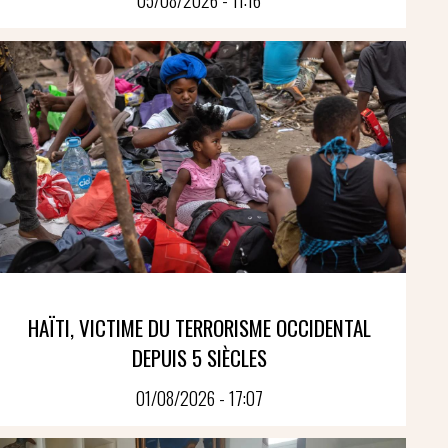
05/08/2026 - 11:16
HAÏTI, VICTIME DU TERRORISME OCCIDENTAL
DEPUIS 5 SIÈCLES
01/08/2026 - 17:07