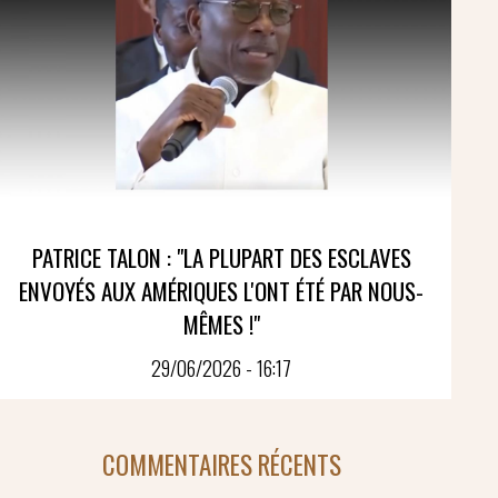
PATRICE TALON : "LA PLUPART DES ESCLAVES
ENVOYÉS AUX AMÉRIQUES L'ONT ÉTÉ PAR NOUS-
MÊMES !"
29/06/2026 - 16:17
COMMENTAIRES RÉCENTS