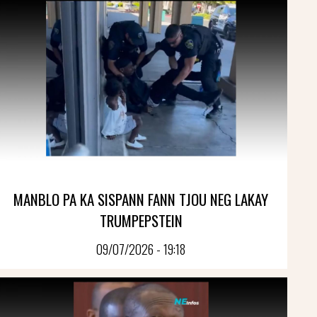
MANBLO PA KA SISPANN FANN TJOU NEG LAKAY
TRUMPEPSTEIN
09/07/2026 - 19:18