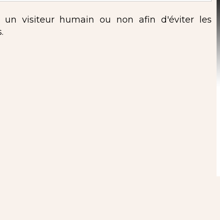
s un visiteur humain ou non afin d'éviter les
.