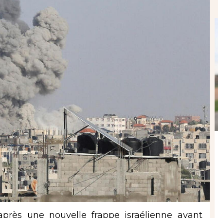
 après une nouvelle frappe israélienne ayant