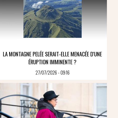
LA MONTAGNE PELÉE SERAIT-ELLE MENACÉE D'UNE
ÉRUPTION IMMINENTE ?
27/07/2026 - 09:16