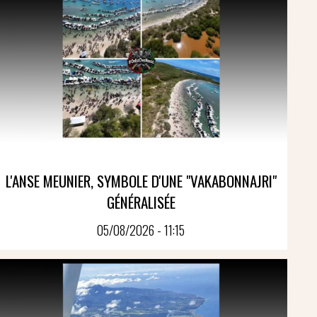
L'ANSE MEUNIER, SYMBOLE D'UNE "VAKABONNAJRI"
GÉNÉRALISÉE
05/08/2026 - 11:15