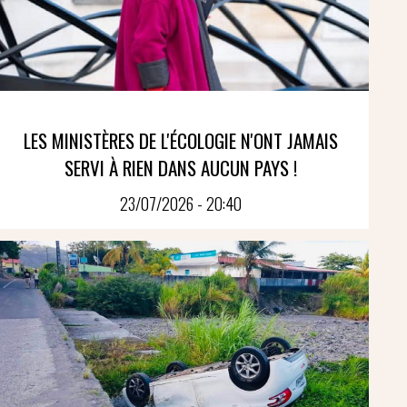
LES MINISTÈRES DE L'ÉCOLOGIE N'ONT JAMAIS
SERVI À RIEN DANS AUCUN PAYS !
23/07/2026 - 20:40