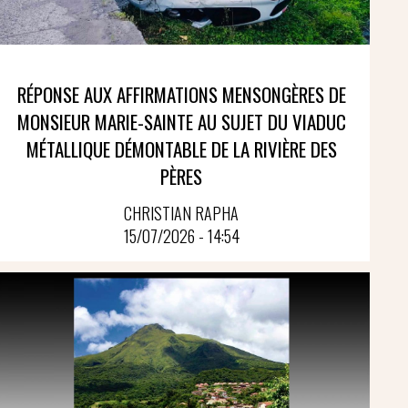
RÉPONSE AUX AFFIRMATIONS MENSONGÈRES DE
MONSIEUR MARIE-SAINTE AU SUJET DU VIADUC
MÉTALLIQUE DÉMONTABLE DE LA RIVIÈRE DES
PÈRES
CHRISTIAN RAPHA
15/07/2026 - 14:54