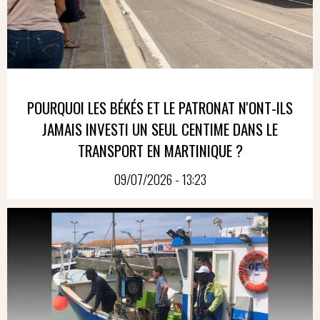
POURQUOI LES BÉKÉS ET LE PATRONAT N'ONT-ILS
JAMAIS INVESTI UN SEUL CENTIME DANS LE
TRANSPORT EN MARTINIQUE ?
09/07/2026 - 13:23