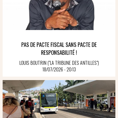
PAS DE PACTE FISCAL SANS PACTE DE
RESPONSABILITÉ !
LOUIS BOUTRIN ("LA TRIBUNE DES ANTILLES")
18/07/2026 - 20:13