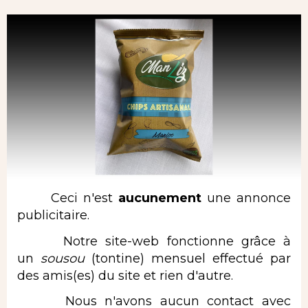
Ceci n'est
aucunement
une annonce
publicitaire.
Notre site-web fonctionne grâce à
un
sousou
(tontine)
mensuel effectué par
des amis(es) du site et rien d'autre.
Nous n'avons aucun contact avec