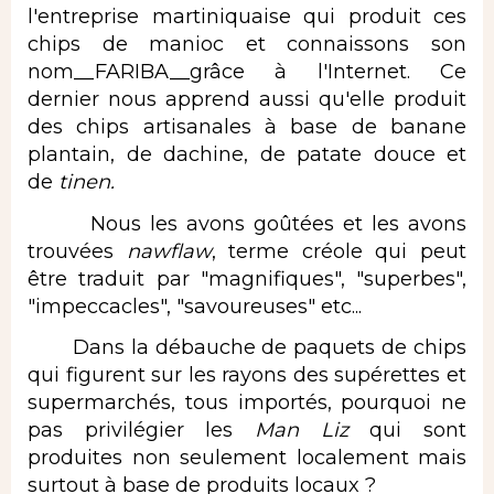
l'entreprise martiniquaise qui produit ces
chips de manioc et connaissons son
nom__FARIBA__grâce à l'Internet. Ce
dernier nous apprend aussi qu'elle produit
des chips artisanales à base de banane
plantain, de dachine, de patate douce et
de
tinen.
Nous les avons goûtées et les avons
trouvées
nawflaw
, terme créole qui peut
être traduit par "magnifiques", "superbes",
"impeccacles", "savoureuses" etc...
Dans la débauche de paquets de chips
qui figurent sur les rayons des supérettes et
supermarchés, tous importés, pourquoi ne
pas privilégier les
Man Liz
qui sont
produites non seulement localement mais
surtout à base de produits locaux ?