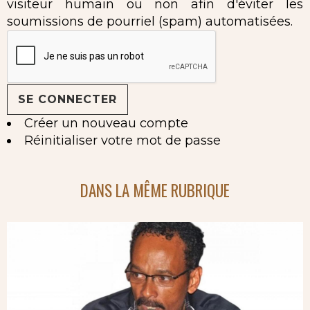
visiteur humain ou non afin d'éviter les
soumissions de pourriel (spam) automatisées.
Créer un nouveau compte
Réinitialiser votre mot de passe
DANS LA MÊME RUBRIQUE