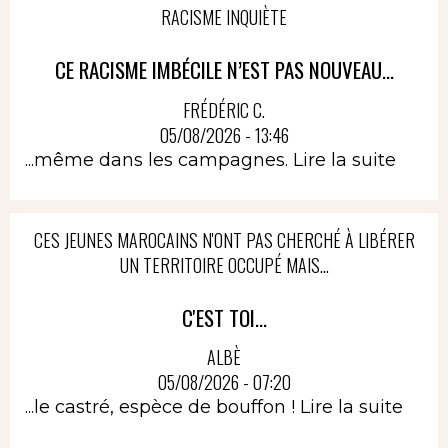
RACISME INQUIÈTE
CE RACISME IMBÉCILE N’EST PAS NOUVEAU...
FRÉDÉRIC C.
05/08/2026 - 13:46
...même dans les campagnes.
Lire la suite
CES JEUNES MAROCAINS N'ONT PAS CHERCHÉ À LIBÉRER
UN TERRITOIRE OCCUPÉ MAIS...
C'EST TOI...
ALBÈ
05/08/2026 - 07:20
...le castré, espèce de bouffon !
Lire la suite