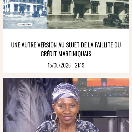
UNE AUTRE VERSION AU SUJET DE LA FAILLITE DU
CRÉDIT MARTINIQUAIS
15/06/2026 - 21:19