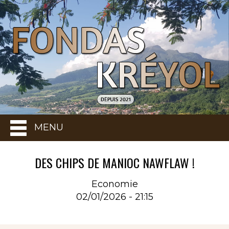
MENU
DES CHIPS DE MANIOC NAWFLAW !
Economie
02/01/2026 - 21:15
Rubrique