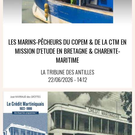
LES MARINS-PÊCHEURS DU COPEM & DE LA CTM EN
MISSION D'ETUDE EN BRETAGNE & CHARENTE-
MARITIME
LA TRIBUNE DES ANTILLES
22/06/2026 - 14:12