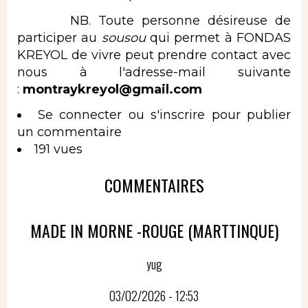
NB. Toute personne désireuse de
participer au
sousou
qui permet à FONDAS
KREYOL de vivre peut prendre contact avec
nous à l'adresse-mail suivante
:
montraykreyol@gmail.com
Se connecter
ou
s'inscrire
pour publier
un commentaire
191 vues
COMMENTAIRES
MADE IN MORNE -ROUGE (MARTTINQUE)
yug
03/02/2026 - 12:53