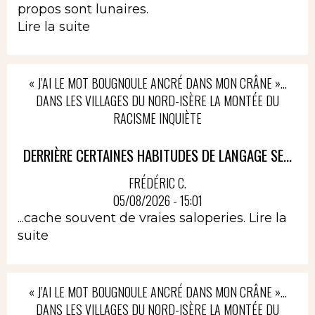
propos sont lunaires.
Lire la suite
« J’AI LE MOT BOUGNOULE ANCRÉ DANS MON CRÂNE »…
DANS LES VILLAGES DU NORD-ISÈRE LA MONTÉE DU
RACISME INQUIÈTE
DERRIÈRE CERTAINES HABITUDES DE LANGAGE SE...
FRÉDÉRIC C.
05/08/2026 - 15:01
...cache souvent de vraies saloperies.
Lire la
suite
« J’AI LE MOT BOUGNOULE ANCRÉ DANS MON CRÂNE »…
DANS LES VILLAGES DU NORD-ISÈRE LA MONTÉE DU