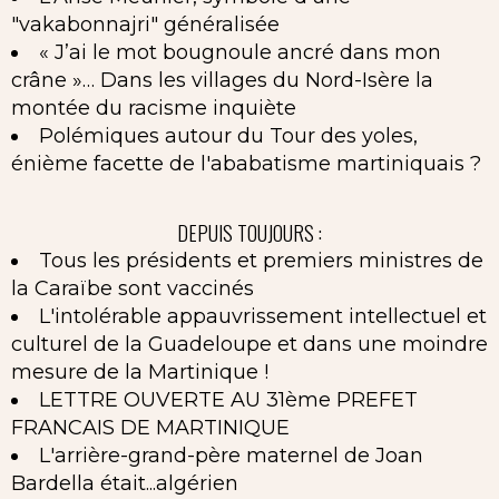
"vakabonnajri" généralisée
« J’ai le mot bougnoule ancré dans mon
crâne »… Dans les villages du Nord-Isère la
montée du racisme inquiète
Polémiques autour du Tour des yoles,
énième facette de l'ababatisme martiniquais ?
DEPUIS TOUJOURS :
Tous les présidents et premiers ministres de
la Caraïbe sont vaccinés
L'intolérable appauvrissement intellectuel et
culturel de la Guadeloupe et dans une moindre
mesure de la Martinique !
LETTRE OUVERTE AU 31ème PREFET
FRANCAIS DE MARTINIQUE
L'arrière-grand-père maternel de Joan
Bardella était...algérien