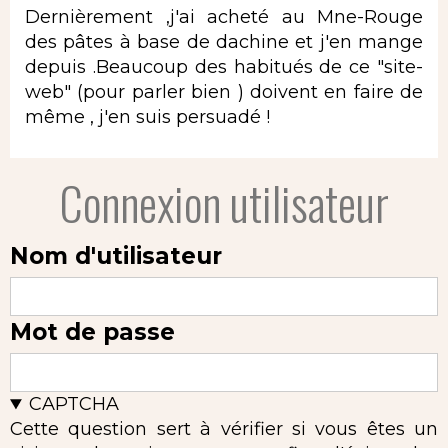
Dernièrement ,j'ai acheté au Mne-Rouge
des pâtes à base de dachine et j'en mange
depuis .Beaucoup des habitués de ce "site-
web" (pour parler bien ) doivent en faire de
même , j'en suis persuadé !
Connexion utilisateur
Nom d'utilisateur
Mot de passe
CAPTCHA
Cette question sert à vérifier si vous êtes un