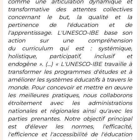
comme une articulation dynamique et
transformative des attentes collectives
concernant le but, la qualité et la
pertinence de l'éducation et de
l'apprentissage. L'UNESCO-IBE base son
action sur une compréhension
du
curriculum
qui est :
systémique,
holistique, participatif, inclusif et
endogène ». (…) « L'UNESCO-IBE travaille à
transformer les programmes d'études et à
améliorer les systèmes éducatifs à travers le
monde. Pour concevoir et mettre en œuvre
les meilleures pratiques, nous collaborons
étroitement avec les administrations
nationales et régionales ainsi qu'avec les
parties prenantes. Notre objectif principal
est d'élever les normes,
l'efficacité,
l'efficience et l'accessibilité de l'éducation