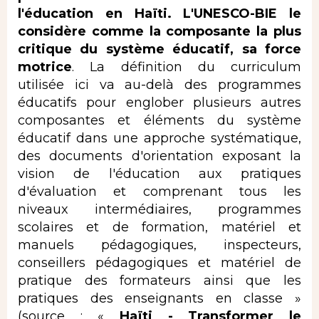
l'éducation en Haïti. L'UNESCO-BIE le
considère comme la composante la plus
critique du système éducatif, sa force
motrice
. La définition du curriculum
utilisée ici va au-delà des programmes
éducatifs pour englober plusieurs autres
composantes et éléments du système
éducatif dans une approche systématique,
des documents d'orientation exposant la
vision de l'éducation aux pratiques
d'évaluation et comprenant tous les
niveaux intermédiaires, programmes
scolaires et de formation, matériel et
manuels pédagogiques, inspecteurs,
conseillers pédagogiques et matériel de
pratique des formateurs ainsi que les
pratiques des enseignants en classe »
(source : «
Haïti
-
Transformer le