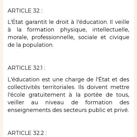
ARTICLE 32 :
L'État garantit le droit à l'éducation. Il veille
à la formation physique, intellectuelle,
morale, professionnelle, sociale et civique
de la population.
ARTICLE 32.1 :
L'éducation est une charge de l'État et des
collectivités territoriales. Ils doivent mettre
l'école gratuitement à la portée de tous,
veiller au niveau de formation des
enseignements des secteurs public et privé.
ARTICLE 32.2 :