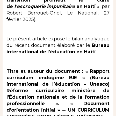
de
l’escroquerie impunitaire
en Haïti
», par
Robert Berrouët-Oriol, Le National, 27
février 2025).
Le présent article expose le bilan analytique
du récent document élaboré par le
Bureau
international de l’éducation en Haïti
.
Titre et auteur du document : « Rapport
curriculum endogène BIE » (Bureau
international de l’éducation – Unesco)
Réforme curriculaire ministère de
l’Éducation nationale et de la formation
professionnelle ». « Document
d’orientation initial » --
UN CURRICULUM