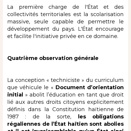
La première charge de l'État et des
collectivités territoriales est la scolarisation
massive, seule capable de permettre le
développement du pays. L'État encourage
et facilite l'initiative privée en ce domaine.
Quatrième observation générale
La conception « techniciste » du curriculum
que véhicule le «
Document d’orientation
initial
» abolit l’éducation en tant que droit
lié aux autres droits citoyens explicitement
définis dans la Constitution haïtienne de
1987 : de la sorte,
les obligations
régaliennes de l’État haïtien sont abolies