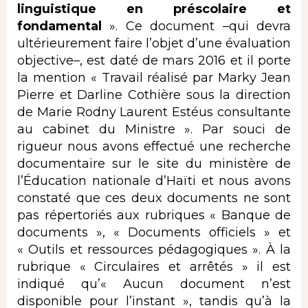
linguistique
en préscolaire et
fondamental
». Ce document –qui devra
ultérieurement faire l’objet d’une évaluation
objective–, est daté de mars 2016 et il porte
la mention « Travail réalisé par Marky Jean
Pierre et Darline Cothière sous la direction
de Marie Rodny Laurent Estéus consultante
au cabinet du Ministre ». Par souci de
rigueur nous avons effectué une recherche
documentaire sur le site du ministère de
l’Éducation nationale d’Haïti et nous avons
constaté que ces deux documents ne sont
pas répertoriés aux rubriques « Banque de
documents », « Documents officiels » et
« Outils et ressources pédagogiques ». À la
rubrique « Circulaires et arrêtés » il est
indiqué qu’« Aucun document n’est
disponible pour l’instant », tandis qu’à la