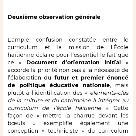
Deuxième observation générale
L’ample confusion constatée entre le
curriculum et la mission de l’École
haïtienne éclaire pour l’essentiel le fait que
ce «
Document d’orientation initial
»
accorde la priorité non pas à la nécessité de
l’élaboration du
futur et premier énoncé
de politique éducative nationale
, mais
plutôt à l’identification des «
éléments-clés
de la culture et du patrimoine à intégrer au
curriculum de l’école haïtienne
». Cette
façon de « mettre la charrue devant les
bœufs » exemplifie également une
conception « techniciste » du curriculum