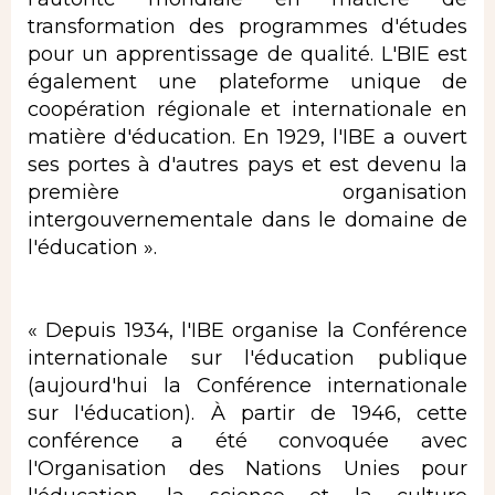
transformation des programmes d'études
pour un apprentissage de qualité. L'BIE est
également une plateforme unique de
coopération régionale et internationale en
matière d'éducation. En 1929, l'IBE a ouvert
ses portes à d'autres pays et est devenu la
première organisation
intergouvernementale dans le domaine de
l'éducation ».
« Depuis 1934, l'IBE organise la Conférence
internationale sur l'éducation publique
(aujourd'hui la Conférence internationale
sur l'éducation). À partir de 1946, cette
conférence a été convoquée avec
l'Organisation des Nations Unies pour