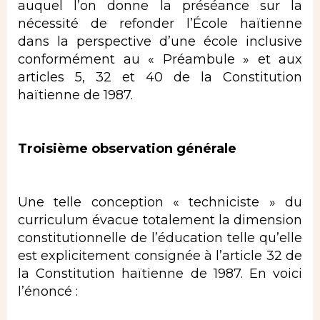
auquel l’on donne la préséance sur la
nécessité de refonder l’École haïtienne
dans la perspective d’une école inclusive
conformément au « Préambule » et aux
articles 5, 32 et 40 de la Constitution
haïtienne de 1987.
Troisième observation générale
Une telle conception « techniciste » du
curriculum évacue totalement la dimension
constitutionnelle de l’éducation telle qu’elle
est explicitement consignée à l’article 32 de
la Constitution haïtienne de 1987. En voici
l’énoncé :