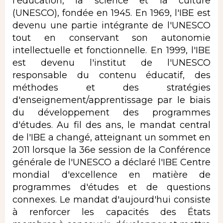
l'éducation, la science et la culture
(UNESCO), fondée en 1945. En 1969, l'IBE est
devenu une partie intégrante de l'UNESCO
tout en conservant son autonomie
intellectuelle et fonctionnelle. En 1999, l'IBE
est devenu l'institut de l'UNESCO
responsable du contenu éducatif, des
méthodes et des stratégies
d'enseignement/apprentissage par le biais
du développement des programmes
d'études. Au fil des ans, le mandat central
de l'IBE a changé, atteignant un sommet en
2011 lorsque la 36e session de la Conférence
générale de l'UNESCO a déclaré l'IBE Centre
mondial d'excellence en matière de
programmes d'études et de questions
connexes. Le mandat d'aujourd'hui consiste
à renforcer les capacités des États