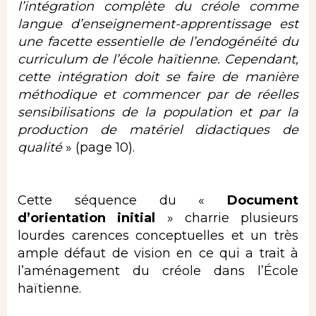
l’intégration complète du créole
comme
langue d’enseignement-apprentissage est
une facette essentielle de l’endogénéité du
curriculum de
l’école haïtienne. Cependant,
cette intégration doit se faire de manière
méthodique et commencer par de
réelles
sensibilisations de la population et par la
production de matériel didactiques de
qualité
» (page 10).
Cette séquence du «
Document
d’orientation initial
» charrie plusieurs
lourdes carences conceptuelles et un très
ample défaut de vision en ce qui a trait à
l’aménagement du créole dans l’École
haïtienne.