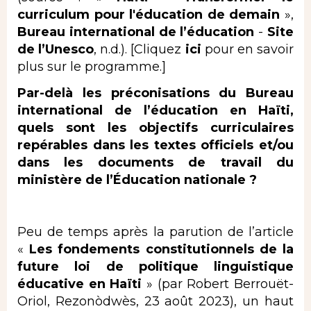
curriculum pour l'éducation de demain
»,
Bureau international de l’éducation
-
Site
de l’Unesco
, n.d.). [Cliquez
ici
pour en savoir
plus sur le programme.]
Par-delà les préconisations du Bureau
international de l’éducation en Haïti,
quels sont les objectifs curriculaires
repérables dans les textes officiels et/ou
dans les documents de travail du
ministère de l’Éducation nationale ?
Peu de temps après la parution de l’article
«
Les fondements constitutionnels de la
future loi de politique linguistique
éducative en Haïti
» (par Robert Berrouët-
Oriol, Rezonòdwès, 23 août 2023), un haut