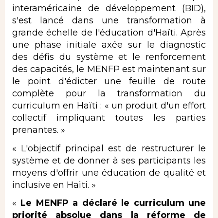
interaméricaine de développement (BID),
s'est lancé dans une transformation à
grande échelle de l'éducation d'Haïti. Après
une phase initiale axée sur le diagnostic
des défis du système et le renforcement
des capacités, le MENFP est maintenant sur
le point d'édicter une feuille de route
complète pour la transformation du
curriculum en Haïti : « un produit d'un effort
collectif impliquant toutes les parties
prenantes. »
« L'objectif principal est de restructurer le
système et de donner à ses participants les
moyens d'offrir une éducation de qualité et
inclusive en Haïti. »
«
Le MENFP a déclaré le curriculum une
priorité absolue dans la réforme de