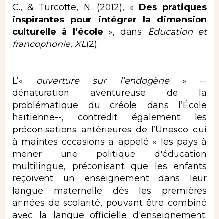
C., & Turcotte, N. (2012), «
Des pratiques
inspirantes pour intégrer la dimension
culturelle à l’école
», dans
Éducation et
francophonie
,
XL
(2).
L’«
ouverture
sur l’endogène
» --
dénaturation aventureuse de la
problématique du créole dans l’École
haïtienne--, contredit également les
préconisations antérieures de l’Unesco qui
à maintes occasions a appelé « les pays à
mener une politique d'éducation
multilingue, préconisant que les enfants
reçoivent un enseignement dans leur
langue maternelle dès les premières
années de scolarité, pouvant être combiné
avec la langue officielle d'enseignement.