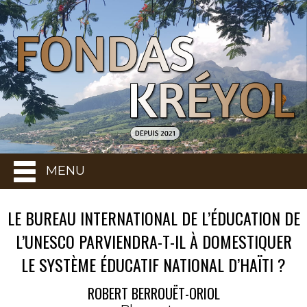
MENU
LE BUREAU INTERNATIONAL DE L’ÉDUCATION DE
L’UNESCO PARVIENDRA-T-IL À DOMESTIQUER
LE SYSTÈME ÉDUCATIF NATIONAL D’HAÏTI ?
ROBERT BERROUËT-ORIOL