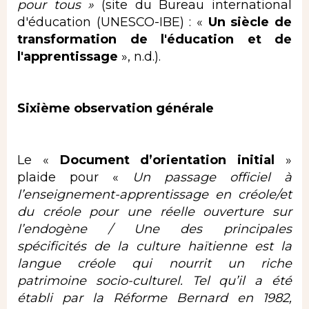
pour tous »
(site du Bureau international
d'éducation (UNESCO-IBE) : «
Un siècle de
transformation de l'éducation et de
l'apprentissage
», n.d.).
Sixième observation générale
Le «
Document d’orientation initial
»
plaide pour «
Un passage officiel à
l’enseignement-apprentissage en créole/et
du créole pour une réelle ouverture
sur
l’endogène /
Une des principales
spécificités de la culture haïtienne est la
langue créole qui nourrit un riche
patrimoine
socio-culturel. Tel qu’il a été
établi par la Réforme Bernard en 1982,