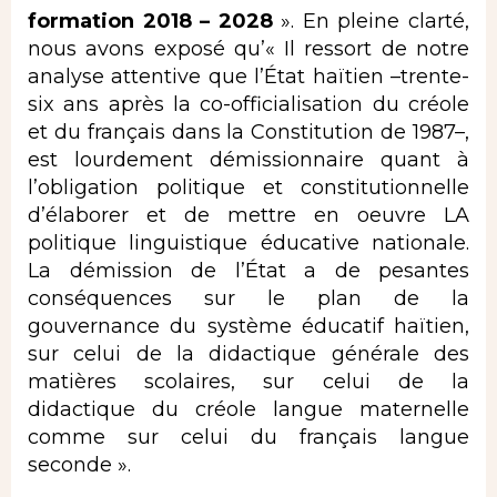
formation 2018 – 2028
». En pleine clarté,
nous avons exposé qu’« Il ressort de notre
analyse attentive que l’État haïtien –trente-
six ans après la co-officialisation du créole
et du français dans la Constitution de 1987–,
est lourdement démissionnaire quant à
l’obligation politique et constitutionnelle
d’élaborer et de mettre en oeuvre LA
politique linguistique éducative nationale.
La démission de l’État a de pesantes
conséquences sur le plan de la
gouvernance du système éducatif haïtien,
sur celui de la didactique générale des
matières scolaires, sur celui de la
didactique du créole langue maternelle
comme sur celui du français langue
seconde ».