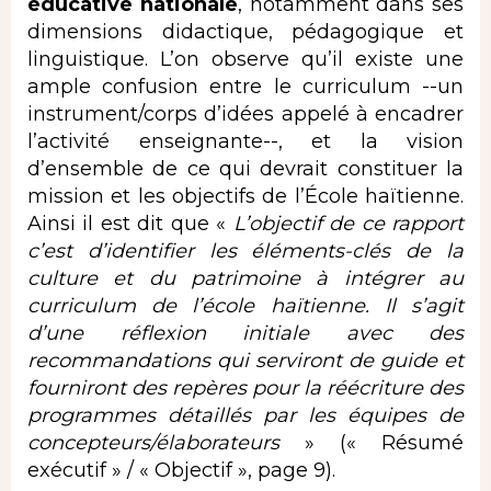
éducative nationale
, notamment dans ses
dimensions didactique, pédagogique et
linguistique. L’on observe qu’il existe une
ample confusion entre le curriculum --un
instrument/corps d’idées appelé à encadrer
l’activité enseignante--, et la vision
d’ensemble de ce qui devrait constituer la
mission et les objectifs de l’École haïtienne.
Ainsi il est dit que «
L’objectif de ce rapport
c’est d’identifier les éléments-clés de la
culture et du patrimoine à intégrer au
curriculum de l’école haïtienne. Il s’agit
d’une réflexion initiale avec des
recommandations qui serviront de guide et
fourniront des repères pour la réécriture des
programmes détaillés par les équipes de
concepteurs/élaborateurs
» (« Résumé
exécutif » / « Objectif », page 9).