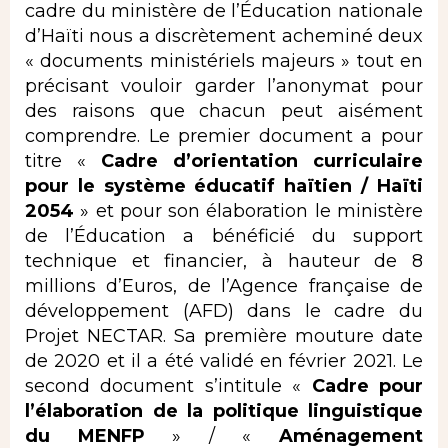
cadre du ministère de l’Éducation nationale
d’Haïti nous a discrètement acheminé deux
« documents ministériels majeurs » tout en
précisant vouloir garder l’anonymat pour
des raisons que chacun peut aisément
comprendre. Le premier document a pour
titre «
Cadre d’orientation curriculaire
pour le système éducatif haïtien / Haïti
2054
» et pour son élaboration le ministère
de l’Éducation a bénéficié du support
technique et financier, à hauteur de 8
millions d’Euros, de l’Agence française de
développement (AFD) dans le cadre du
Projet NECTAR. Sa première mouture date
de 2020 et il a été validé en février 2021. Le
second document s’intitule «
Cadre pour
l’élaboration de la politique linguistique
du MENFP
» / «
Aménagement