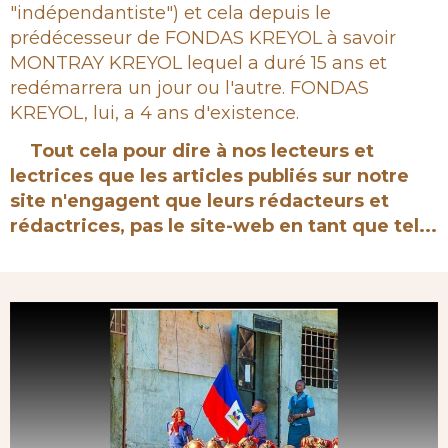
"indépendantiste") et cela depuis le
prédécesseur de FONDAS KREYOL à savoir
MONTRAY KREYOL lequel a duré 15 ans et
redémarrera un jour ou l'autre. FONDAS
KREYOL, lui, a 4 ans d'existence.
Tout cela pour dire à nos lecteurs et
lectrices que les articles publiés sur notre
site n'engagent que leurs rédacteurs et
rédactrices, pas le site-web en tant que tel...