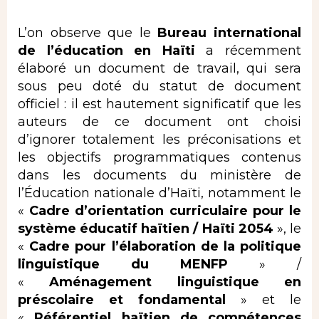
L’on observe que le
Bureau international
de l’éducation en Haïti
a récemment
élaboré un document de travail, qui sera
sous peu doté du statut de document
officiel : il est hautement significatif que les
auteurs de ce document ont choisi
d’ignorer totalement les préconisations et
les objectifs programmatiques contenus
dans les documents du ministère de
l’Éducation nationale d’Haïti, notamment le
«
Cadre d’orientation curriculaire pour le
système éducatif haïtien / Haïti 2054
», le
«
Cadre pour l’élaboration de la politique
linguistique du MENFP
» /
«
Aménagement linguistique
en
préscolaire et fondamental
» et le
«
Référentiel haïtien de compétences