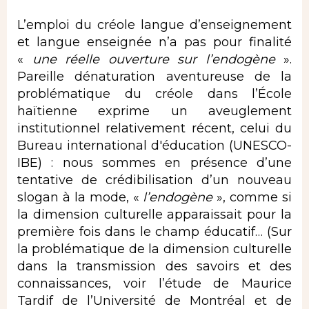
L’emploi du créole langue d’enseignement
et langue enseignée n’a pas pour finalité
«
une réelle ouverture
sur l’endogène
».
Pareille dénaturation aventureuse de la
problématique du créole dans l’École
haïtienne exprime un aveuglement
institutionnel relativement récent, celui du
Bureau international d'éducation (UNESCO-
IBE) : nous sommes en présence d’une
tentative de crédibilisation d’un nouveau
slogan à la mode, «
l’endogène
», comme si
la dimension culturelle apparaissait pour la
première fois dans le champ éducatif… (Sur
la problématique de la dimension culturelle
dans la transmission des savoirs et des
connaissances, voir l’étude de Maurice
Tardif de l’Université de Montréal et de