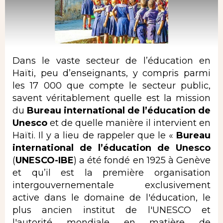
Dans le vaste secteur de l’éducation en
Haïti, peu d’enseignants, y compris parmi
les 17 000 que compte le secteur public,
savent véritablement quelle est la mission
du
Bureau international de l’éducation de
Unesco
et de quelle manière il intervient en
Haïti. Il y a lieu de rappeler que le «
Bureau
international de l’éducation de Unesco
(
UNESCO-IBE
) a été fondé en 1925 à Genève
et qu’il est la première organisation
intergouvernementale exclusivement
active dans le domaine de l'éducation, le
plus ancien institut de l'UNESCO et
l'autorité mondiale en matière de