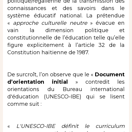
politique/régalienne de la transmission des
connaissances et des savoirs dans le
système éducatif national. La prétendue
«
approche culturelle neutre
» évacue en
vain la dimension politique et
constitutionnelle de l’éducation telle qu’elle
figure explicitement à l’article 32 de la
Constitution haïtienne de 1987.
De surcroît, l’on observe que le «
Document
d’orientation initial
» contredit les
orientations du Bureau international
d'éducation (UNESCO-IBE) qui se lisent
comme suit :
«
L'UNESCO-IBE définit le curriculum