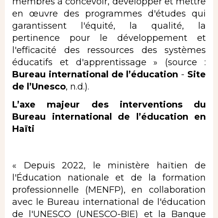
membres à concevoir, développer et mettre
en œuvre des programmes d'études qui
garantissent l'équité, la qualité, la
pertinence pour le développement et
l'efficacité des ressources des systèmes
éducatifs et d'apprentissage » (source :
Bureau international de l’éducation
-
Site
de l’Unesco
, n.d.).
L’axe majeur des interventions du
Bureau international de l’éducation en
Haïti
« Depuis 2022, le ministère haïtien de
l'Éducation nationale et de la formation
professionnelle (MENFP), en collaboration
avec le Bureau international de l'éducation
de l'UNESCO (UNESCO-BIE) et la Banque