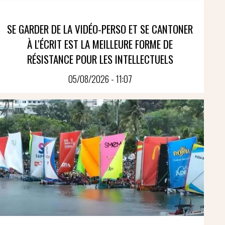
SE GARDER DE LA VIDÉO-PERSO ET SE CANTONER
À L'ÉCRIT EST LA MEILLEURE FORME DE
RÉSISTANCE POUR LES INTELLECTUELS
05/08/2026 - 11:07