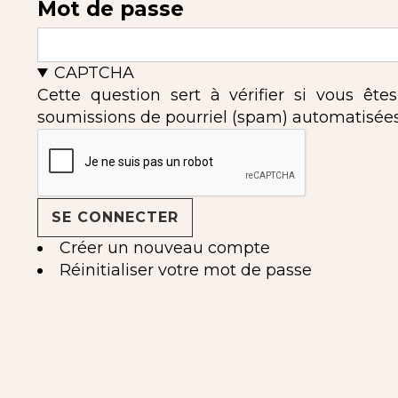
Mot de passe
CAPTCHA
Cette question sert à vérifier si vous ête
soumissions de pourriel (spam) automatisées
Créer un nouveau compte
Réinitialiser votre mot de passe