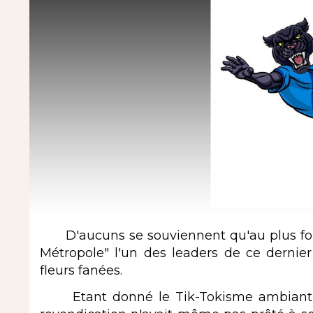
D'aucuns se souviennent qu'au plus fort
Métropole" l'un des leaders de ce dernier 
fleurs fanées.
Etant donné le Tik-Tokisme ambiant che