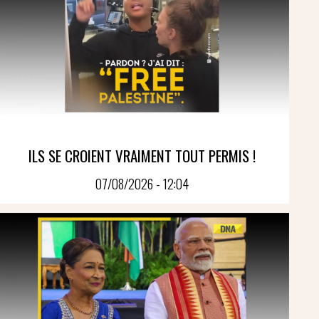
ILS SE CROIENT VRAIMENT TOUT PERMIS !
07/08/2026 - 12:04