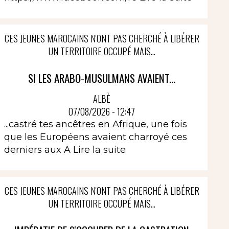
CES JEUNES MAROCAINS N'ONT PAS CHERCHÉ À LIBÉRER
UN TERRITOIRE OCCUPÉ MAIS...
SI LES ARABO-MUSULMANS AVAIENT...
ALBÈ
07/08/2026 - 12:47
...castré tes ancêtres en Afrique, une fois
que les Européens avaient charroyé ces
derniers aux A
Lire la suite
CES JEUNES MAROCAINS N'ONT PAS CHERCHÉ À LIBÉRER
UN TERRITOIRE OCCUPÉ MAIS...