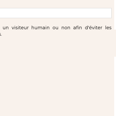
s un visiteur humain ou non afin d'éviter les
.