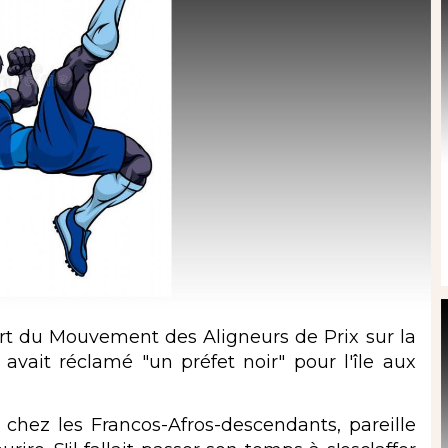
 du Mouvement des Aligneurs de Prix sur la
avait réclamé "un préfet noir" pour l'île aux
z les Francos-Afros-descendants, pareille