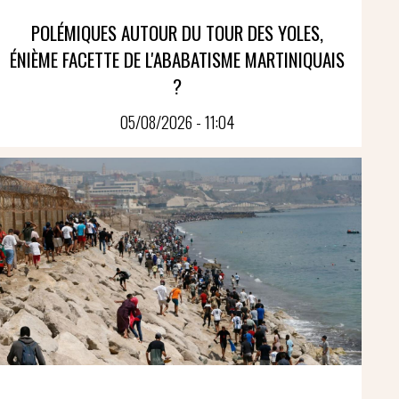
POLÉMIQUES AUTOUR DU TOUR DES YOLES,
ÉNIÈME FACETTE DE L'ABABATISME MARTINIQUAIS
?
05/08/2026 - 11:04