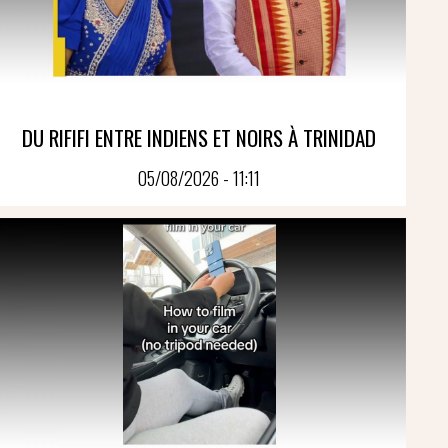
DU RIFIFI ENTRE INDIENS ET NOIRS À TRINIDAD
05/08/2026 - 11:11