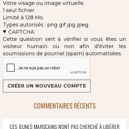
Votre visage ou image virtuelle.
1 seul fichier.
Limité à 128 Mo.
Types autorisés : png gif jpg jpeg.
CAPTCHA
Cette question sert à vérifier si vous êtes un
visiteur humain ou non afin d'éviter les
soumissions de pourriel (spam) automatisées.
COMMENTAIRES RÉCENTS
CES JEUNES MAROCAINS N'ONT PAS CHERCHÉ À LIBÉRER