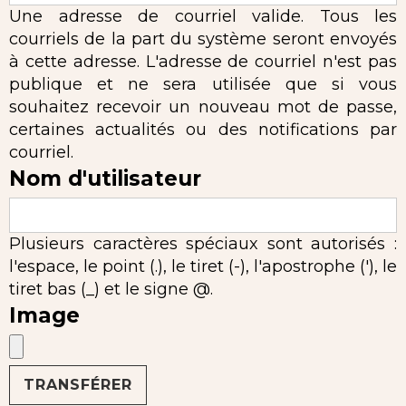
Une adresse de courriel valide. Tous les
courriels de la part du système seront envoyés
à cette adresse. L'adresse de courriel n'est pas
publique et ne sera utilisée que si vous
souhaitez recevoir un nouveau mot de passe,
certaines actualités ou des notifications par
courriel.
Nom d'utilisateur
Plusieurs caractères spéciaux sont autorisés :
l'espace, le point (.), le tiret (-), l'apostrophe ('), le
tiret bas (_) et le signe @.
Image