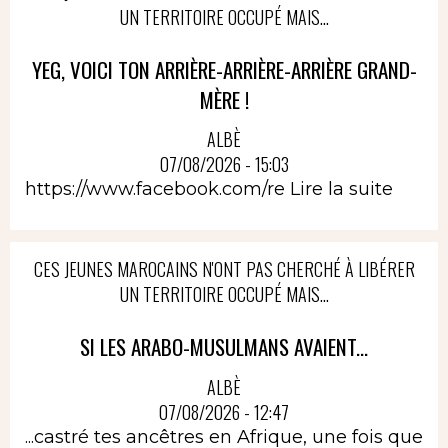
UN TERRITOIRE OCCUPÉ MAIS...
YEG, VOICI TON ARRIÈRE-ARRIÈRE-ARRIÈRE GRAND-
MÈRE !
ALBÈ
07/08/2026 - 15:03
https://www.facebook.com/re
Lire la suite
CES JEUNES MAROCAINS N'ONT PAS CHERCHÉ À LIBÉRER
UN TERRITOIRE OCCUPÉ MAIS...
SI LES ARABO-MUSULMANS AVAIENT...
ALBÈ
07/08/2026 - 12:47
...castré tes ancêtres en Afrique, une fois que