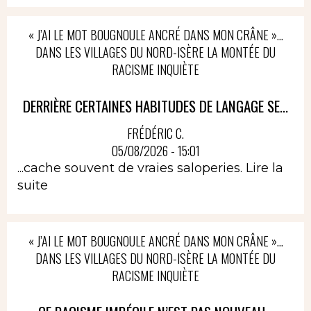
« J’AI LE MOT BOUGNOULE ANCRÉ DANS MON CRÂNE »…
DANS LES VILLAGES DU NORD-ISÈRE LA MONTÉE DU
RACISME INQUIÈTE
DERRIÈRE CERTAINES HABITUDES DE LANGAGE SE...
FRÉDÉRIC C.
05/08/2026 - 15:01
...cache souvent de vraies saloperies.
Lire la
suite
« J’AI LE MOT BOUGNOULE ANCRÉ DANS MON CRÂNE »…
DANS LES VILLAGES DU NORD-ISÈRE LA MONTÉE DU
RACISME INQUIÈTE