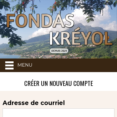
MENU
CRÉER UN NOUVEAU COMPTE
Adresse de courriel