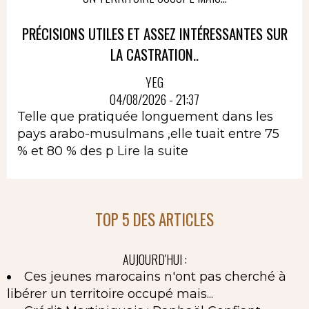
PRÉCISIONS UTILES ET ASSEZ INTÉRESSANTES SUR
LA CASTRATION..
YEG
04/08/2026 - 21:37
Telle que pratiquée longuement dans les
pays arabo-musulmans ,elle tuait entre 75
% et 80 % des p
Lire la suite
TOP 5 DES ARTICLES
AUJOURD'HUI :
Ces jeunes marocains n'ont pas cherché à
libérer un territoire occupé mais...