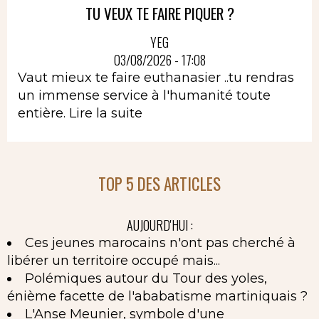
TU VEUX TE FAIRE PIQUER ?
YEG
03/08/2026 - 17:08
Vaut mieux te faire euthanasier ..tu rendras
un immense service à l'humanité toute
entière.
Lire la suite
TOP 5 DES ARTICLES
AUJOURD'HUI :
Ces jeunes marocains n'ont pas cherché à
libérer un territoire occupé mais...
Polémiques autour du Tour des yoles,
énième facette de l'ababatisme martiniquais ?
L'Anse Meunier, symbole d'une