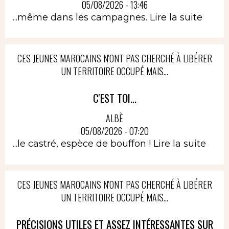
05/08/2026 - 13:46
...même dans les campagnes.
Lire la suite
CES JEUNES MAROCAINS N'ONT PAS CHERCHÉ À LIBÉRER
UN TERRITOIRE OCCUPÉ MAIS...
C'EST TOI...
ALBÈ
05/08/2026 - 07:20
...le castré, espèce de bouffon !
Lire la suite
CES JEUNES MAROCAINS N'ONT PAS CHERCHÉ À LIBÉRER
UN TERRITOIRE OCCUPÉ MAIS...
PRÉCISIONS UTILES ET ASSEZ INTÉRESSANTES SUR