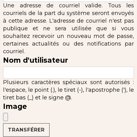
Une adresse de courriel valide. Tous les
courriels de la part du système seront envoyés
à cette adresse. L'adresse de courriel n'est pas
publique et ne sera utilisée que si vous
souhaitez recevoir un nouveau mot de passe,
certaines actualités ou des notifications par
courriel.
Nom d'utilisateur
Plusieurs caractères spéciaux sont autorisés :
l'espace, le point (.), le tiret (-), l'apostrophe ('), le
tiret bas (_) et le signe @.
Image