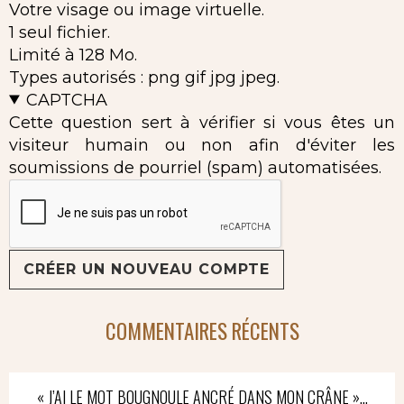
Votre visage ou image virtuelle.
1 seul fichier.
Limité à 128 Mo.
Types autorisés : png gif jpg jpeg.
CAPTCHA
Cette question sert à vérifier si vous êtes un
visiteur humain ou non afin d'éviter les
soumissions de pourriel (spam) automatisées.
COMMENTAIRES RÉCENTS
« J’AI LE MOT BOUGNOULE ANCRÉ DANS MON CRÂNE »…