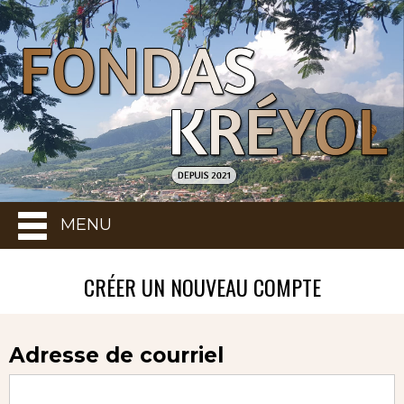
MENU
CRÉER UN NOUVEAU COMPTE
Adresse de courriel