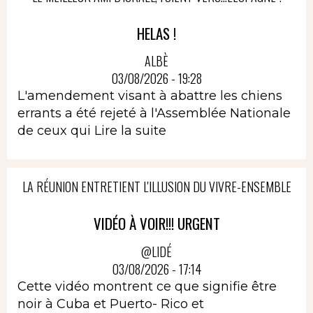
HELAS !
ALBÈ
03/08/2026 - 19:28
L'amendement visant à abattre les chiens
errants a été rejeté à l'Assemblée Nationale
de ceux qui
Lire la suite
LA RÉUNION ENTRETIENT L'ILLUSION DU VIVRE-ENSEMBLE
VIDÉO À VOIR!!! URGENT
@LIDÉ
03/08/2026 - 17:14
Cette vidéo montrent ce que signifie être
noir à Cuba et Puerto- Rico et