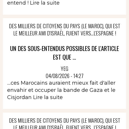
entend !
Lire la suite
DES MILLIERS DE CITOYENS DU PAYS (LE MAROC), QUI EST
LE MEILLEUR AMI D'ISRAËL, FUIENT VERS...L'ESPAGNE !
UN DES SOUS-ENTENDUS POSSIBLES DE L'ARTICLE
EST QUE ...
YEG
04/08/2026 - 14:27
....ces Marocains auraient mieux fait d'aller
envahir et occuper la bande de Gaza et le
Cisjordan
Lire la suite
DES MILLIERS DE CITOYENS DU PAYS (LE MAROC), QUI EST
LE MEILLEUR AMI D'ISRAËL, FUIENT VERS...L'ESPAGNE !