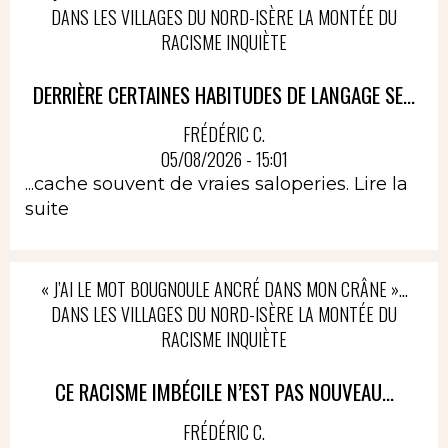
DANS LES VILLAGES DU NORD-ISÈRE LA MONTÉE DU
RACISME INQUIÈTE
DERRIÈRE CERTAINES HABITUDES DE LANGAGE SE...
FRÉDÉRIC C.
05/08/2026 - 15:01
...cache souvent de vraies saloperies.
Lire la
suite
« J’AI LE MOT BOUGNOULE ANCRÉ DANS MON CRÂNE »…
DANS LES VILLAGES DU NORD-ISÈRE LA MONTÉE DU
RACISME INQUIÈTE
CE RACISME IMBÉCILE N’EST PAS NOUVEAU...
FRÉDÉRIC C.