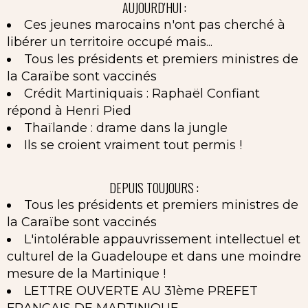
AUJOURD'HUI :
Ces jeunes marocains n'ont pas cherché à
libérer un territoire occupé mais...
Tous les présidents et premiers ministres de
la Caraïbe sont vaccinés
Crédit Martiniquais : Raphaël Confiant
répond à Henri Pied
Thaïlande : drame dans la jungle
Ils se croient vraiment tout permis !
DEPUIS TOUJOURS :
Tous les présidents et premiers ministres de
la Caraïbe sont vaccinés
L'intolérable appauvrissement intellectuel et
culturel de la Guadeloupe et dans une moindre
mesure de la Martinique !
LETTRE OUVERTE AU 31ème PREFET