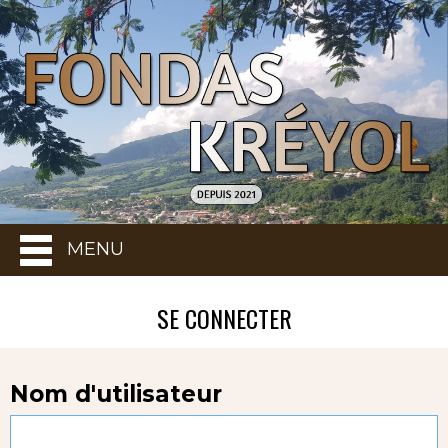
MENU
SE CONNECTER
Nom d'utilisateur