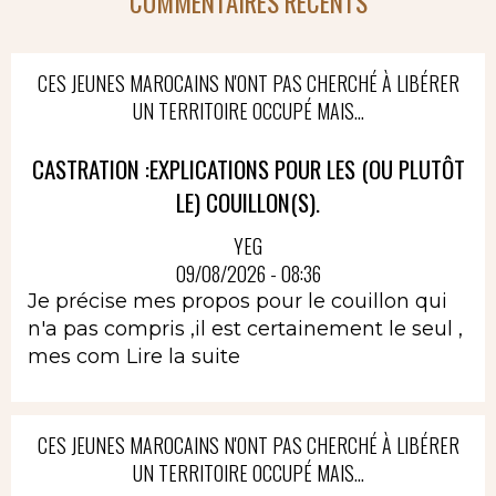
COMMENTAIRES RÉCENTS
CES JEUNES MAROCAINS N'ONT PAS CHERCHÉ À LIBÉRER
UN TERRITOIRE OCCUPÉ MAIS...
CASTRATION :EXPLICATIONS POUR LES (OU PLUTÔT
LE) COUILLON(S).
YEG
09/08/2026 - 08:36
Je précise mes propos pour le couillon qui
n'a pas compris ,il est certainement le seul ,
mes com
Lire la suite
CES JEUNES MAROCAINS N'ONT PAS CHERCHÉ À LIBÉRER
UN TERRITOIRE OCCUPÉ MAIS...