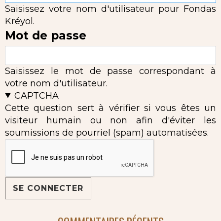
Saisissez votre nom d'utilisateur pour Fondas
Kréyol.
Mot de passe
Saisissez le mot de passe correspondant à
votre nom d'utilisateur.
CAPTCHA
Cette question sert à vérifier si vous êtes un
visiteur humain ou non afin d'éviter les
soumissions de pourriel (spam) automatisées.