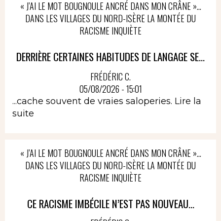
« J’AI LE MOT BOUGNOULE ANCRÉ DANS MON CRÂNE »…
DANS LES VILLAGES DU NORD-ISÈRE LA MONTÉE DU
RACISME INQUIÈTE
DERRIÈRE CERTAINES HABITUDES DE LANGAGE SE...
FRÉDÉRIC C.
05/08/2026 - 15:01
...cache souvent de vraies saloperies.
Lire la
suite
« J’AI LE MOT BOUGNOULE ANCRÉ DANS MON CRÂNE »…
DANS LES VILLAGES DU NORD-ISÈRE LA MONTÉE DU
RACISME INQUIÈTE
CE RACISME IMBÉCILE N’EST PAS NOUVEAU...