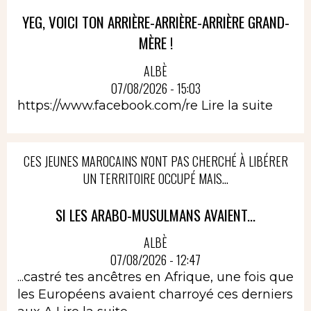
YEG, VOICI TON ARRIÈRE-ARRIÈRE-ARRIÈRE GRAND-
MÈRE !
ALBÈ
07/08/2026 - 15:03
https://www.facebook.com/re
Lire la suite
CES JEUNES MAROCAINS N'ONT PAS CHERCHÉ À LIBÉRER
UN TERRITOIRE OCCUPÉ MAIS...
SI LES ARABO-MUSULMANS AVAIENT...
ALBÈ
07/08/2026 - 12:47
...castré tes ancêtres en Afrique, une fois que
les Européens avaient charroyé ces derniers