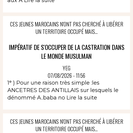
aux A
Lire la suite
CES JEUNES MAROCAINS N'ONT PAS CHERCHÉ À LIBÉRER
UN TERRITOIRE OCCUPÉ MAIS...
IMPÉRATIF DE S'OCCUPER DE LA CASTRATION DANS
LE MONDE MUSULMAN
YEG
07/08/2026 - 11:56
1° ) Pour une raison très simple :les
ANCETRES DES ANTILLAIS sur lesquels le
dénommé A..baba no
Lire la suite
CES JEUNES MAROCAINS N'ONT PAS CHERCHÉ À LIBÉRER
UN TERRITOIRE OCCUPÉ MAIS...