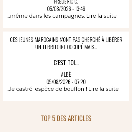
FRÉDÉRIC C.
05/08/2026 - 13:46
...même dans les campagnes.
Lire la suite
CES JEUNES MAROCAINS N'ONT PAS CHERCHÉ À LIBÉRER
UN TERRITOIRE OCCUPÉ MAIS...
C'EST TOI...
ALBÈ
05/08/2026 - 07:20
...le castré, espèce de bouffon !
Lire la suite
TOP 5 DES ARTICLES