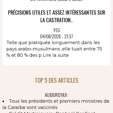
PRÉCISIONS UTILES ET ASSEZ INTÉRESSANTES SUR
LA CASTRATION..
YEG
04/08/2026 - 21:37
Telle que pratiquée longuement dans les
pays arabo-musulmans ,elle tuait entre 75
% et 80 % des p
Lire la suite
TOP 5 DES ARTICLES
AUJOURD'HUI :
Tous les présidents et premiers ministres de
la Caraïbe sont vaccinés