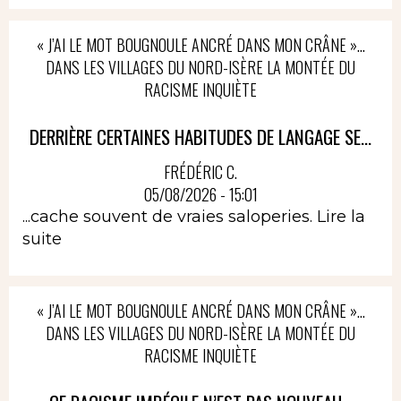
« J’AI LE MOT BOUGNOULE ANCRÉ DANS MON CRÂNE »…
DANS LES VILLAGES DU NORD-ISÈRE LA MONTÉE DU
RACISME INQUIÈTE
DERRIÈRE CERTAINES HABITUDES DE LANGAGE SE...
FRÉDÉRIC C.
05/08/2026 - 15:01
...cache souvent de vraies saloperies.
Lire la
suite
« J’AI LE MOT BOUGNOULE ANCRÉ DANS MON CRÂNE »…
DANS LES VILLAGES DU NORD-ISÈRE LA MONTÉE DU
RACISME INQUIÈTE