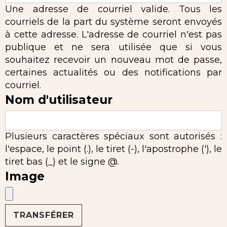
Une adresse de courriel valide. Tous les
courriels de la part du système seront envoyés
à cette adresse. L'adresse de courriel n'est pas
publique et ne sera utilisée que si vous
souhaitez recevoir un nouveau mot de passe,
certaines actualités ou des notifications par
courriel.
Nom d'utilisateur
Plusieurs caractères spéciaux sont autorisés :
l'espace, le point (.), le tiret (-), l'apostrophe ('), le
tiret bas (_) et le signe @.
Image