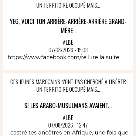
UN TERRITOIRE OCCUPÉ MAIS...
YEG, VOICI TON ARRIÈRE-ARRIÈRE-ARRIÈRE GRAND-
MÈRE !
ALBÈ
07/08/2026 - 15:03
https://www.facebook.com/re
Lire la suite
CES JEUNES MAROCAINS N'ONT PAS CHERCHÉ À LIBÉRER
UN TERRITOIRE OCCUPÉ MAIS...
SI LES ARABO-MUSULMANS AVAIENT...
ALBÈ
07/08/2026 - 12:47
...castré tes ancêtres en Afrique, une fois que