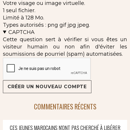
Votre visage ou image virtuelle.
1 seul fichier.
Limité à 128 Mo.
Types autorisés : png gif jpg jpeg.
CAPTCHA
Cette question sert à vérifier si vous êtes un
visiteur humain ou non afin d'éviter les
soumissions de pourriel (spam) automatisées.
COMMENTAIRES RÉCENTS
CES JEUNES MAROCAINS N'ONT PAS CHERCHÉ À LIBÉRER