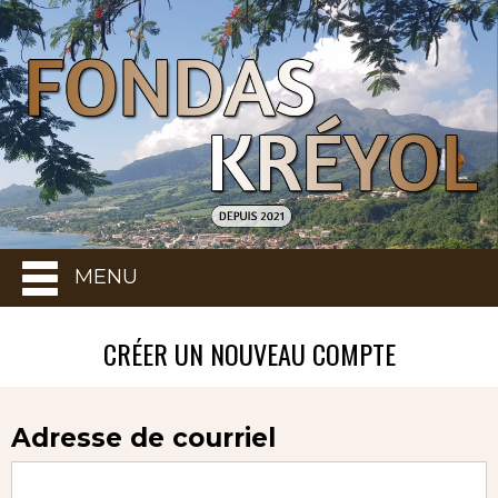
MENU
CRÉER UN NOUVEAU COMPTE
Adresse de courriel