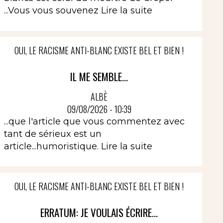
...Vous vous souvenez
Lire la suite
OUI, LE RACISME ANTI-BLANC EXISTE BEL ET BIEN !
IL ME SEMBLE...
ALBÈ
09/08/2026 - 10:39
...que l'article que vous commentez avec
tant de sérieux est un
article...humoristique.
Lire la suite
OUI, LE RACISME ANTI-BLANC EXISTE BEL ET BIEN !
ERRATUM: JE VOULAIS ÉCRIRE...