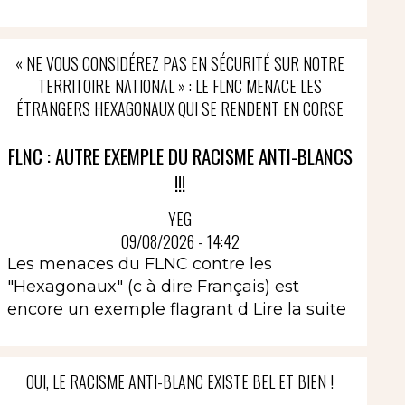
« NE VOUS CONSIDÉREZ PAS EN SÉCURITÉ SUR NOTRE
TERRITOIRE NATIONAL » : LE FLNC MENACE LES
ÉTRANGERS HEXAGONAUX QUI SE RENDENT EN CORSE
FLNC : AUTRE EXEMPLE DU RACISME ANTI-BLANCS
!!!
YEG
09/08/2026 - 14:42
Les menaces du FLNC contre les
"Hexagonaux" (c à dire Français) est
encore un exemple flagrant d
Lire la suite
OUI, LE RACISME ANTI-BLANC EXISTE BEL ET BIEN !