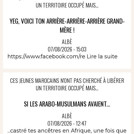
UN TERRITOIRE OCCUPÉ MAIS...
YEG, VOICI TON ARRIÈRE-ARRIÈRE-ARRIÈRE GRAND-
MÈRE !
ALBÈ
07/08/2026 - 15:03
https://www.facebook.com/re
Lire la suite
CES JEUNES MAROCAINS N'ONT PAS CHERCHÉ À LIBÉRER
UN TERRITOIRE OCCUPÉ MAIS...
SI LES ARABO-MUSULMANS AVAIENT...
ALBÈ
07/08/2026 - 12:47
...castré tes ancêtres en Afrique, une fois que