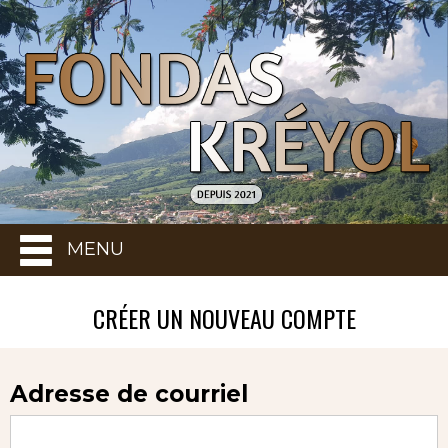
MENU
CRÉER UN NOUVEAU COMPTE
Adresse de courriel