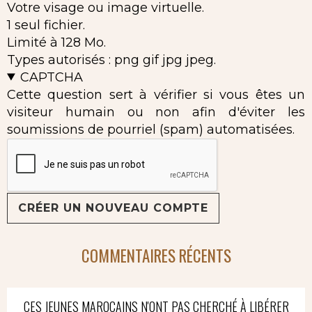
Votre visage ou image virtuelle.
1 seul fichier.
Limité à 128 Mo.
Types autorisés : png gif jpg jpeg.
CAPTCHA
Cette question sert à vérifier si vous êtes un
visiteur humain ou non afin d'éviter les
soumissions de pourriel (spam) automatisées.
COMMENTAIRES RÉCENTS
CES JEUNES MAROCAINS N'ONT PAS CHERCHÉ À LIBÉRER