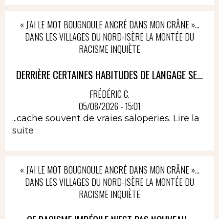
« J’AI LE MOT BOUGNOULE ANCRÉ DANS MON CRÂNE »…
DANS LES VILLAGES DU NORD-ISÈRE LA MONTÉE DU
RACISME INQUIÈTE
DERRIÈRE CERTAINES HABITUDES DE LANGAGE SE...
FRÉDÉRIC C.
05/08/2026 - 15:01
...cache souvent de vraies saloperies.
Lire la
suite
« J’AI LE MOT BOUGNOULE ANCRÉ DANS MON CRÂNE »…
DANS LES VILLAGES DU NORD-ISÈRE LA MONTÉE DU
RACISME INQUIÈTE