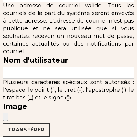
Une adresse de courriel valide. Tous les
courriels de la part du système seront envoyés
à cette adresse. L'adresse de courriel n'est pas
publique et ne sera utilisée que si vous
souhaitez recevoir un nouveau mot de passe,
certaines actualités ou des notifications par
courriel.
Nom d'utilisateur
Plusieurs caractères spéciaux sont autorisés :
l'espace, le point (.), le tiret (-), l'apostrophe ('), le
tiret bas (_) et le signe @.
Image