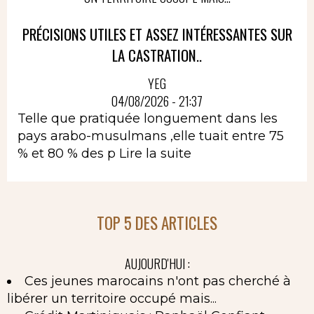
PRÉCISIONS UTILES ET ASSEZ INTÉRESSANTES SUR
LA CASTRATION..
YEG
04/08/2026 - 21:37
Telle que pratiquée longuement dans les
pays arabo-musulmans ,elle tuait entre 75
% et 80 % des p
Lire la suite
TOP 5 DES ARTICLES
AUJOURD'HUI :
Ces jeunes marocains n'ont pas cherché à
libérer un territoire occupé mais...