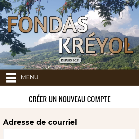
MENU
CRÉER UN NOUVEAU COMPTE
Adresse de courriel