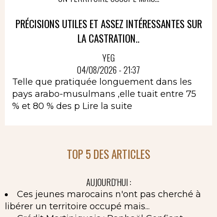
PRÉCISIONS UTILES ET ASSEZ INTÉRESSANTES SUR
LA CASTRATION..
YEG
04/08/2026 - 21:37
Telle que pratiquée longuement dans les
pays arabo-musulmans ,elle tuait entre 75
% et 80 % des p
Lire la suite
TOP 5 DES ARTICLES
AUJOURD'HUI :
Ces jeunes marocains n'ont pas cherché à
libérer un territoire occupé mais...