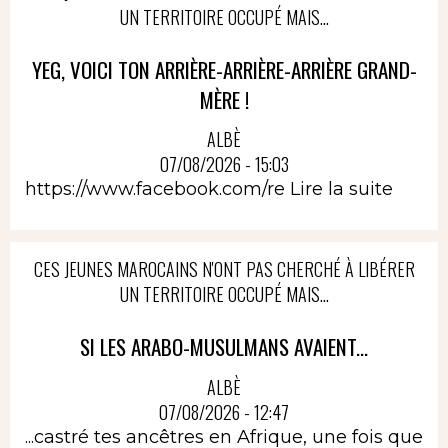
UN TERRITOIRE OCCUPÉ MAIS...
YEG, VOICI TON ARRIÈRE-ARRIÈRE-ARRIÈRE GRAND-
MÈRE !
ALBÈ
07/08/2026 - 15:03
https://www.facebook.com/re
Lire la suite
CES JEUNES MAROCAINS N'ONT PAS CHERCHÉ À LIBÉRER
UN TERRITOIRE OCCUPÉ MAIS...
SI LES ARABO-MUSULMANS AVAIENT...
ALBÈ
07/08/2026 - 12:47
...castré tes ancêtres en Afrique, une fois que