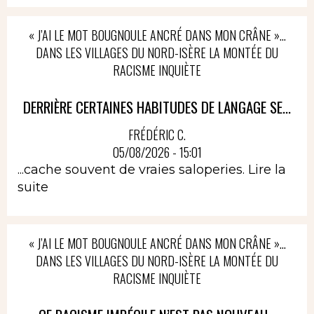
« J’AI LE MOT BOUGNOULE ANCRÉ DANS MON CRÂNE »…
DANS LES VILLAGES DU NORD-ISÈRE LA MONTÉE DU
RACISME INQUIÈTE
DERRIÈRE CERTAINES HABITUDES DE LANGAGE SE...
FRÉDÉRIC C.
05/08/2026 - 15:01
...cache souvent de vraies saloperies.
Lire la
suite
« J’AI LE MOT BOUGNOULE ANCRÉ DANS MON CRÂNE »…
DANS LES VILLAGES DU NORD-ISÈRE LA MONTÉE DU
RACISME INQUIÈTE