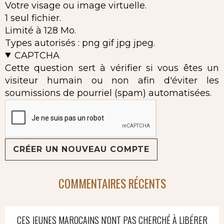
Votre visage ou image virtuelle.
1 seul fichier.
Limité à 128 Mo.
Types autorisés : png gif jpg jpeg.
CAPTCHA
Cette question sert à vérifier si vous êtes un
visiteur humain ou non afin d'éviter les
soumissions de pourriel (spam) automatisées.
COMMENTAIRES RÉCENTS
CES JEUNES MAROCAINS N'ONT PAS CHERCHÉ À LIBÉRER