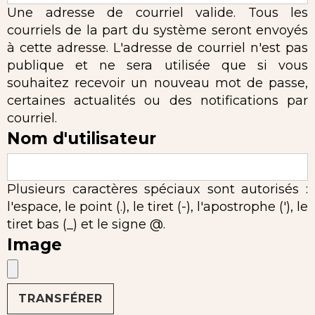
Une adresse de courriel valide. Tous les
courriels de la part du système seront envoyés
à cette adresse. L'adresse de courriel n'est pas
publique et ne sera utilisée que si vous
souhaitez recevoir un nouveau mot de passe,
certaines actualités ou des notifications par
courriel.
Nom d'utilisateur
Plusieurs caractères spéciaux sont autorisés :
l'espace, le point (.), le tiret (-), l'apostrophe ('), le
tiret bas (_) et le signe @.
Image