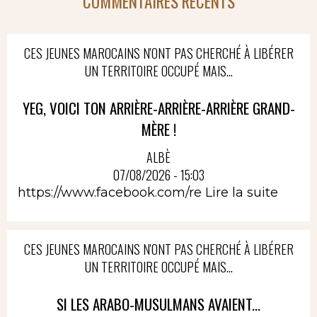
COMMENTAIRES RÉCENTS
CES JEUNES MAROCAINS N'ONT PAS CHERCHÉ À LIBÉRER
UN TERRITOIRE OCCUPÉ MAIS...
YEG, VOICI TON ARRIÈRE-ARRIÈRE-ARRIÈRE GRAND-
MÈRE !
ALBÈ
07/08/2026 - 15:03
https://www.facebook.com/re
Lire la suite
CES JEUNES MAROCAINS N'ONT PAS CHERCHÉ À LIBÉRER
UN TERRITOIRE OCCUPÉ MAIS...
SI LES ARABO-MUSULMANS AVAIENT...