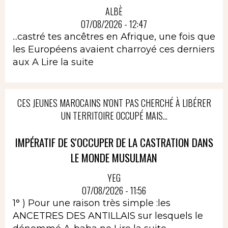
ALBÈ
07/08/2026 - 12:47
...castré tes ancêtres en Afrique, une fois que
les Européens avaient charroyé ces derniers
aux A
Lire la suite
CES JEUNES MAROCAINS N'ONT PAS CHERCHÉ À LIBÉRER
UN TERRITOIRE OCCUPÉ MAIS...
IMPÉRATIF DE S'OCCUPER DE LA CASTRATION DANS
LE MONDE MUSULMAN
YEG
07/08/2026 - 11:56
1° ) Pour une raison très simple :les
ANCETRES DES ANTILLAIS sur lesquels le