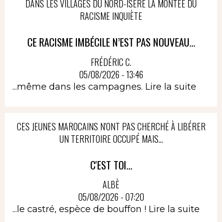
DANS LES VILLAGES DU NORD-ISÈRE LA MONTÉE DU
RACISME INQUIÈTE
CE RACISME IMBÉCILE N’EST PAS NOUVEAU...
FRÉDÉRIC C.
05/08/2026 - 13:46
...même dans les campagnes.
Lire la suite
CES JEUNES MAROCAINS N'ONT PAS CHERCHÉ À LIBÉRER
UN TERRITOIRE OCCUPÉ MAIS...
C'EST TOI...
ALBÈ
05/08/2026 - 07:20
...le castré, espèce de bouffon !
Lire la suite