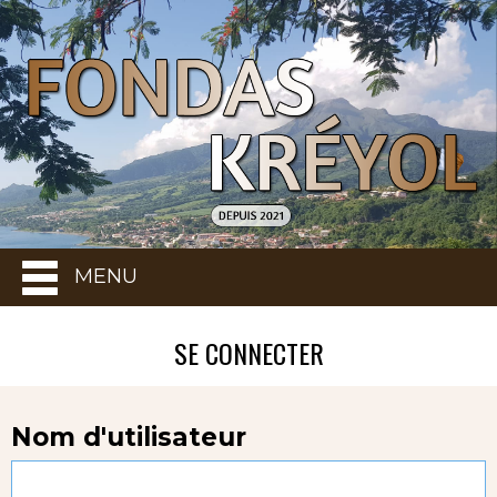
MENU
SE CONNECTER
Nom d'utilisateur