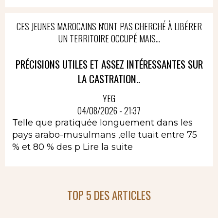
CES JEUNES MAROCAINS N'ONT PAS CHERCHÉ À LIBÉRER
UN TERRITOIRE OCCUPÉ MAIS...
PRÉCISIONS UTILES ET ASSEZ INTÉRESSANTES SUR
LA CASTRATION..
YEG
04/08/2026 - 21:37
Telle que pratiquée longuement dans les
pays arabo-musulmans ,elle tuait entre 75
% et 80 % des p
Lire la suite
TOP 5 DES ARTICLES