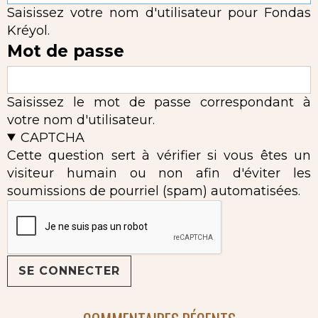
Saisissez votre nom d'utilisateur pour Fondas
Kréyol.
Mot de passe
Saisissez le mot de passe correspondant à
votre nom d'utilisateur.
CAPTCHA
Cette question sert à vérifier si vous êtes un
visiteur humain ou non afin d'éviter les
soumissions de pourriel (spam) automatisées.