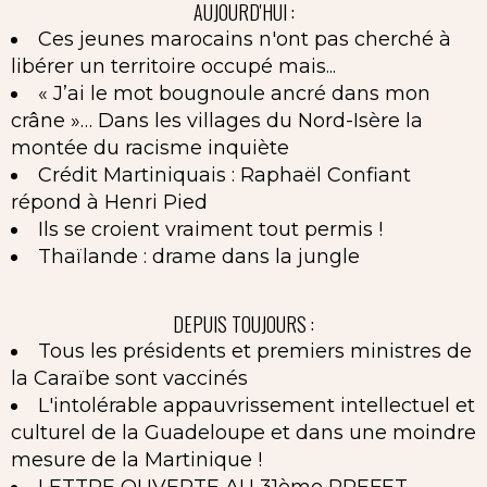
AUJOURD'HUI :
Ces jeunes marocains n'ont pas cherché à
libérer un territoire occupé mais...
« J’ai le mot bougnoule ancré dans mon
crâne »… Dans les villages du Nord-Isère la
montée du racisme inquiète
Crédit Martiniquais : Raphaël Confiant
répond à Henri Pied
Ils se croient vraiment tout permis !
Thaïlande : drame dans la jungle
DEPUIS TOUJOURS :
Tous les présidents et premiers ministres de
la Caraïbe sont vaccinés
L'intolérable appauvrissement intellectuel et
culturel de la Guadeloupe et dans une moindre
mesure de la Martinique !