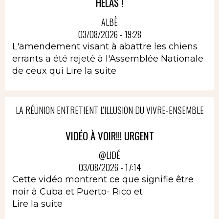
HELAS !
ALBÈ
03/08/2026 - 19:28
L'amendement visant à abattre les chiens
errants a été rejeté à l'Assemblée Nationale
de ceux qui
Lire la suite
LA RÉUNION ENTRETIENT L'ILLUSION DU VIVRE-ENSEMBLE
VIDÉO À VOIR!!! URGENT
@LIDÉ
03/08/2026 - 17:14
Cette vidéo montrent ce que signifie être
noir à Cuba et Puerto- Rico et
Lire la suite