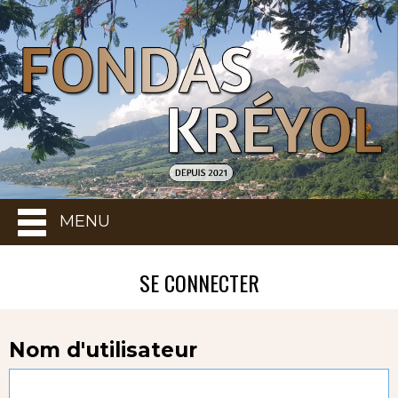
MENU
SE CONNECTER
Nom d'utilisateur