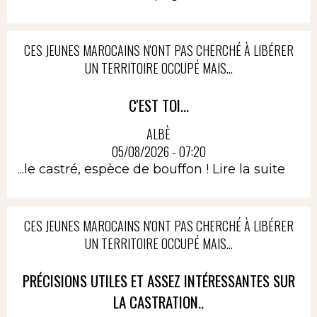
CES JEUNES MAROCAINS N'ONT PAS CHERCHÉ À LIBÉRER
UN TERRITOIRE OCCUPÉ MAIS...
C'EST TOI...
ALBÈ
05/08/2026 - 07:20
...le castré, espèce de bouffon !
Lire la suite
CES JEUNES MAROCAINS N'ONT PAS CHERCHÉ À LIBÉRER
UN TERRITOIRE OCCUPÉ MAIS...
PRÉCISIONS UTILES ET ASSEZ INTÉRESSANTES SUR
LA CASTRATION..