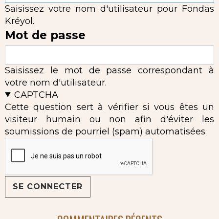
Saisissez votre nom d'utilisateur pour Fondas
Kréyol.
Mot de passe
Saisissez le mot de passe correspondant à
votre nom d'utilisateur.
CAPTCHA
Cette question sert à vérifier si vous êtes un
visiteur humain ou non afin d'éviter les
soumissions de pourriel (spam) automatisées.