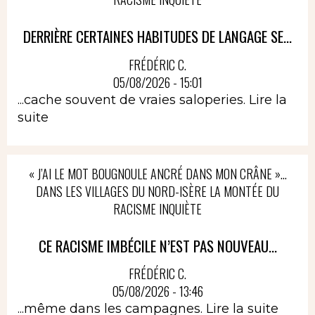
DERRIÈRE CERTAINES HABITUDES DE LANGAGE SE...
FRÉDÉRIC C.
05/08/2026 - 15:01
...cache souvent de vraies saloperies.
Lire la
suite
« J’AI LE MOT BOUGNOULE ANCRÉ DANS MON CRÂNE »…
DANS LES VILLAGES DU NORD-ISÈRE LA MONTÉE DU
RACISME INQUIÈTE
CE RACISME IMBÉCILE N’EST PAS NOUVEAU...
FRÉDÉRIC C.
05/08/2026 - 13:46
...même dans les campagnes.
Lire la suite