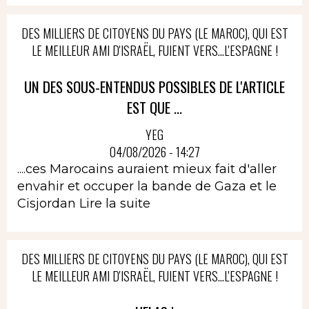
DES MILLIERS DE CITOYENS DU PAYS (LE MAROC), QUI EST
LE MEILLEUR AMI D'ISRAËL, FUIENT VERS...L'ESPAGNE !
UN DES SOUS-ENTENDUS POSSIBLES DE L'ARTICLE
EST QUE ...
YEG
04/08/2026 - 14:27
....ces Marocains auraient mieux fait d'aller
envahir et occuper la bande de Gaza et le
Cisjordan
Lire la suite
DES MILLIERS DE CITOYENS DU PAYS (LE MAROC), QUI EST
LE MEILLEUR AMI D'ISRAËL, FUIENT VERS...L'ESPAGNE !