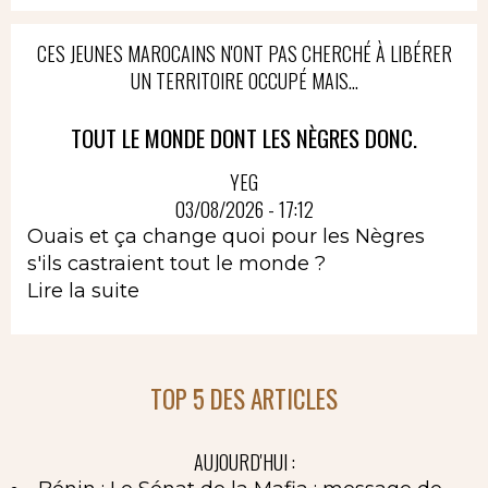
CES JEUNES MAROCAINS N'ONT PAS CHERCHÉ À LIBÉRER
UN TERRITOIRE OCCUPÉ MAIS...
TOUT LE MONDE DONT LES NÈGRES DONC.
YEG
03/08/2026 - 17:12
Ouais et ça change quoi pour les Nègres
s'ils castraient tout le monde ?
Lire la suite
TOP 5 DES ARTICLES
AUJOURD'HUI :