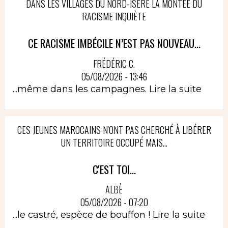
DANS LES VILLAGES DU NORD-ISÈRE LA MONTÉE DU
RACISME INQUIÈTE
CE RACISME IMBÉCILE N’EST PAS NOUVEAU...
FRÉDÉRIC C.
05/08/2026 - 13:46
...même dans les campagnes.
Lire la suite
CES JEUNES MAROCAINS N'ONT PAS CHERCHÉ À LIBÉRER
UN TERRITOIRE OCCUPÉ MAIS...
C'EST TOI...
ALBÈ
05/08/2026 - 07:20
...le castré, espèce de bouffon !
Lire la suite