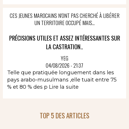
CES JEUNES MAROCAINS N'ONT PAS CHERCHÉ À LIBÉRER
UN TERRITOIRE OCCUPÉ MAIS...
PRÉCISIONS UTILES ET ASSEZ INTÉRESSANTES SUR
LA CASTRATION..
YEG
04/08/2026 - 21:37
Telle que pratiquée longuement dans les
pays arabo-musulmans ,elle tuait entre 75
% et 80 % des p
Lire la suite
TOP 5 DES ARTICLES