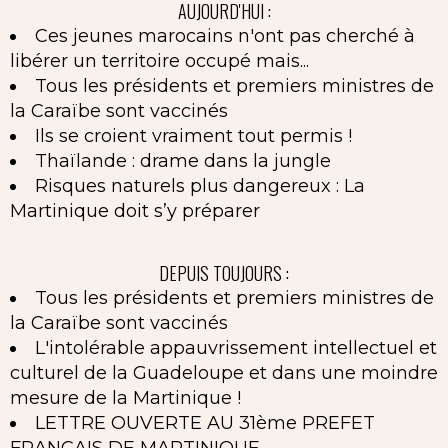
AUJOURD'HUI :
Ces jeunes marocains n'ont pas cherché à
libérer un territoire occupé mais...
Tous les présidents et premiers ministres de
la Caraïbe sont vaccinés
Ils se croient vraiment tout permis !
Thaïlande : drame dans la jungle
Risques naturels plus dangereux : La
Martinique doit s’y préparer
DEPUIS TOUJOURS :
Tous les présidents et premiers ministres de
la Caraïbe sont vaccinés
L'intolérable appauvrissement intellectuel et
culturel de la Guadeloupe et dans une moindre
mesure de la Martinique !
LETTRE OUVERTE AU 31ème PREFET