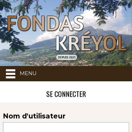
MENU
SE CONNECTER
Nom d'utilisateur