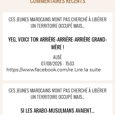
COMMENTAIRES RÉCENTS
CES JEUNES MAROCAINS N'ONT PAS CHERCHÉ À LIBÉRER
UN TERRITOIRE OCCUPÉ MAIS...
YEG, VOICI TON ARRIÈRE-ARRIÈRE-ARRIÈRE GRAND-
MÈRE !
ALBÈ
07/08/2026 - 15:03
https://www.facebook.com/re
Lire la suite
CES JEUNES MAROCAINS N'ONT PAS CHERCHÉ À LIBÉRER
UN TERRITOIRE OCCUPÉ MAIS...
SI LES ARABO-MUSULMANS AVAIENT...