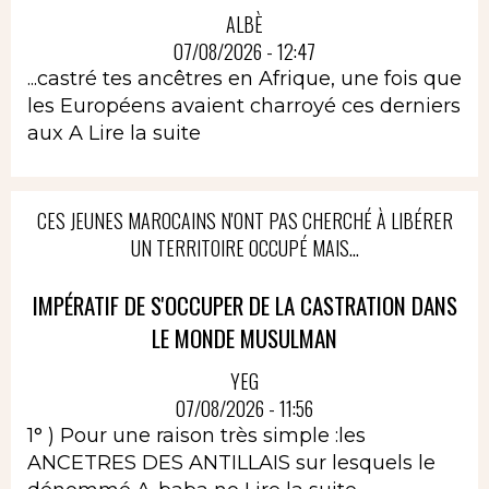
ALBÈ
07/08/2026 - 12:47
...castré tes ancêtres en Afrique, une fois que
les Européens avaient charroyé ces derniers
aux A
Lire la suite
CES JEUNES MAROCAINS N'ONT PAS CHERCHÉ À LIBÉRER
UN TERRITOIRE OCCUPÉ MAIS...
IMPÉRATIF DE S'OCCUPER DE LA CASTRATION DANS
LE MONDE MUSULMAN
YEG
07/08/2026 - 11:56
1° ) Pour une raison très simple :les
ANCETRES DES ANTILLAIS sur lesquels le