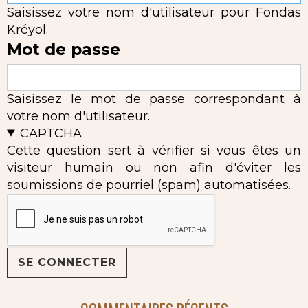
Saisissez votre nom d'utilisateur pour Fondas
Kréyol.
Mot de passe
Saisissez le mot de passe correspondant à
votre nom d'utilisateur.
CAPTCHA
Cette question sert à vérifier si vous êtes un
visiteur humain ou non afin d'éviter les
soumissions de pourriel (spam) automatisées.