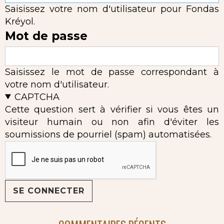
Saisissez votre nom d'utilisateur pour Fondas
Kréyol.
Mot de passe
Saisissez le mot de passe correspondant à
votre nom d'utilisateur.
CAPTCHA
Cette question sert à vérifier si vous êtes un
visiteur humain ou non afin d'éviter les
soumissions de pourriel (spam) automatisées.