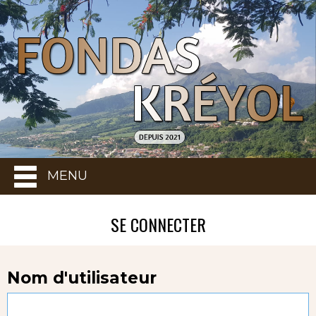
MENU
SE CONNECTER
Nom d'utilisateur