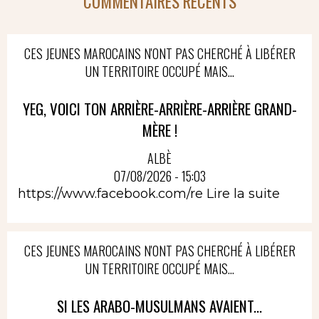
COMMENTAIRES RÉCENTS
CES JEUNES MAROCAINS N'ONT PAS CHERCHÉ À LIBÉRER
UN TERRITOIRE OCCUPÉ MAIS...
YEG, VOICI TON ARRIÈRE-ARRIÈRE-ARRIÈRE GRAND-
MÈRE !
ALBÈ
07/08/2026 - 15:03
https://www.facebook.com/re
Lire la suite
CES JEUNES MAROCAINS N'ONT PAS CHERCHÉ À LIBÉRER
UN TERRITOIRE OCCUPÉ MAIS...
SI LES ARABO-MUSULMANS AVAIENT...