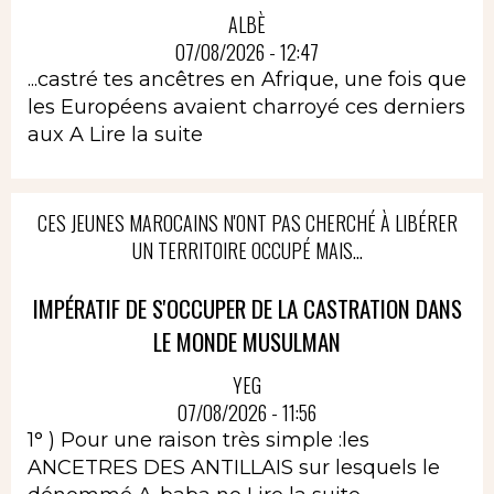
ALBÈ
07/08/2026 - 12:47
...castré tes ancêtres en Afrique, une fois que
les Européens avaient charroyé ces derniers
aux A
Lire la suite
CES JEUNES MAROCAINS N'ONT PAS CHERCHÉ À LIBÉRER
UN TERRITOIRE OCCUPÉ MAIS...
IMPÉRATIF DE S'OCCUPER DE LA CASTRATION DANS
LE MONDE MUSULMAN
YEG
07/08/2026 - 11:56
1° ) Pour une raison très simple :les
ANCETRES DES ANTILLAIS sur lesquels le