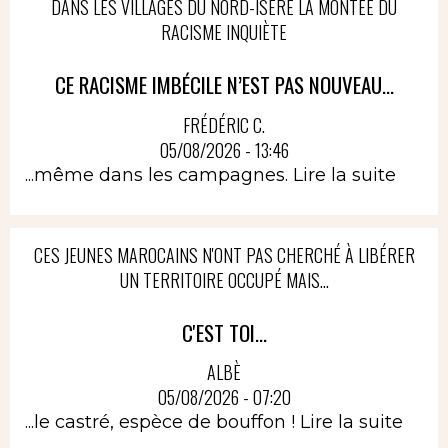
DANS LES VILLAGES DU NORD-ISÈRE LA MONTÉE DU
RACISME INQUIÈTE
CE RACISME IMBÉCILE N’EST PAS NOUVEAU...
FRÉDÉRIC C.
05/08/2026 - 13:46
...même dans les campagnes.
Lire la suite
CES JEUNES MAROCAINS N'ONT PAS CHERCHÉ À LIBÉRER
UN TERRITOIRE OCCUPÉ MAIS...
C'EST TOI...
ALBÈ
05/08/2026 - 07:20
...le castré, espèce de bouffon !
Lire la suite