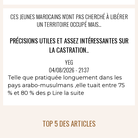
CES JEUNES MAROCAINS N'ONT PAS CHERCHÉ À LIBÉRER
UN TERRITOIRE OCCUPÉ MAIS...
PRÉCISIONS UTILES ET ASSEZ INTÉRESSANTES SUR
LA CASTRATION..
YEG
04/08/2026 - 21:37
Telle que pratiquée longuement dans les
pays arabo-musulmans ,elle tuait entre 75
% et 80 % des p
Lire la suite
TOP 5 DES ARTICLES