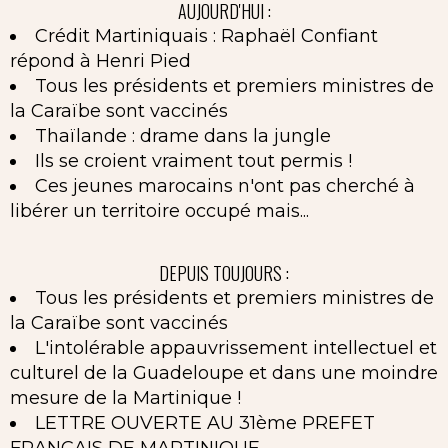
AUJOURD'HUI :
Crédit Martiniquais : Raphaël Confiant
répond à Henri Pied
Tous les présidents et premiers ministres de
la Caraïbe sont vaccinés
Thaïlande : drame dans la jungle
Ils se croient vraiment tout permis !
Ces jeunes marocains n'ont pas cherché à
libérer un territoire occupé mais...
DEPUIS TOUJOURS :
Tous les présidents et premiers ministres de
la Caraïbe sont vaccinés
L'intolérable appauvrissement intellectuel et
culturel de la Guadeloupe et dans une moindre
mesure de la Martinique !
LETTRE OUVERTE AU 31ème PREFET