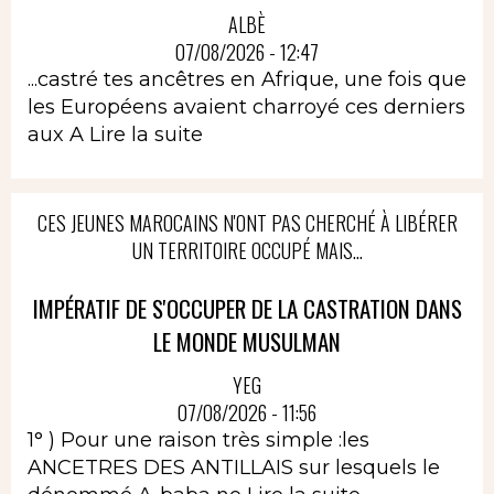
ALBÈ
07/08/2026 - 12:47
...castré tes ancêtres en Afrique, une fois que
les Européens avaient charroyé ces derniers
aux A
Lire la suite
CES JEUNES MAROCAINS N'ONT PAS CHERCHÉ À LIBÉRER
UN TERRITOIRE OCCUPÉ MAIS...
IMPÉRATIF DE S'OCCUPER DE LA CASTRATION DANS
LE MONDE MUSULMAN
YEG
07/08/2026 - 11:56
1° ) Pour une raison très simple :les
ANCETRES DES ANTILLAIS sur lesquels le