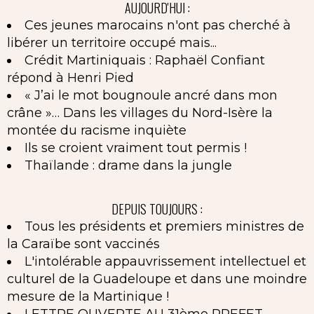
AUJOURD'HUI :
Ces jeunes marocains n'ont pas cherché à
libérer un territoire occupé mais...
Crédit Martiniquais : Raphaël Confiant
répond à Henri Pied
« J’ai le mot bougnoule ancré dans mon
crâne »… Dans les villages du Nord-Isère la
montée du racisme inquiète
Ils se croient vraiment tout permis !
Thaïlande : drame dans la jungle
DEPUIS TOUJOURS :
Tous les présidents et premiers ministres de
la Caraïbe sont vaccinés
L'intolérable appauvrissement intellectuel et
culturel de la Guadeloupe et dans une moindre
mesure de la Martinique !