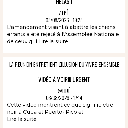
HELAS !
ALBÈ
03/08/2026 - 19:28
L'amendement visant à abattre les chiens
errants a été rejeté à l'Assemblée Nationale
de ceux qui
Lire la suite
LA RÉUNION ENTRETIENT L'ILLUSION DU VIVRE-ENSEMBLE
VIDÉO À VOIR!!! URGENT
@LIDÉ
03/08/2026 - 17:14
Cette vidéo montrent ce que signifie être
noir à Cuba et Puerto- Rico et
Lire la suite