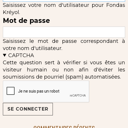
Saisissez votre nom d'utilisateur pour Fondas
Kréyol.
Mot de passe
Saisissez le mot de passe correspondant à
votre nom d'utilisateur.
CAPTCHA
Cette question sert à vérifier si vous êtes un
visiteur humain ou non afin d'éviter les
soumissions de pourriel (spam) automatisées.