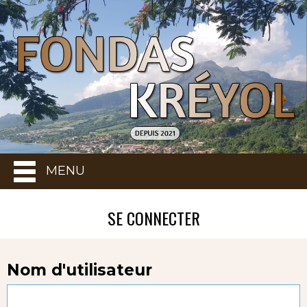
MENU
SE CONNECTER
Nom d'utilisateur