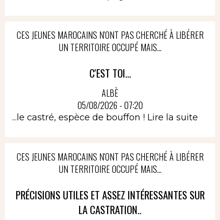
CES JEUNES MAROCAINS N'ONT PAS CHERCHÉ À LIBÉRER
UN TERRITOIRE OCCUPÉ MAIS...
C'EST TOI...
ALBÈ
05/08/2026 - 07:20
...le castré, espèce de bouffon !
Lire la suite
CES JEUNES MAROCAINS N'ONT PAS CHERCHÉ À LIBÉRER
UN TERRITOIRE OCCUPÉ MAIS...
PRÉCISIONS UTILES ET ASSEZ INTÉRESSANTES SUR
LA CASTRATION..