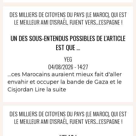
DES MILLIERS DE CITOYENS DU PAYS (LE MAROC), QUI EST
LE MEILLEUR AMI D'ISRAËL, FUIENT VERS...L'ESPAGNE !
UN DES SOUS-ENTENDUS POSSIBLES DE L'ARTICLE
EST QUE ...
YEG
04/08/2026 - 14:27
....ces Marocains auraient mieux fait d'aller
envahir et occuper la bande de Gaza et le
Cisjordan
Lire la suite
DES MILLIERS DE CITOYENS DU PAYS (LE MAROC), QUI EST
LE MEILLEUR AMI D'ISRAËL, FUIENT VERS...L'ESPAGNE !