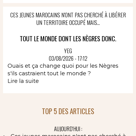
CES JEUNES MAROCAINS N'ONT PAS CHERCHÉ À LIBÉRER
UN TERRITOIRE OCCUPÉ MAIS...
TOUT LE MONDE DONT LES NÈGRES DONC.
YEG
03/08/2026 - 17:12
Ouais et ça change quoi pour les Nègres
s'ils castraient tout le monde ?
Lire la suite
TOP 5 DES ARTICLES
AUJOURD'HUI :