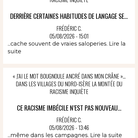
DERRIÈRE CERTAINES HABITUDES DE LANGAGE SE...
FRÉDÉRIC C.
05/08/2026 - 15:01
...cache souvent de vraies saloperies.
Lire la
suite
« J’AI LE MOT BOUGNOULE ANCRÉ DANS MON CRÂNE »…
DANS LES VILLAGES DU NORD-ISÈRE LA MONTÉE DU
RACISME INQUIÈTE
CE RACISME IMBÉCILE N’EST PAS NOUVEAU...
FRÉDÉRIC C.
05/08/2026 - 13:46
...même dans les campagnes.
Lire la suite