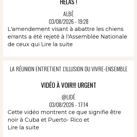
HELAS !
ALBÈ
03/08/2026 - 19:28
L'amendement visant à abattre les chiens
errants a été rejeté à l'Assemblée Nationale
de ceux qui
Lire la suite
LA RÉUNION ENTRETIENT L'ILLUSION DU VIVRE-ENSEMBLE
VIDÉO À VOIR!!! URGENT
@LIDÉ
03/08/2026 - 17:14
Cette vidéo montrent ce que signifie être
noir à Cuba et Puerto- Rico et
Lire la suite