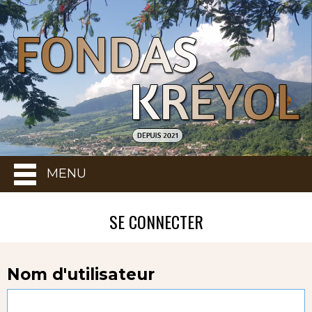
MENU
SE CONNECTER
Nom d'utilisateur