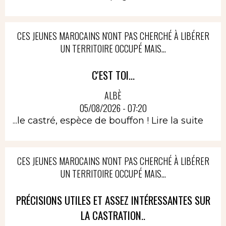
CES JEUNES MAROCAINS N'ONT PAS CHERCHÉ À LIBÉRER
UN TERRITOIRE OCCUPÉ MAIS...
C'EST TOI...
ALBÈ
05/08/2026 - 07:20
...le castré, espèce de bouffon !
Lire la suite
CES JEUNES MAROCAINS N'ONT PAS CHERCHÉ À LIBÉRER
UN TERRITOIRE OCCUPÉ MAIS...
PRÉCISIONS UTILES ET ASSEZ INTÉRESSANTES SUR
LA CASTRATION..