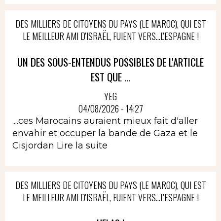
DES MILLIERS DE CITOYENS DU PAYS (LE MAROC), QUI EST
LE MEILLEUR AMI D'ISRAËL, FUIENT VERS...L'ESPAGNE !
UN DES SOUS-ENTENDUS POSSIBLES DE L'ARTICLE
EST QUE ...
YEG
04/08/2026 - 14:27
....ces Marocains auraient mieux fait d'aller
envahir et occuper la bande de Gaza et le
Cisjordan
Lire la suite
DES MILLIERS DE CITOYENS DU PAYS (LE MAROC), QUI EST
LE MEILLEUR AMI D'ISRAËL, FUIENT VERS...L'ESPAGNE !