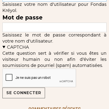
Saisissez votre nom d'utilisateur pour Fondas
Kréyol.
Mot de passe
Saisissez le mot de passe correspondant à
votre nom d'utilisateur.
CAPTCHA
Cette question sert à vérifier si vous êtes un
visiteur humain ou non afin d'éviter les
soumissions de pourriel (spam) automatisées.