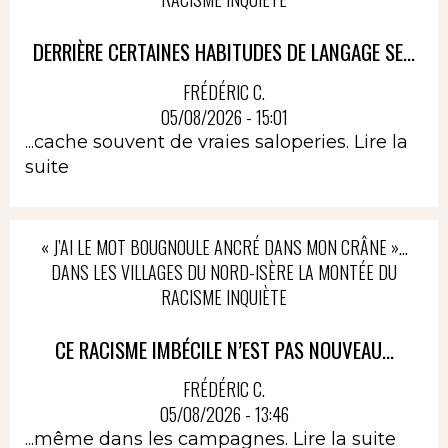
DERRIÈRE CERTAINES HABITUDES DE LANGAGE SE...
FRÉDÉRIC C.
05/08/2026 - 15:01
...cache souvent de vraies saloperies.
Lire la
suite
« J’AI LE MOT BOUGNOULE ANCRÉ DANS MON CRÂNE »…
DANS LES VILLAGES DU NORD-ISÈRE LA MONTÉE DU
RACISME INQUIÈTE
CE RACISME IMBÉCILE N’EST PAS NOUVEAU...
FRÉDÉRIC C.
05/08/2026 - 13:46
...même dans les campagnes.
Lire la suite