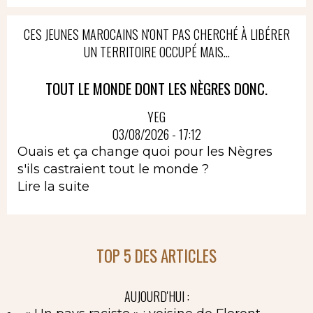
CES JEUNES MAROCAINS N'ONT PAS CHERCHÉ À LIBÉRER
UN TERRITOIRE OCCUPÉ MAIS...
TOUT LE MONDE DONT LES NÈGRES DONC.
YEG
03/08/2026 - 17:12
Ouais et ça change quoi pour les Nègres
s'ils castraient tout le monde ?
Lire la suite
TOP 5 DES ARTICLES
AUJOURD'HUI :