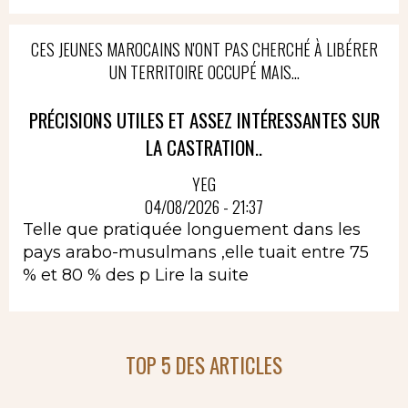
CES JEUNES MAROCAINS N'ONT PAS CHERCHÉ À LIBÉRER
UN TERRITOIRE OCCUPÉ MAIS...
PRÉCISIONS UTILES ET ASSEZ INTÉRESSANTES SUR
LA CASTRATION..
YEG
04/08/2026 - 21:37
Telle que pratiquée longuement dans les
pays arabo-musulmans ,elle tuait entre 75
% et 80 % des p
Lire la suite
TOP 5 DES ARTICLES