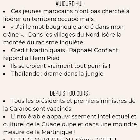
AUJOURD'HUI :
Ces jeunes marocains n'ont pas cherché à
libérer un territoire occupé mais...
« J’ai le mot bougnoule ancré dans mon
crâne »… Dans les villages du Nord-Isère la
montée du racisme inquiète
Crédit Martiniquais : Raphaël Confiant
répond à Henri Pied
Ils se croient vraiment tout permis !
Thaïlande : drame dans la jungle
DEPUIS TOUJOURS :
Tous les présidents et premiers ministres de
la Caraïbe sont vaccinés
L'intolérable appauvrissement intellectuel et
culturel de la Guadeloupe et dans une moindre
mesure de la Martinique !