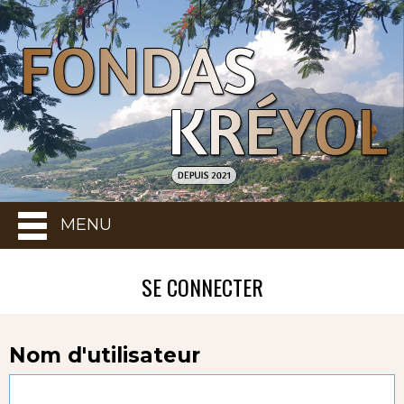
MENU
SE CONNECTER
Nom d'utilisateur