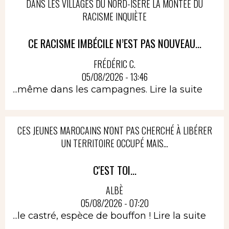
DANS LES VILLAGES DU NORD-ISÈRE LA MONTÉE DU
RACISME INQUIÈTE
CE RACISME IMBÉCILE N’EST PAS NOUVEAU...
FRÉDÉRIC C.
05/08/2026 - 13:46
...même dans les campagnes.
Lire la suite
CES JEUNES MAROCAINS N'ONT PAS CHERCHÉ À LIBÉRER
UN TERRITOIRE OCCUPÉ MAIS...
C'EST TOI...
ALBÈ
05/08/2026 - 07:20
...le castré, espèce de bouffon !
Lire la suite