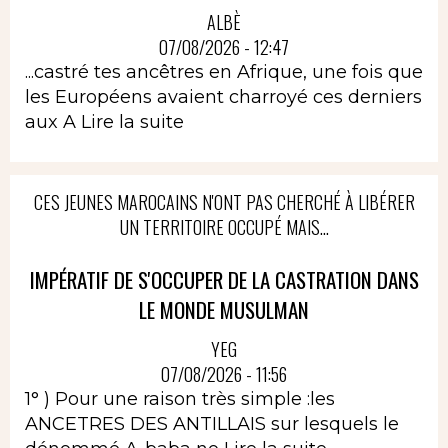
ALBÈ
07/08/2026 - 12:47
...castré tes ancêtres en Afrique, une fois que
les Européens avaient charroyé ces derniers
aux A
Lire la suite
CES JEUNES MAROCAINS N'ONT PAS CHERCHÉ À LIBÉRER
UN TERRITOIRE OCCUPÉ MAIS...
IMPÉRATIF DE S'OCCUPER DE LA CASTRATION DANS
LE MONDE MUSULMAN
YEG
07/08/2026 - 11:56
1° ) Pour une raison très simple :les
ANCETRES DES ANTILLAIS sur lesquels le