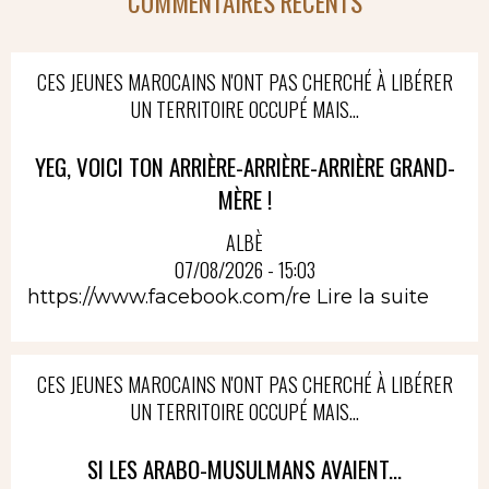
COMMENTAIRES RÉCENTS
CES JEUNES MAROCAINS N'ONT PAS CHERCHÉ À LIBÉRER
UN TERRITOIRE OCCUPÉ MAIS...
YEG, VOICI TON ARRIÈRE-ARRIÈRE-ARRIÈRE GRAND-
MÈRE !
ALBÈ
07/08/2026 - 15:03
https://www.facebook.com/re
Lire la suite
CES JEUNES MAROCAINS N'ONT PAS CHERCHÉ À LIBÉRER
UN TERRITOIRE OCCUPÉ MAIS...
SI LES ARABO-MUSULMANS AVAIENT...