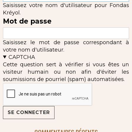
Saisissez votre nom d'utilisateur pour Fondas
Kréyol.
Mot de passe
Saisissez le mot de passe correspondant à
votre nom d'utilisateur.
CAPTCHA
Cette question sert à vérifier si vous êtes un
visiteur humain ou non afin d'éviter les
soumissions de pourriel (spam) automatisées.