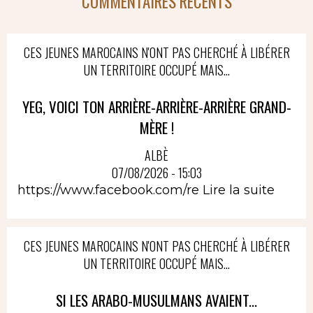
COMMENTAIRES RÉCENTS
CES JEUNES MAROCAINS N'ONT PAS CHERCHÉ À LIBÉRER
UN TERRITOIRE OCCUPÉ MAIS...
YEG, VOICI TON ARRIÈRE-ARRIÈRE-ARRIÈRE GRAND-
MÈRE !
ALBÈ
07/08/2026 - 15:03
https://www.facebook.com/re
Lire la suite
CES JEUNES MAROCAINS N'ONT PAS CHERCHÉ À LIBÉRER
UN TERRITOIRE OCCUPÉ MAIS...
SI LES ARABO-MUSULMANS AVAIENT...