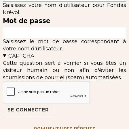
Saisissez votre nom d'utilisateur pour Fondas
Kréyol.
Mot de passe
Saisissez le mot de passe correspondant à
votre nom d'utilisateur.
CAPTCHA
Cette question sert à vérifier si vous êtes un
visiteur humain ou non afin d'éviter les
soumissions de pourriel (spam) automatisées.