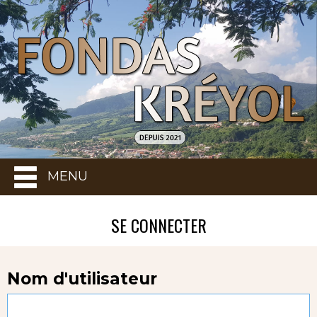
MENU
SE CONNECTER
Nom d'utilisateur