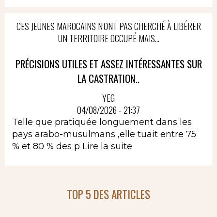
CES JEUNES MAROCAINS N'ONT PAS CHERCHÉ À LIBÉRER
UN TERRITOIRE OCCUPÉ MAIS...
PRÉCISIONS UTILES ET ASSEZ INTÉRESSANTES SUR
LA CASTRATION..
YEG
04/08/2026 - 21:37
Telle que pratiquée longuement dans les
pays arabo-musulmans ,elle tuait entre 75
% et 80 % des p
Lire la suite
TOP 5 DES ARTICLES