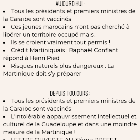
AUJOURD'HUI :
Tous les présidents et premiers ministres de
la Caraïbe sont vaccinés
Ces jeunes marocains n'ont pas cherché à
libérer un territoire occupé mais...
Ils se croient vraiment tout permis !
Crédit Martiniquais : Raphaël Confiant
répond à Henri Pied
Risques naturels plus dangereux : La
Martinique doit s’y préparer
DEPUIS TOUJOURS :
Tous les présidents et premiers ministres de
la Caraïbe sont vaccinés
L'intolérable appauvrissement intellectuel et
culturel de la Guadeloupe et dans une moindre
mesure de la Martinique !