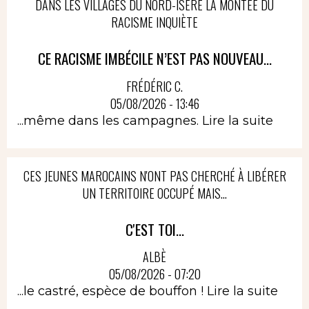
DANS LES VILLAGES DU NORD-ISÈRE LA MONTÉE DU
RACISME INQUIÈTE
CE RACISME IMBÉCILE N’EST PAS NOUVEAU...
FRÉDÉRIC C.
05/08/2026 - 13:46
...même dans les campagnes.
Lire la suite
CES JEUNES MAROCAINS N'ONT PAS CHERCHÉ À LIBÉRER
UN TERRITOIRE OCCUPÉ MAIS...
C'EST TOI...
ALBÈ
05/08/2026 - 07:20
...le castré, espèce de bouffon !
Lire la suite