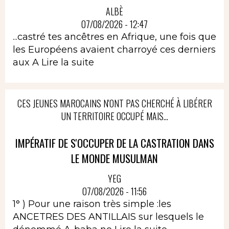
ALBÈ
07/08/2026 - 12:47
...castré tes ancêtres en Afrique, une fois que
les Européens avaient charroyé ces derniers
aux A
Lire la suite
CES JEUNES MAROCAINS N'ONT PAS CHERCHÉ À LIBÉRER
UN TERRITOIRE OCCUPÉ MAIS...
IMPÉRATIF DE S'OCCUPER DE LA CASTRATION DANS
LE MONDE MUSULMAN
YEG
07/08/2026 - 11:56
1° ) Pour une raison très simple :les
ANCETRES DES ANTILLAIS sur lesquels le