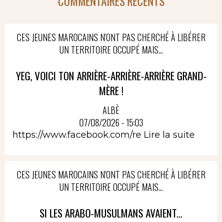
COMMENTAIRES RÉCENTS
CES JEUNES MAROCAINS N'ONT PAS CHERCHÉ À LIBÉRER
UN TERRITOIRE OCCUPÉ MAIS...
YEG, VOICI TON ARRIÈRE-ARRIÈRE-ARRIÈRE GRAND-
MÈRE !
ALBÈ
07/08/2026 - 15:03
https://www.facebook.com/re
Lire la suite
CES JEUNES MAROCAINS N'ONT PAS CHERCHÉ À LIBÉRER
UN TERRITOIRE OCCUPÉ MAIS...
SI LES ARABO-MUSULMANS AVAIENT...