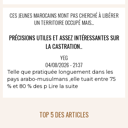
CES JEUNES MAROCAINS N'ONT PAS CHERCHÉ À LIBÉRER
UN TERRITOIRE OCCUPÉ MAIS...
PRÉCISIONS UTILES ET ASSEZ INTÉRESSANTES SUR
LA CASTRATION..
YEG
04/08/2026 - 21:37
Telle que pratiquée longuement dans les
pays arabo-musulmans ,elle tuait entre 75
% et 80 % des p
Lire la suite
TOP 5 DES ARTICLES