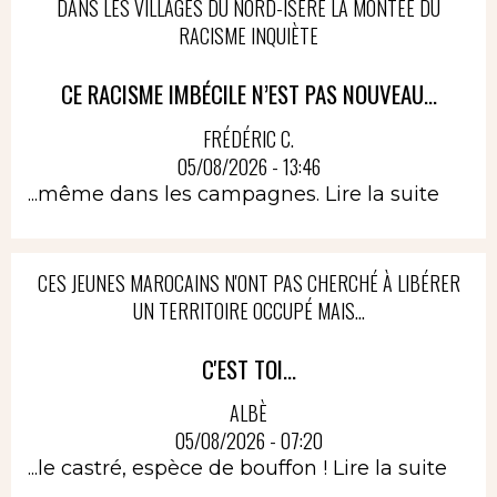
DANS LES VILLAGES DU NORD-ISÈRE LA MONTÉE DU
RACISME INQUIÈTE
CE RACISME IMBÉCILE N’EST PAS NOUVEAU...
FRÉDÉRIC C.
05/08/2026 - 13:46
...même dans les campagnes.
Lire la suite
CES JEUNES MAROCAINS N'ONT PAS CHERCHÉ À LIBÉRER
UN TERRITOIRE OCCUPÉ MAIS...
C'EST TOI...
ALBÈ
05/08/2026 - 07:20
...le castré, espèce de bouffon !
Lire la suite