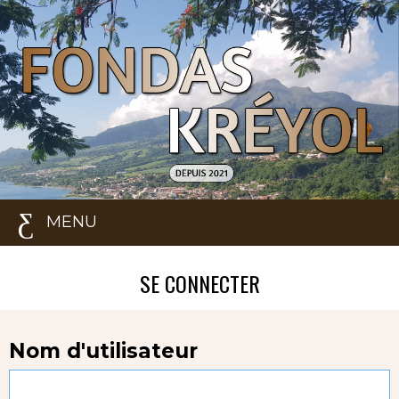
MENU
SE CONNECTER
Nom d'utilisateur