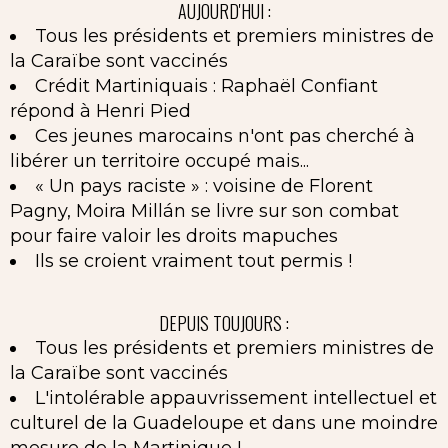
AUJOURD'HUI :
Tous les présidents et premiers ministres de
la Caraïbe sont vaccinés
Crédit Martiniquais : Raphaël Confiant
répond à Henri Pied
Ces jeunes marocains n'ont pas cherché à
libérer un territoire occupé mais...
« Un pays raciste » : voisine de Florent
Pagny, Moira Millán se livre sur son combat
pour faire valoir les droits mapuches
Ils se croient vraiment tout permis !
DEPUIS TOUJOURS :
Tous les présidents et premiers ministres de
la Caraïbe sont vaccinés
L'intolérable appauvrissement intellectuel et
culturel de la Guadeloupe et dans une moindre