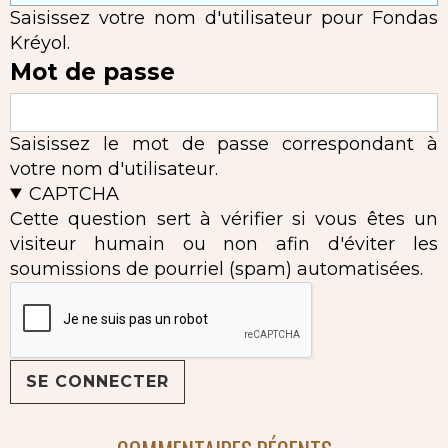
Saisissez votre nom d'utilisateur pour Fondas
Kréyol.
Mot de passe
Saisissez le mot de passe correspondant à
votre nom d'utilisateur.
CAPTCHA
Cette question sert à vérifier si vous êtes un
visiteur humain ou non afin d'éviter les
soumissions de pourriel (spam) automatisées.