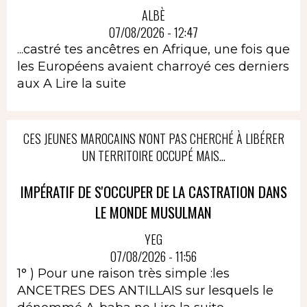
ALBÈ
07/08/2026 - 12:47
...castré tes ancêtres en Afrique, une fois que
les Européens avaient charroyé ces derniers
aux A
Lire la suite
CES JEUNES MAROCAINS N'ONT PAS CHERCHÉ À LIBÉRER
UN TERRITOIRE OCCUPÉ MAIS...
IMPÉRATIF DE S'OCCUPER DE LA CASTRATION DANS
LE MONDE MUSULMAN
YEG
07/08/2026 - 11:56
1° ) Pour une raison très simple :les
ANCETRES DES ANTILLAIS sur lesquels le