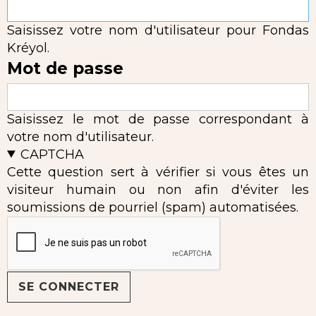
Saisissez votre nom d'utilisateur pour Fondas
Kréyol.
Mot de passe
Saisissez le mot de passe correspondant à
votre nom d'utilisateur.
CAPTCHA
Cette question sert à vérifier si vous êtes un
visiteur humain ou non afin d'éviter les
soumissions de pourriel (spam) automatisées.