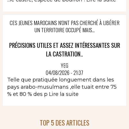
CES JEUNES MAROCAINS N'ONT PAS CHERCHÉ À LIBÉRER
UN TERRITOIRE OCCUPÉ MAIS...
PRÉCISIONS UTILES ET ASSEZ INTÉRESSANTES SUR
LA CASTRATION..
YEG
04/08/2026 - 21:37
Telle que pratiquée longuement dans les
pays arabo-musulmans ,elle tuait entre 75
% et 80 % des p
Lire la suite
TOP 5 DES ARTICLES