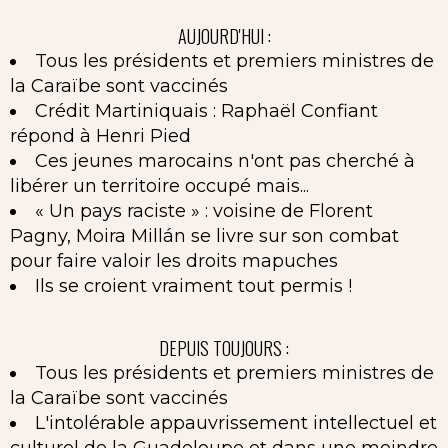
AUJOURD'HUI :
Tous les présidents et premiers ministres de
la Caraïbe sont vaccinés
Crédit Martiniquais : Raphaël Confiant
répond à Henri Pied
Ces jeunes marocains n'ont pas cherché à
libérer un territoire occupé mais...
« Un pays raciste » : voisine de Florent
Pagny, Moira Millán se livre sur son combat
pour faire valoir les droits mapuches
Ils se croient vraiment tout permis !
DEPUIS TOUJOURS :
Tous les présidents et premiers ministres de
la Caraïbe sont vaccinés
L'intolérable appauvrissement intellectuel et