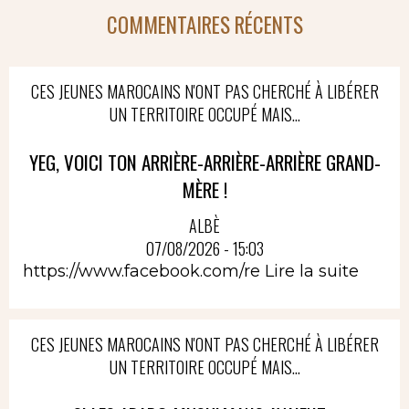
COMMENTAIRES RÉCENTS
CES JEUNES MAROCAINS N'ONT PAS CHERCHÉ À LIBÉRER
UN TERRITOIRE OCCUPÉ MAIS...
YEG, VOICI TON ARRIÈRE-ARRIÈRE-ARRIÈRE GRAND-
MÈRE !
ALBÈ
07/08/2026 - 15:03
https://www.facebook.com/re
Lire la suite
CES JEUNES MAROCAINS N'ONT PAS CHERCHÉ À LIBÉRER
UN TERRITOIRE OCCUPÉ MAIS...